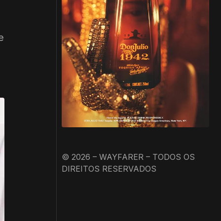
e
© 2026 – WAYFARER – TODOS OS
DIREITOS RESERVADOS