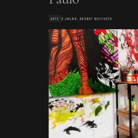
ARTE
2 JULHO, 2026
BY
WAYFARER