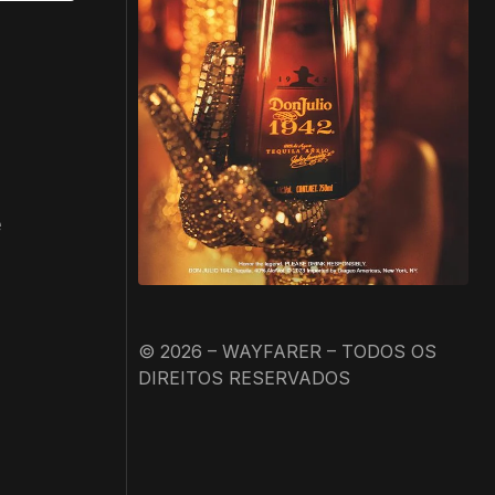
e
© 2026 – WAYFARER – TODOS OS
DIREITOS RESERVADOS