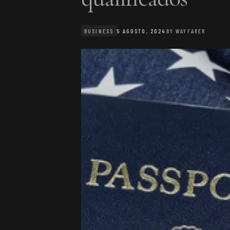
BUSINESS
5 AGOSTO, 2024
BY
WAYFARER