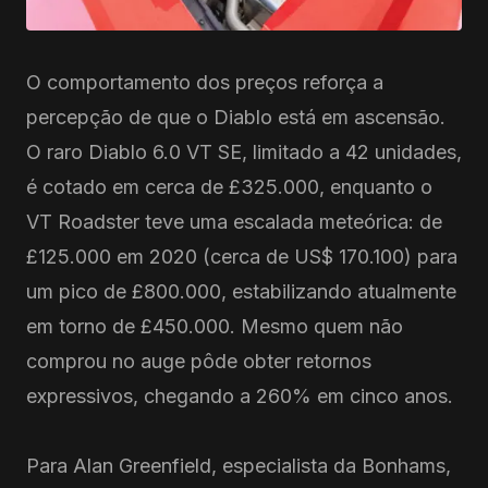
O comportamento dos preços reforça a
percepção de que o Diablo está em ascensão.
O raro Diablo 6.0 VT SE, limitado a 42 unidades,
é cotado em cerca de £325.000, enquanto o
VT Roadster teve uma escalada meteórica: de
£125.000 em 2020 (cerca de US$ 170.100) para
um pico de £800.000, estabilizando atualmente
em torno de £450.000. Mesmo quem não
comprou no auge pôde obter retornos
expressivos, chegando a 260% em cinco anos.
Para Alan Greenfield, especialista da Bonhams,