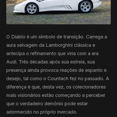
O Diablo é um símbolo de transição. Carrega a
aura selvagem da Lamborghini clássica e
antecipa o refinamento que viria com a era
Audi. Três décadas após sua estreia, sua
presença ainda provoca reações de espanto e
desejo, tal como o Countach fez no passado. A
diferença é que, desta vez, os colecionadores
mais visionários estão começando a perceber
que o verdadeiro demônio pode estar
adormecido no próprio mercado.