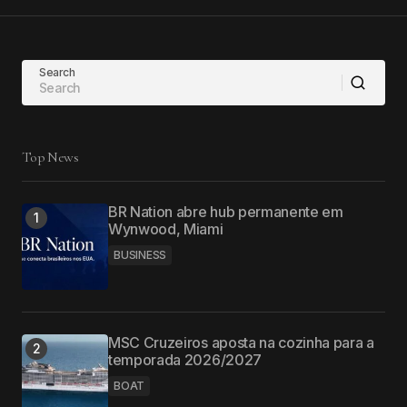
Search
Top News
BR Nation abre hub permanente em
Wynwood, Miami
BUSINESS
MSC Cruzeiros aposta na cozinha para a
temporada 2026/2027
BOAT