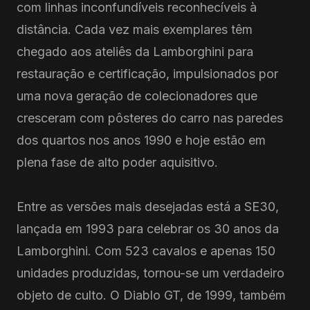
com linhas inconfundíveis reconhecíveis à
distância. Cada vez mais exemplares têm
chegado aos ateliês da Lamborghini para
restauração e certificação, impulsionados por
uma nova geração de colecionadores que
cresceram com pôsteres do carro nas paredes
dos quartos nos anos 1990 e hoje estão em
plena fase de alto poder aquisitivo.
Entre as versões mais desejadas está a SE30,
lançada em 1993 para celebrar os 30 anos da
Lamborghini. Com 523 cavalos e apenas 150
unidades produzidas, tornou-se um verdadeiro
objeto de culto. O Diablo GT, de 1999, também