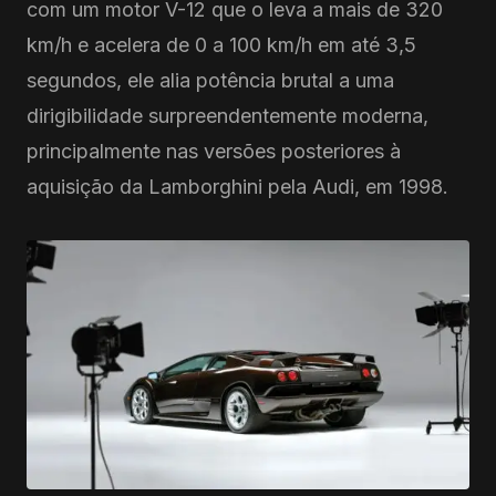
com um motor V-12 que o leva a mais de 320
km/h e acelera de 0 a 100 km/h em até 3,5
segundos, ele alia potência brutal a uma
dirigibilidade surpreendentemente moderna,
principalmente nas versões posteriores à
aquisição da Lamborghini pela Audi, em 1998.