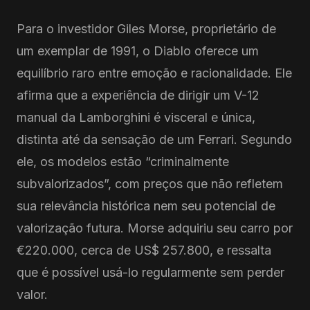
Para o investidor Giles Morse, proprietário de
um exemplar de 1991, o Diablo oferece um
equilíbrio raro entre emoção e racionalidade. Ele
afirma que a experiência de dirigir um V-12
manual da Lamborghini é visceral e única,
distinta até da sensação de um Ferrari. Segundo
ele, os modelos estão “criminalmente
subvalorizados”, com preços que não refletem
sua relevância histórica nem seu potencial de
valorização futura. Morse adquiriu seu carro por
€220.000, cerca de US$ 257.800, e ressalta
que é possível usá-lo regularmente sem perder
valor.