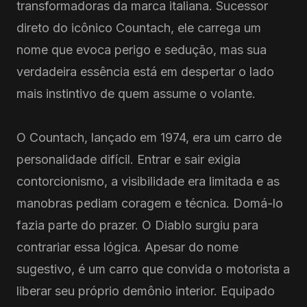
transformadoras da marca italiana. Sucessor
direto do icônico Countach, ele carrega um
nome que evoca perigo e sedução, mas sua
verdadeira essência está em despertar o lado
mais instintivo de quem assume o volante.
O Countach, lançado em 1974, era um carro de
personalidade difícil. Entrar e sair exigia
contorcionismo, a visibilidade era limitada e as
manobras pediam coragem e técnica. Domá-lo
fazia parte do prazer. O Diablo surgiu para
contrariar essa lógica. Apesar do nome
sugestivo, é um carro que convida o motorista a
liberar seu próprio demônio interior. Equipado