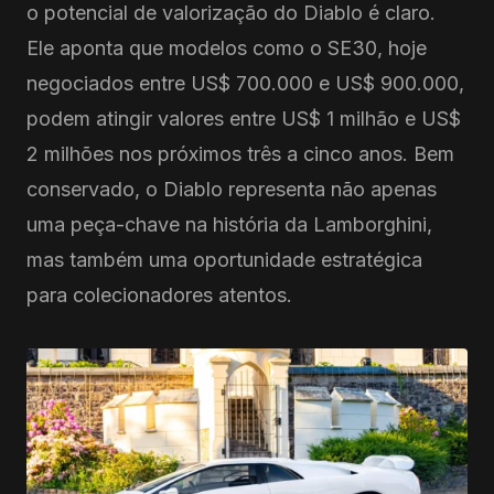
o potencial de valorização do Diablo é claro.
Ele aponta que modelos como o SE30, hoje
negociados entre US$ 700.000 e US$ 900.000,
podem atingir valores entre US$ 1 milhão e US$
2 milhões nos próximos três a cinco anos. Bem
conservado, o Diablo representa não apenas
uma peça-chave na história da Lamborghini,
mas também uma oportunidade estratégica
para colecionadores atentos.