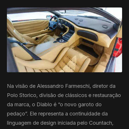
Na visão de Alessandro Farmeschi, diretor da
Polo Storico, divisão de clássicos e restauração
da marca, o Diablo é “o novo garoto do
pedaço”. Ele representa a continuidade da
linguagem de design iniciada pelo Countach,