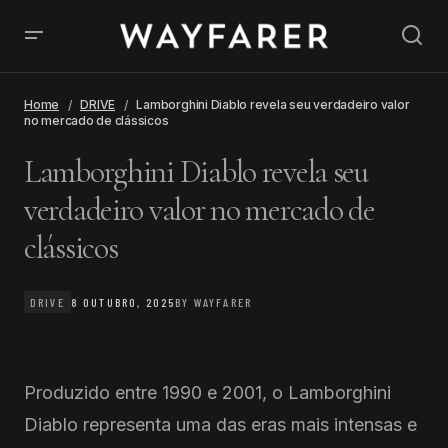
Home
DRIVE
Lamborghini Diablo revela seu verdadeiro valor
no mercado de clássicos
Lamborghini Diablo revela seu
verdadeiro valor no mercado de
clássicos
DRIVE
8 OUTUBRO, 2025
BY
WAYFARER
Produzido entre 1990 e 2001, o Lamborghini
Diablo representa uma das eras mais intensas e