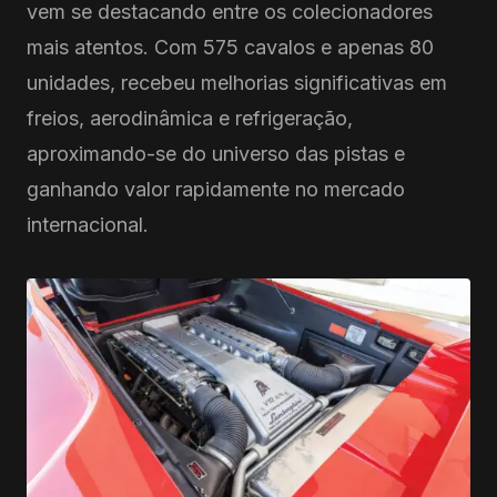
vem se destacando entre os colecionadores
mais atentos. Com 575 cavalos e apenas 80
unidades, recebeu melhorias significativas em
freios, aerodinâmica e refrigeração,
aproximando-se do universo das pistas e
ganhando valor rapidamente no mercado
internacional.