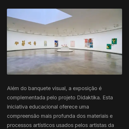
Além do banquete visual, a exposição é
complementada pelo projeto Didaktika. Esta
iniciativa educacional oferece uma
compreensão mais profunda dos materiais e
processos artísticos usados pelos artistas da