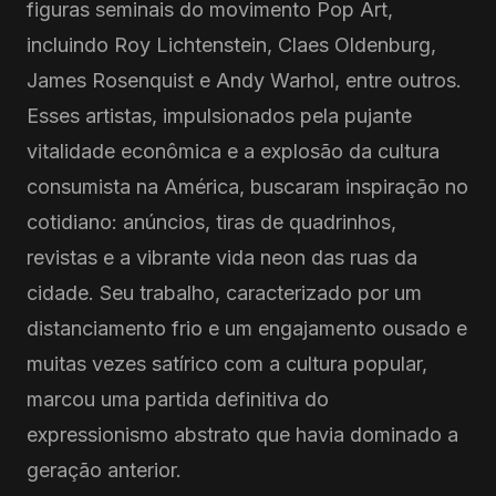
figuras seminais do movimento Pop Art,
incluindo Roy Lichtenstein, Claes Oldenburg,
James Rosenquist e Andy Warhol, entre outros.
Esses artistas, impulsionados pela pujante
vitalidade econômica e a explosão da cultura
consumista na América, buscaram inspiração no
cotidiano: anúncios, tiras de quadrinhos,
revistas e a vibrante vida neon das ruas da
cidade. Seu trabalho, caracterizado por um
distanciamento frio e um engajamento ousado e
muitas vezes satírico com a cultura popular,
marcou uma partida definitiva do
expressionismo abstrato que havia dominado a
geração anterior.