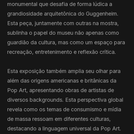
monumental que desafia de forma lúdica a
grandiosidade arquitetônica do Guggenheim.
Esta peça, juntamente com outras na mostra,
sublinha o papel do museu não apenas como
guardião da cultura, mas como um espaço para
recreação, entretenimento e reflexão crítica.
Esta exposição também amplia seu olhar para
além das origens americanas e britânicas da
Pop Art, apresentando obras de artistas de
diversos backgrounds. Esta perspectiva global
revela como os temas de consumismo e mídia
de massa ressoam em diferentes culturas,
destacando a linguagem universal da Pop Art.