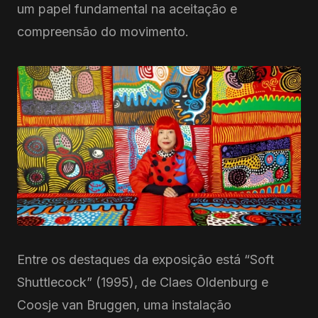
um papel fundamental na aceitação e
compreensão do movimento.
Entre os destaques da exposição está “Soft
Shuttlecock” (1995), de Claes Oldenburg e
Coosje van Bruggen, uma instalação