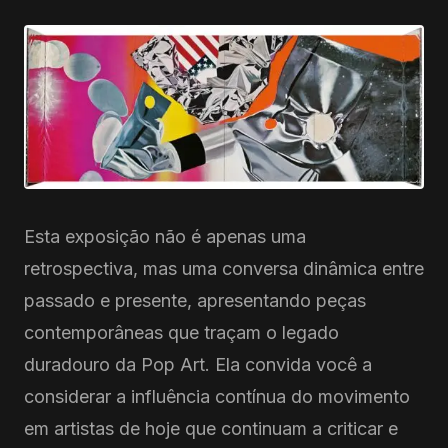
Esta exposição não é apenas uma
retrospectiva, mas uma conversa dinâmica entre
passado e presente, apresentando peças
contemporâneas que traçam o legado
duradouro da Pop Art. Ela convida você a
considerar a influência contínua do movimento
em artistas de hoje que continuam a criticar e