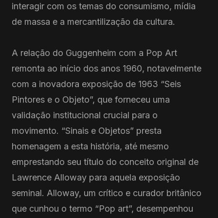
interagir com os temas do consumismo, mídia
de massa e a mercantilização da cultura.
A relação do Guggenheim com a Pop Art
remonta ao início dos anos 1960, notavelmente
com a inovadora exposição de 1963 “Seis
Pintores e o Objeto”, que forneceu uma
validação institucional crucial para o
movimento. “Sinais e Objetos” presta
homenagem a esta história, até mesmo
emprestando seu título do conceito original de
Lawrence Alloway para aquela exposição
seminal. Alloway, um crítico e curador britânico
que cunhou o termo “Pop art”, desempenhou