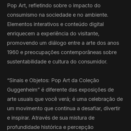
Pop Art, refletindo sobre o impacto do
consumismo na sociedade e no ambiente.
Elementos interativos e conteúdo digital
enriquecem a experiência do visitante,
promovendo um diálogo entre a arte dos anos
1960 e preocupações contemporâneas sobre
sustentabilidade e cultura do consumidor.
“Sinais e Objetos: Pop Art da Coleção
Guggenheim” é diferente das exposições de
arte usuais que você verá; é uma celebração de
um movimento que continua a desafiar, divertir
e inspirar. Através de sua mistura de
profundidade histórica e percepção