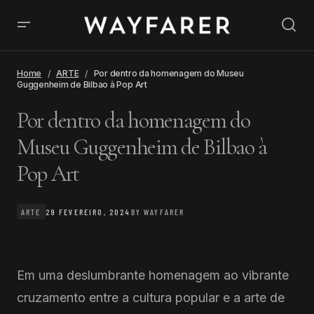
Home
ARTE
Por dentro da homenagem do Museu
Guggenheim de Bilbao à Pop Art
Por dentro da homenagem do
Museu Guggenheim de Bilbao à
Pop Art
ARTE
29 FEVEREIRO, 2024
BY
WAYFARER
Em uma deslumbrante homenagem ao vibrante
cruzamento entre a cultura popular e a arte de