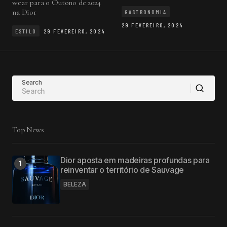
wear para o Outono de 2024
na Dior
GASTRONOMIA
29 FEVEREIRO, 2024
ESTILO
29 FEVEREIRO, 2024
Search
Top News
Dior aposta em madeiras profundas para
reinventar o território de Sauvage
BELEZA