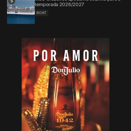
temporada 2026/2027
BOAT