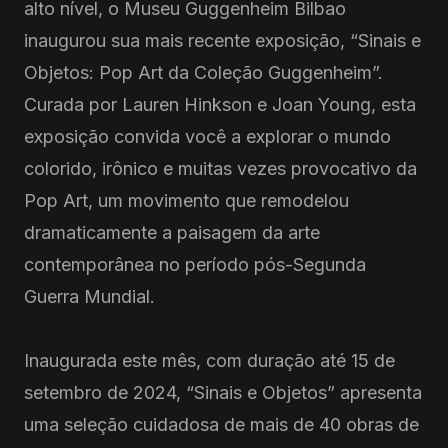
alto nível, o Museu Guggenheim Bilbao
inaugurou sua mais recente exposição, “Sinais e
Objetos: Pop Art da Coleção Guggenheim”.
Curada por Lauren Hinkson e Joan Young, esta
exposição convida você a explorar o mundo
colorido, irônico e muitas vezes provocativo da
Pop Art, um movimento que remodelou
dramaticamente a paisagem da arte
contemporânea no período pós-Segunda
Guerra Mundial.
Inaugurada este mês, com duração até 15 de
setembro de 2024, “Sinais e Objetos” apresenta
uma seleção cuidadosa de mais de 40 obras de