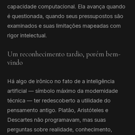
capacidade computacional. Ela avança quando
é questionada, quando seus pressupostos são
examinados e suas limitações mapeadas com
rigor intelectual.
Um reconhecimento tardio, porém bem-
vindo
Há algo de irônico no fato de a inteligência
artificial — símbolo máximo da modernidade
técnica — ter redescoberto a utilidade do
pensamento antigo. Platão, Aristóteles e
Descartes não programavam, mas suas
perguntas sobre realidade, conhecimento,