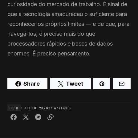
curiosidade do mercado de trabalho. É sinal de
que a tecnologia amadureceu o suficiente para
reconhecer os próprios limites — e de que, para
navegá-los, é preciso mais do que
processadores rápidos e bases de dados
enormes. É preciso pensamento.
Share
Tweet
TECH
8 JULHO, 2026
BY
WAYFARER