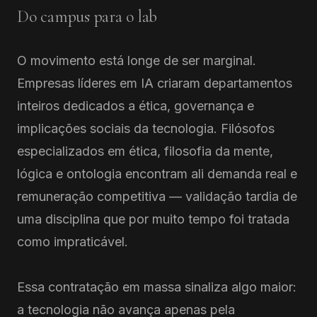
Do campus para o lab
O movimento está longe de ser marginal.
Empresas líderes em IA criaram departamentos
inteiros dedicados a ética, governança e
implicações sociais da tecnologia. Filósofos
especializados em ética, filosofia da mente,
lógica e ontologia encontram ali demanda real e
remuneração competitiva — validação tardia de
uma disciplina que por muito tempo foi tratada
como impraticável.
Essa contratação em massa sinaliza algo maior:
a tecnologia não avança apenas pela