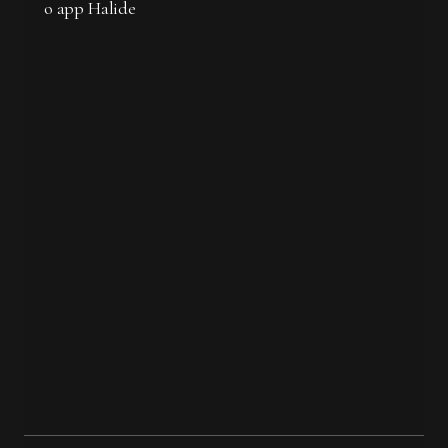
o app Halide