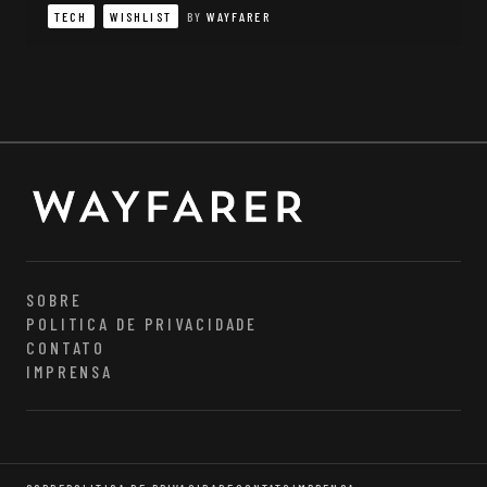
TECH
WISHLIST
BY
WAYFARER
SOBRE
POLITICA DE PRIVACIDADE
CONTATO
IMPRENSA