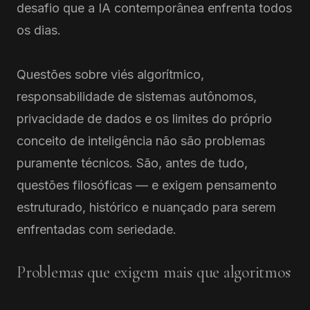
desafio que a IA contemporânea enfrenta todos
os dias.
Questões sobre viés algorítmico,
responsabilidade de sistemas autônomos,
privacidade de dados e os limites do próprio
conceito de inteligência não são problemas
puramente técnicos. São, antes de tudo,
questões filosóficas — e exigem pensamento
estruturado, histórico e nuançado para serem
enfrentadas com seriedade.
Problemas que exigem mais que algoritmos