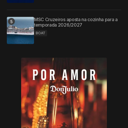
MSC Cruzeiros aposta na cozinha para a
temporada 2026/2027
BOAT