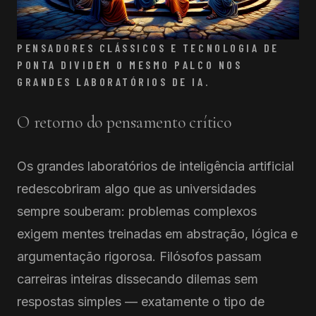
PENSADORES CLÁSSICOS E TECNOLOGIA DE
PONTA DIVIDEM O MESMO PALCO NOS
GRANDES LABORATÓRIOS DE IA.
O retorno do pensamento crítico
Os grandes laboratórios de inteligência artificial
redescobriram algo que as universidades
sempre souberam: problemas complexos
exigem mentes treinadas em abstração, lógica e
argumentação rigorosa. Filósofos passam
carreiras inteiras dissecando dilemas sem
respostas simples — exatamente o tipo de