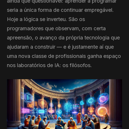
ainda que questionável: aprender a programar
seria a única forma de continuar empregável.
Hoje a lógica se inverteu. São os
programadores que observam, com certa
apreensão, o avanço da própria tecnologia que
ajudaram a construir — e é justamente aí que
uma nova classe de profissionais ganha espaço
nos laboratórios de IA: os filósofos.