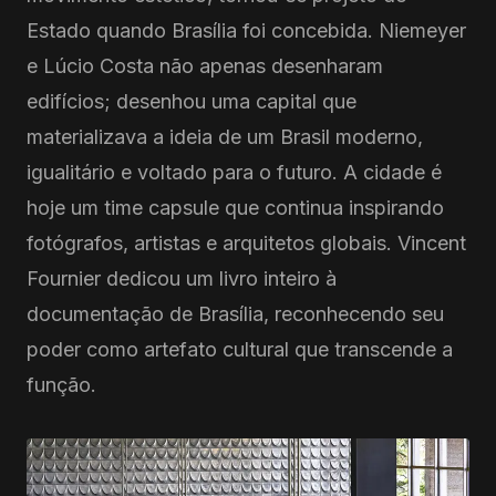
Estado quando Brasília foi concebida. Niemeyer
e Lúcio Costa não apenas desenharam
edifícios; desenhou uma capital que
materializava a ideia de um Brasil moderno,
igualitário e voltado para o futuro. A cidade é
hoje um time capsule que continua inspirando
fotógrafos, artistas e arquitetos globais. Vincent
Fournier dedicou um livro inteiro à
documentação de Brasília, reconhecendo seu
poder como artefato cultural que transcende a
função.