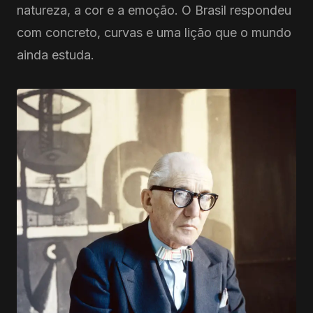
natureza, a cor e a emoção. O Brasil respondeu
com concreto, curvas e uma lição que o mundo
ainda estuda.