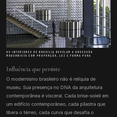
OS INTERIORES DE BRASÍLIA REVELAM A OBSESSÃO
MODERNISTA COM PROPORÇÃO, LUZ E FORMA PURA
Influência que persiste
O modernismo brasileiro não é relíquia de
museu. Sua presença no DNA da arquitetura
contemporânea é visceral. Cada brise-soleil em
um edifício contemporâneo, cada pilastra que
libera o térreo, cada curva que desafia o