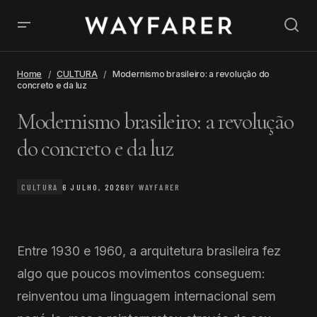
Home
CULTURA
Modernismo brasileiro: a revolução do
concreto e da luz
Modernismo brasileiro: a revolução
do concreto e da luz
CULTURA
6 JULHO, 2026
BY
WAYFARER
Entre 1930 e 1960, a arquitetura brasileira fez
algo que poucos movimentos conseguem:
reinventou uma linguagem internacional sem