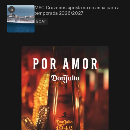
MSC Cruzeiros aposta na cozinha para a
temporada 2026/2027
BOAT