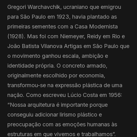
Gregori Warchavchik, ucraniano que emigrou
para São Paulo em 1923, havia plantado as
primeiras sementes com a Casa Modernista
(1928). Mas foi com Niemeyer, Reidy em Rio e
João Batista Vilanova Artigas em São Paulo que
o movimento ganhou escala, ambição e
identidade própria. O concreto armado,
originalmente escolhido por economia,
transformou-se na expressão plástica de uma
nação. Como escreveu Lúcio Costa em 1956:
“Nossa arquitetura é importante porque
conseguiu adicionar lirismo plástico e
preocupação com as emoções humanas às
estruturas em que vivemos e trabalhamos”.