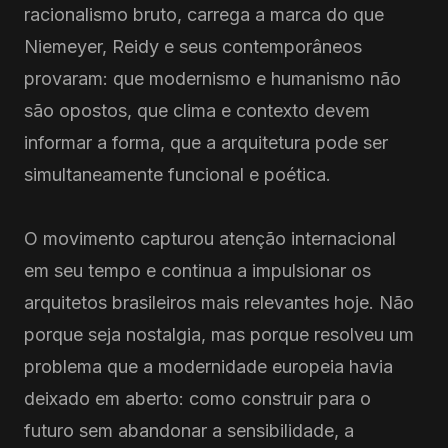
racionalismo bruto, carrega a marca do que
Niemeyer, Reidy e seus contemporâneos
provaram: que modernismo e humanismo não
são opostos, que clima e contexto devem
informar a forma, que a arquitetura pode ser
simultaneamente funcional e poética.
O movimento capturou atenção internacional
em seu tempo e continua a impulsionar os
arquitetos brasileiros mais relevantes hoje. Não
porque seja nostalgia, mas porque resolveu um
problema que a modernidade europeia havia
deixado em aberto: como construir para o
futuro sem abandonar a sensibilidade, a