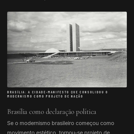
BRASÍLIA: A CIDADE-MANIFESTO QUE CONSOLIDOU O
MODERNISMO COMO PROJETO DE NAÇÃO
Brasília como declaração política
Se o modernismo brasileiro começou como
movimento estético, tornou-se projeto de