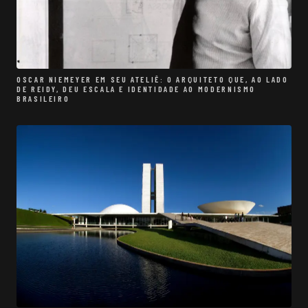
OSCAR NIEMEYER EM SEU ATELIÊ: O ARQUITETO QUE, AO LADO
DE REIDY, DEU ESCALA E IDENTIDADE AO MODERNISMO
BRASILEIRO