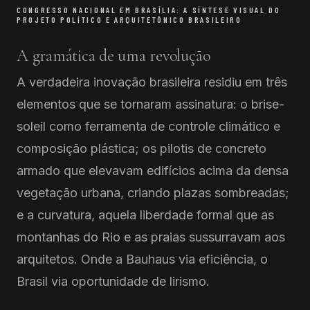
CONGRESSO NACIONAL EM BRASÍLIA: A SÍNTESE VISUAL DO
PROJETO POLÍTICO E ARQUITETÔNICO BRASILEIRO
A gramática de uma revolução
A verdadeira inovação brasileira residiu em três
elementos que se tornaram assinatura: o brise-
soleil como ferramenta de controle climático e
composição plástica; os pilotis de concreto
armado que elevavam edifícios acima da densa
vegetação urbana, criando plazas sombreadas;
e a curvatura, aquela liberdade formal que as
montanhas do Rio e as praias sussurravam aos
arquitetos. Onde a Bauhaus via eficiência, o
Brasil via oportunidade de lirismo.