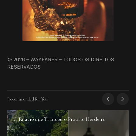
© 2026 – WAYFARER – TODOS OS DIREITOS
RESERVADOS
Recommended for You
O Palácio que Trancou o Próprio Herdeiro