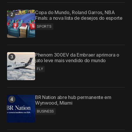
Copa do Mundo, Roland Garros, NBA
Finals: a nova lista de desejos do esporte
SPORTS
Phenom 300EV da Embraer aprimora o
jato leve mais vendido do mundo
FLY
BR Nation abre hub permanente em
Wynwood, Miami
BUSINESS