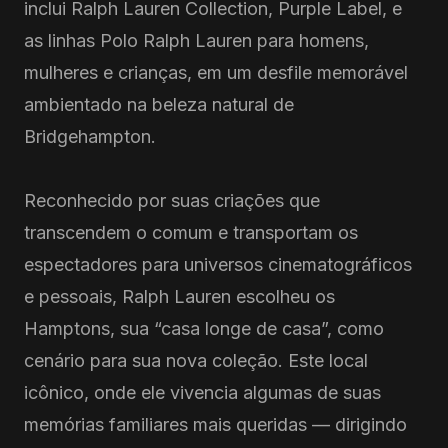
inclui Ralph Lauren Collection, Purple Label, e
as linhas Polo Ralph Lauren para homens,
mulheres e crianças, em um desfile memorável
ambientado na beleza natural de
Bridgehampton.
Reconhecido por suas criações que
transcendem o comum e transportam os
espectadores para universos cinematográficos
e pessoais, Ralph Lauren escolheu os
Hamptons, sua “casa longe de casa”, como
cenário para sua nova coleção. Este local
icônico, onde ele vivencia algumas de suas
memórias familiares mais queridas — dirigindo