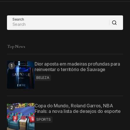
Search
Top News
Dior aposta em madeiras profundas para
reinventar o território de Sauvage
BELEZA
Copa do Mundo, Roland Garros, NBA
Finals: a nova lista de desejos do esporte
SPORTS