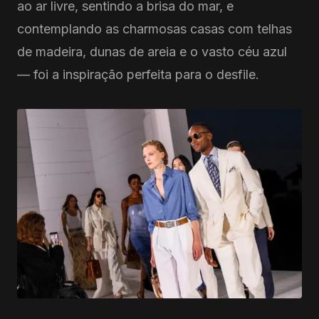
ao ar livre, sentindo a brisa do mar, e
contemplando as charmosas casas com telhas
de madeira, dunas de areia e o vasto céu azul
— foi a inspiração perfeita para o desfile.