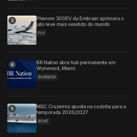
Phenom 300EV da Embraer aprimora o
jato leve mais vendido do mundo
FLY
BR Nation abre hub permanente em
Wynwood, Miami
BUSINESS
MSC Cruzeiros aposta na cozinha para a
temporada 2026/2027
BOAT