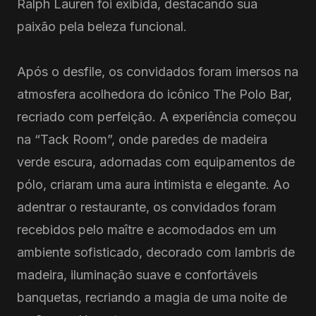
Ralph Lauren foi exibida, destacando sua
paixão pela beleza funcional.
Após o desfile, os convidados foram imersos na
atmosfera acolhedora do icônico The Polo Bar,
recriado com perfeição. A experiência começou
na “Tack Room”, onde paredes de madeira
verde escura, adornadas com equipamentos de
pólo, criaram uma aura intimista e elegante. Ao
adentrar o restaurante, os convidados foram
recebidos pelo maître e acomodados em um
ambiente sofisticado, decorado com lambris de
madeira, iluminação suave e confortáveis
banquetas, recriando a magia de uma noite de