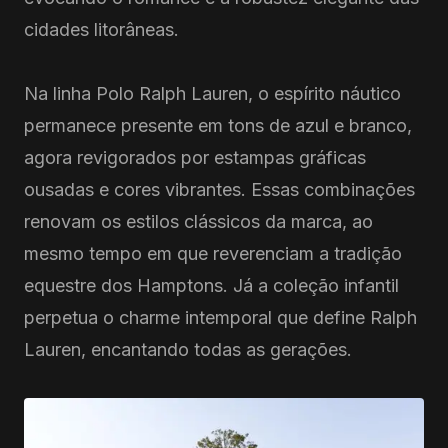
cidades litorâneas.
Na linha Polo Ralph Lauren, o espírito náutico
permanece presente em tons de azul e branco,
agora revigorados por estampas gráficas
ousadas e cores vibrantes. Essas combinações
renovam os estilos clássicos da marca, ao
mesmo tempo em que reverenciam a tradição
equestre dos Hamptons. Já a coleção infantil
perpetua o charme intemporal que define Ralph
Lauren, encantando todas as gerações.