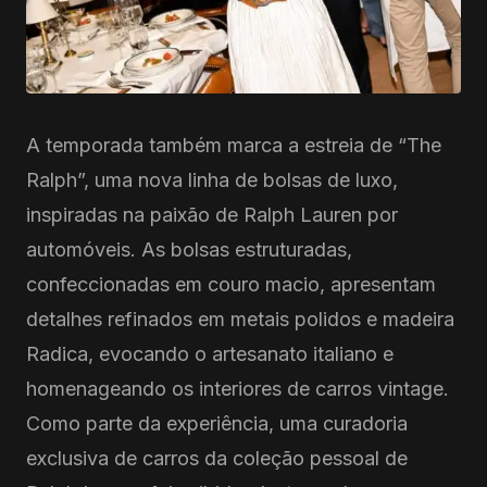
A temporada também marca a estreia de “The
Ralph”, uma nova linha de bolsas de luxo,
inspiradas na paixão de Ralph Lauren por
automóveis. As bolsas estruturadas,
confeccionadas em couro macio, apresentam
detalhes refinados em metais polidos e madeira
Radica, evocando o artesanato italiano e
homenageando os interiores de carros vintage.
Como parte da experiência, uma curadoria
exclusiva de carros da coleção pessoal de