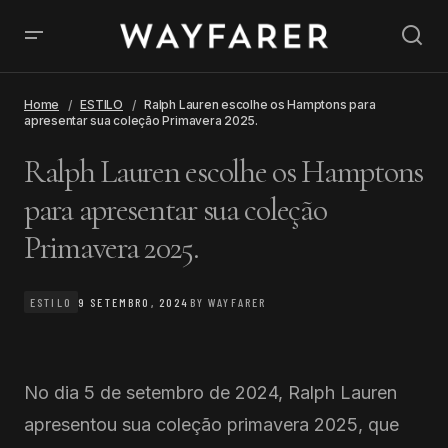
Home
ESTILO
Ralph Lauren escolhe os Hamptons para
apresentar sua coleção Primavera 2025.
Ralph Lauren escolhe os Hamptons
para apresentar sua coleção
Primavera 2025.
ESTILO
9 SETEMBRO, 2024
BY
WAYFARER
No dia 5 de setembro de 2024, Ralph Lauren
apresentou sua coleção primavera 2025, que