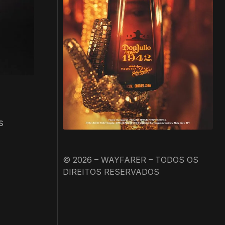
s
© 2026 – WAYFARER – TODOS OS
DIREITOS RESERVADOS