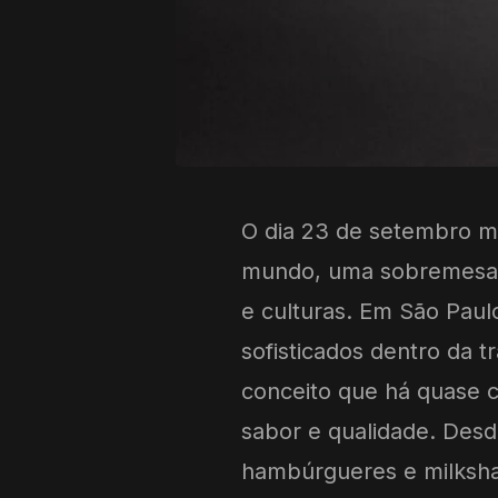
O dia 23 de setembro m
mundo, uma sobremesa 
e culturas. Em São Paul
sofisticados dentro da 
conceito que há quase c
sabor e qualidade. Desde
hambúrgueres e milkshak