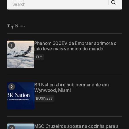
Top News
Phenom 300EV da Embraer aprimora o
jato leve mais vendido do mundo
FLY
BR Nation abre hub permanente em
Wynwood, Miami
BUSINESS
MSC Cruzeiros aposta na cozinha para a