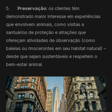
5.
Preservação:
os clientes têm
demonstrado maior interesse em experiências
que envolvem animais, como visitas a
santuários de proteção e atrações que
ofereçam atividades de observação (como
baleias ou rinocerontes em seu habitat natural) –
desde que sejam sustentáveis e respeitem o
bem-estar animal.