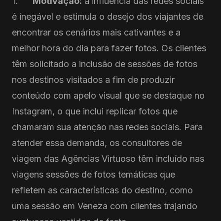
1.
Motivação:
a influência das redes sociais
é inegável e estimula o desejo dos viajantes de
encontrar os cenários mais cativantes e a
melhor hora do dia para fazer fotos. Os clientes
têm solicitado a inclusão de sessões de fotos
nos destinos visitados a fim de produzir
conteúdo com apelo visual que se destaque no
Instagram, o que inclui replicar fotos que
chamaram sua atenção nas redes sociais. Para
atender essa demanda, os consultores de
viagem das Agências Virtuoso têm incluído nas
viagens sessões de fotos temáticas que
refletem as características do destino, como
uma sessão em Veneza com clientes trajando