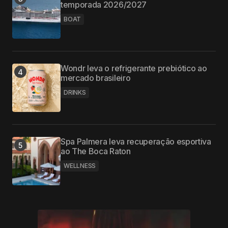
temporada 2026/2027
BOAT
Wondr leva o refrigerante prebiótico ao
mercado brasileiro
DRINKS
Spa Palmera leva recuperação esportiva
ao The Boca Raton
WELLNESS