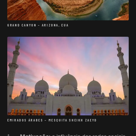
GRAND CANYON – ARIZONA, EUA
EMIRADOS ÁRABES – MESQUITA SHEIKH ZAEYD