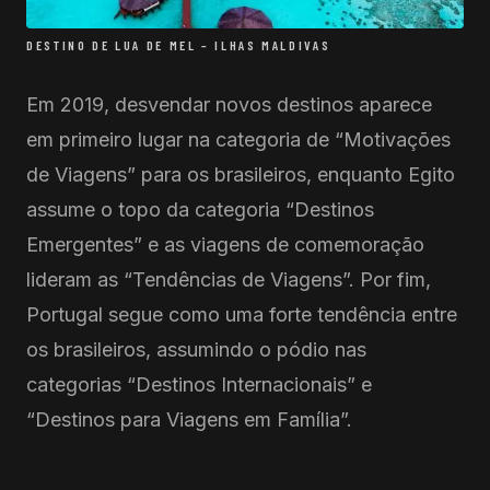
DESTINO DE LUA DE MEL – ILHAS MALDIVAS
Em 2019, desvendar novos destinos aparece
em primeiro lugar na categoria de “Motivações
de Viagens” para os brasileiros, enquanto Egito
assume o topo da categoria “Destinos
Emergentes” e as viagens de comemoração
lideram as “Tendências de Viagens”. Por fim,
Portugal segue como uma forte tendência entre
os brasileiros, assumindo o pódio nas
categorias “Destinos Internacionais” e
“Destinos para Viagens em Família”.