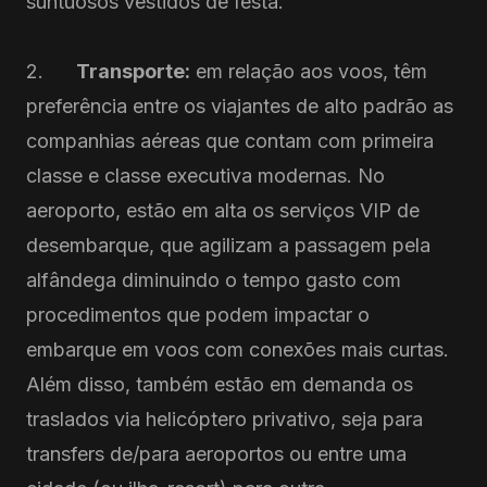
suntuosos vestidos de festa.
2.
Transporte:
em relação aos voos, têm
preferência entre os viajantes de alto padrão as
companhias aéreas que contam com primeira
classe e classe executiva modernas. No
aeroporto, estão em alta os serviços VIP de
desembarque, que agilizam a passagem pela
alfândega diminuindo o tempo gasto com
procedimentos que podem impactar o
embarque em voos com conexões mais curtas.
Além disso, também estão em demanda os
traslados via helicóptero privativo, seja para
transfers de/para aeroportos ou entre uma