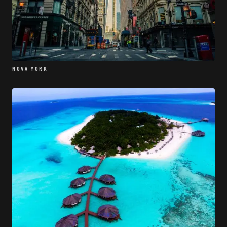
NOVA YORK