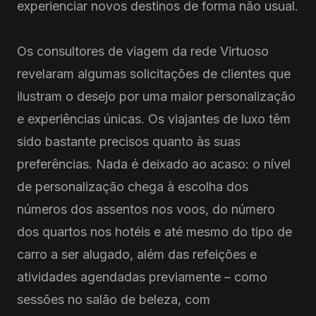
experienciar novos destinos de forma não usual.
Os consultores de viagem da rede Virtuoso
revelaram algumas solicitações de clientes que
ilustram o desejo por uma maior personalização
e experiências únicas. Os viajantes de luxo têm
sido bastante precisos quanto às suas
preferências. Nada é deixado ao acaso: o nível
de personalização chega à escolha dos
números dos assentos nos voos, do número
dos quartos nos hotéis e até mesmo do tipo de
carro a ser alugado, além das refeições e
atividades agendadas previamente – como
sessões no salão de beleza, com