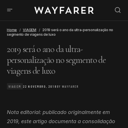
Home
VIAGEM
2019 será o ano da ultra-personalização no
segmento de viagens de luxo
2019 será o ano da ultra-
personalização no segmento de
viagens de luxo
VIAGEM
22 NOVEMBRO, 2018
BY
WAYFARER
Nota editorial: publicado originalmente em
2019, este artigo documenta a consolidação