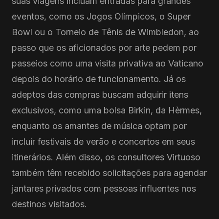
suas viagens incluam entradas para grandes
eventos, como os Jogos Olímpicos, o Super
Bowl ou o Torneio de Tênis de Wimbledon, ao
passo que os aficionados por arte pedem por
passeios como uma visita privativa ao Vaticano
depois do horário de funcionamento. Já os
adeptos das compras buscam adquirir itens
exclusivos, como uma bolsa Birkin, da Hèrmes,
enquanto os amantes de música optam por
incluir festivais de verão e concertos em seus
itinerários. Além disso, os consultores Virtuoso
também têm recebido solicitações para agendar
jantares privados com pessoas influentes nos
destinos visitados.