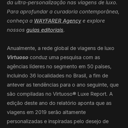
da ultra-personalização nas viagens de luxo.
Para aprofundar a curadoria contemporânea,
conheça a
WAYFARER Agency
e explore
nossos
guias editoriais
.
Anualmente, a rede global de viagens de luxo
Virtuoso
conduz uma pesquisa com as
agências líderes no segmento em 50 países,
incluindo 36 localidades no Brasil, a fim de
antever as tendências para o ano seguinte, que
são compiladas no Virtuoso® Luxe Report. A
edição deste ano do relatório aponta que as
viagens em 2019 serão altamente
personalizadas e inspiradas pelo desejo de