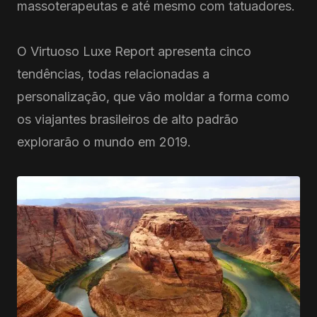
massoterapeutas e até mesmo com tatuadores.
O Virtuoso Luxe Report apresenta cinco
tendências, todas relacionadas a
personalização, que vão moldar a forma como
os viajantes brasileiros de alto padrão
explorarão o mundo em 2019.