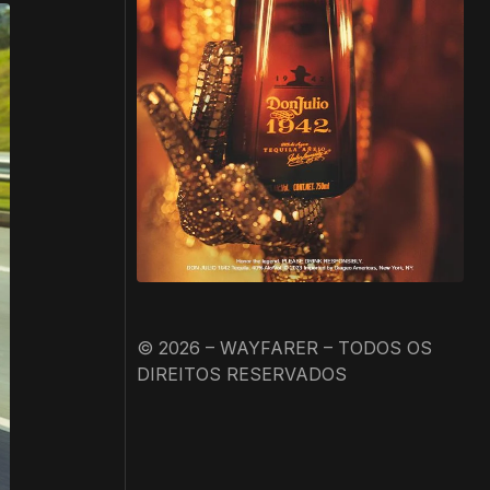
© 2026 – WAYFARER – TODOS OS
DIREITOS RESERVADOS