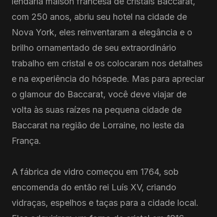
lendária maison francesa de cristais Baccarat,
com 250 anos, abriu seu hotel na cidade de
Nova York, eles reinventaram a elegância e o
brilho ornamentado de seu extraordinário
trabalho em cristal e os colocaram nos detalhes
e na experiência do hóspede. Mas para apreciar
o glamour do Baccarat, você deve viajar de
volta às suas raízes na pequena cidade de
Baccarat na região de Lorraine, no leste da
França.
A fábrica de vidro começou em 1764, sob
encomenda do então rei Luís XV, criando
vidraças, espelhos e taças para a cidade local.