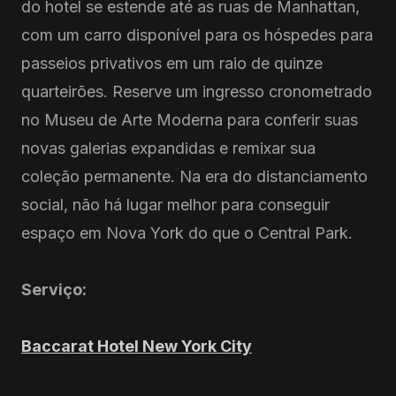
do hotel se estende até as ruas de Manhattan,
com um carro disponível para os hóspedes para
passeios privativos em um raio de quinze
quarteirões. Reserve um ingresso cronometrado
no Museu de Arte Moderna para conferir suas
novas galerias expandidas e remixar sua
coleção permanente. Na era do distanciamento
social, não há lugar melhor para conseguir
espaço em Nova York do que o Central Park.
Serviço:
Baccarat Hotel New York City