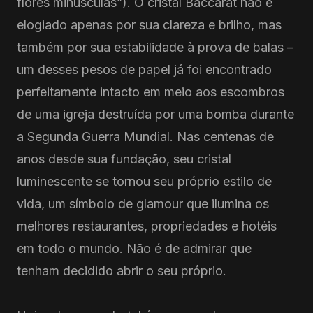
flores minúsculas”). O cristal Baccarat não é
elogiado apenas por sua clareza e brilho, mas
também por sua estabilidade à prova de balas –
um desses pesos de papel já foi encontrado
perfeitamente intacto em meio aos escombros
de uma igreja destruída por uma bomba durante
a Segunda Guerra Mundial. Nas centenas de
anos desde sua fundação, seu cristal
luminescente se tornou seu próprio estilo de
vida, um símbolo de glamour que ilumina os
melhores restaurantes, propriedades e hotéis
em todo o mundo. Não é de admirar que
tenham decidido abrir o seu próprio.