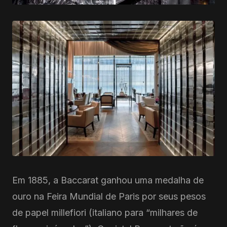
Em 1885, a Baccarat ganhou uma medalha de
ouro na Feira Mundial de Paris por seus pesos
de papel millefiori (italiano para “milhares de