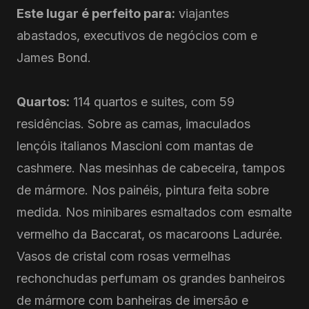
Este lugar é perfeito para:
viajantes
abastados, executivos de negócios com e
James Bond.
Quartos:
114 quartos e suites, com 59
residências. Sobre as camas, imaculados
lençóis italianos Mascioni com mantas de
cashmere. Nas mesinhas de cabeceira, tampos
de mármore. Nos painéis, pintura feita sobre
medida. Nos minibares esmaltados com esmalte
vermelho da Baccarat, os macaroons Ladurée.
Vasos de cristal com rosas vermelhas
rechonchudas perfumam os grandes banheiros
de mármore com banheiras de imersão e