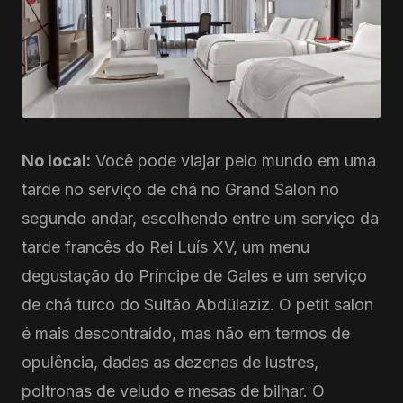
No local:
Você pode viajar pelo mundo em uma
tarde no serviço de chá no Grand Salon no
segundo andar, escolhendo entre um serviço da
tarde francês do Rei Luís XV, um menu
degustação do Príncipe de Gales e um serviço
de chá turco do Sultão Abdülaziz. O petit salon
é mais descontraído, mas não em termos de
opulência, dadas as dezenas de lustres,
poltronas de veludo e mesas de bilhar. O