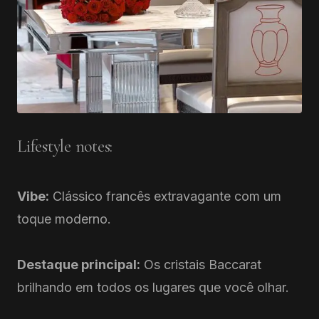
Lifestyle notes:
Vibe:
Clássico francês extravagante com um
toque moderno.
Destaque principal:
Os cristais Baccarat
brilhando em todos os lugares que você olhar.