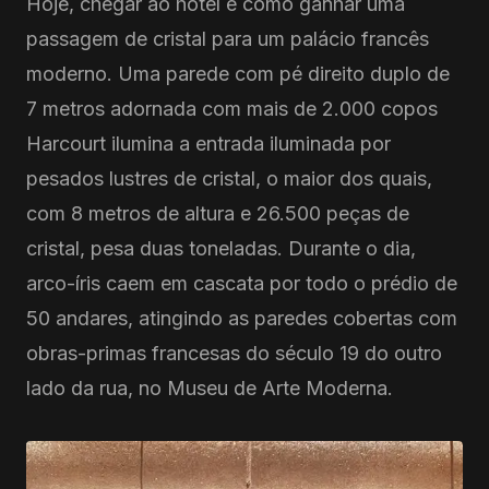
Hoje, chegar ao hotel é como ganhar uma
passagem de cristal para um palácio francês
moderno. Uma parede com pé direito duplo de
7 metros adornada com mais de 2.000 copos
Harcourt ilumina a entrada iluminada por
pesados ​​lustres de cristal, o maior dos quais,
com 8 metros de altura e 26.500 peças de
cristal, pesa duas toneladas. Durante o dia,
arco-íris caem em cascata por todo o prédio de
50 andares, atingindo as paredes cobertas com
obras-primas francesas do século 19 do outro
lado da rua, no Museu de Arte Moderna.