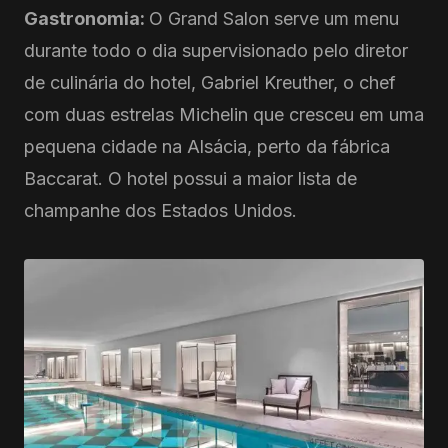
Gastronomia:
O Grand Salon serve um menu
durante todo o dia supervisionado pelo diretor
de culinária do hotel, Gabriel Kreuther, o chef
com duas estrelas Michelin que cresceu em uma
pequena cidade na Alsácia, perto da fábrica
Baccarat. O hotel possui a maior lista de
champanhe dos Estados Unidos.