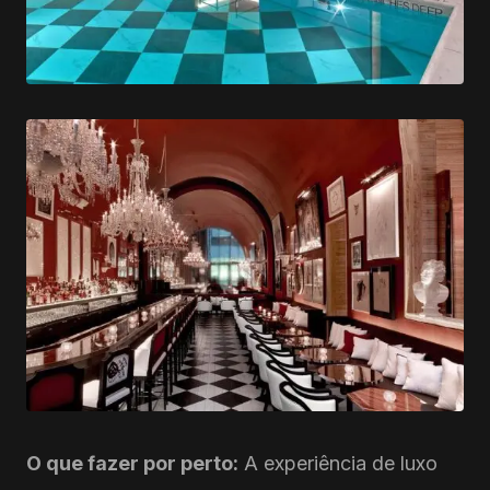
O que fazer por perto:
A experiência de luxo