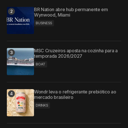
BR Nation abre hub permanente em
Wynwood, Miami
BUSINESS
MSC Cruzeiros aposta na cozinha para a
temporada 2026/2027
BOAT
Wondr leva o refrigerante prebiótico ao
mercado brasileiro
DRINKS