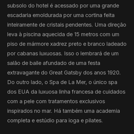
subsolo do hotel é acessado ​​por uma grande
escadaria emoldurada por uma cortina feita
inteiramente de cristais pendentes. Uma direção
leva à piscina aquecida de 15 metros com um
piso de mármore xadrez preto e branco ladeado
por cabanas luxuosas. Isso o lembrará de um
salão de baile afundado de uma festa
extravagante do Great Gatsby dos anos 1920.
Do outro lado, o Spa de La Mer, o único spa
dos EUA da luxuosa linha francesa de cuidados
com a pele com tratamentos exclusivos
inspirados no mar. Há também uma academia
completa e estúdio para ioga e pilates.