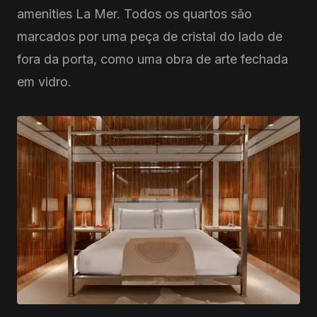
amenities La Mer. Todos os quartos são
marcados por uma peça de cristal do lado de
fora da porta, como uma obra de arte fechada
em vidro.