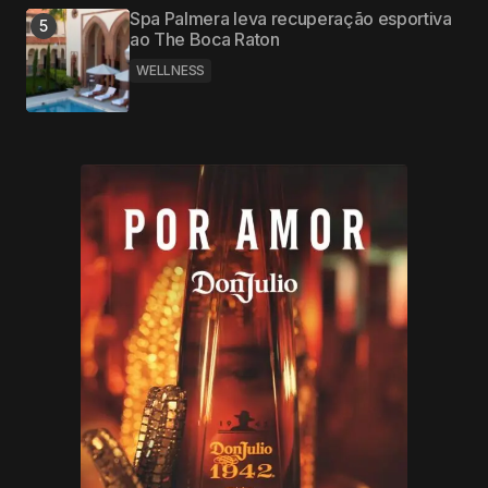
Spa Palmera leva recuperação esportiva
ao The Boca Raton
WELLNESS