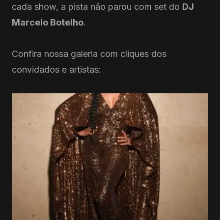
cada show, a pista não parou com set do
DJ
Marcelo Botelho
.
Confira nossa galeria com cliques dos
convidados e artistas: