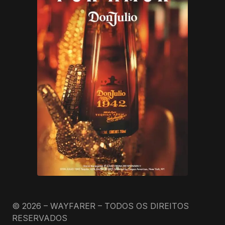
© 2026 – WAYFARER – TODOS OS DIREITOS
RESERVADOS