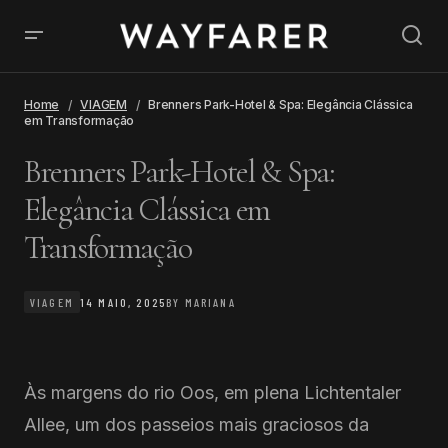
Home
VIAGEM
Brenners Park-Hotel & Spa: Elegância Clássica
em Transformação
Brenners Park-Hotel & Spa:
Elegância Clássica em
Transformação
VIAGEM
14 MAIO, 2025
BY
MARIANA
Às margens do rio Oos, em plena Lichtentaler
Allee, um dos passeios mais graciosos da