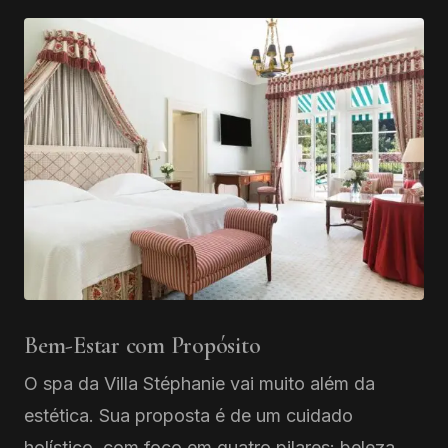
Bem-Estar com Propósito
O spa da Villa Stéphanie vai muito além da
estética. Sua proposta é de um cuidado
holístico, com foco em quatro pilares: beleza,