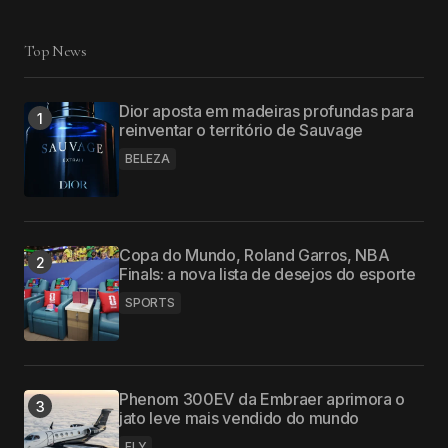
Top News
Dior aposta em madeiras profundas para
reinventar o território de Sauvage
BELEZA
Copa do Mundo, Roland Garros, NBA
Finals: a nova lista de desejos do esporte
SPORTS
Phenom 300EV da Embraer aprimora o
jato leve mais vendido do mundo
FLY