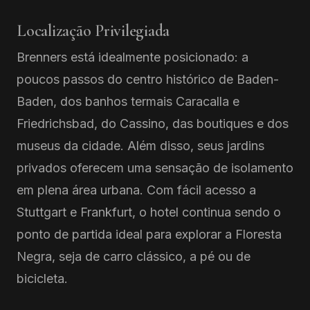
Localização Privilegiada
Brenners está idealmente posicionado: a
poucos passos do centro histórico de Baden-
Baden, dos banhos termais Caracalla e
Friedrichsbad, do Cassino, das boutiques e dos
museus da cidade. Além disso, seus jardins
privados oferecem uma sensação de isolamento
em plena área urbana. Com fácil acesso a
Stuttgart e Frankfurt, o hotel continua sendo o
ponto de partida ideal para explorar a Floresta
Negra, seja de carro clássico, a pé ou de
bicicleta.