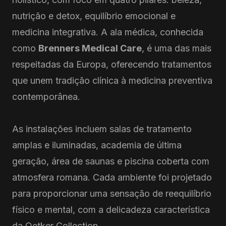
nutrição e detox, equilíbrio emocional e
medicina integrativa. A ala médica, conhecida
como
Brenners Medical Care
, é uma das mais
respeitadas da Europa, oferecendo tratamentos
que unem tradição clínica à medicina preventiva
contemporânea.
As instalações incluem salas de tratamento
amplas e iluminadas, academia de última
geração, área de saunas e piscina coberta com
atmosfera romana. Cada ambiente foi projetado
para proporcionar uma sensação de reequilíbrio
físico e mental, com a delicadeza característica
da Oetker Collection.