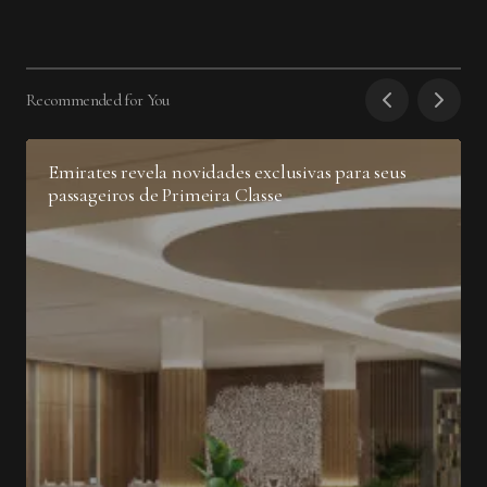
Recommended for You
Emirates revela novidades exclusivas para seus
passageiros de Primeira Classe