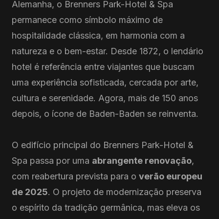
Alemanha, o Brenners Park-Hotel & Spa
permanece como símbolo máximo de
hospitalidade clássica, em harmonia com a
natureza e o bem-estar. Desde 1872, o lendário
hotel é referência entre viajantes que buscam
uma experiência sofisticada, cercada por arte,
cultura e serenidade. Agora, mais de 150 anos
depois, o ícone de Baden-Baden se reinventa.
O edifício principal do Brenners Park-Hotel &
Spa passa por uma
abrangente renovação
,
com reabertura prevista para o
verão europeu
de 2025
. O projeto de modernização preserva
o espírito da tradição germânica, mas eleva os