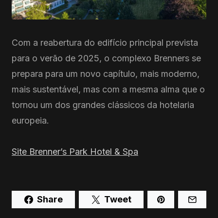
Com a reabertura do edifício principal prevista
para o verão de 2025, o complexo Brenners se
prepara para um novo capítulo, mais moderno,
mais sustentável, mas com a mesma alma que o
tornou um dos grandes clássicos da hotelaria
europeia.
Site Brenner’s Park Hotel & Spa
Share
Tweet