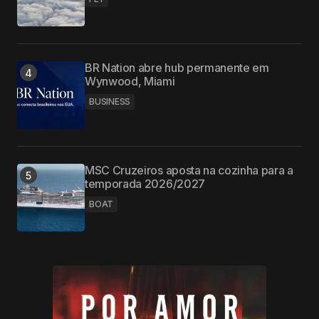
BR Nation abre hub permanente em
Wynwood, Miami
BUSINESS
MSC Cruzeiros aposta na cozinha para a
temporada 2026/2027
BOAT