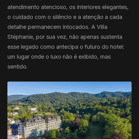
atendimento atencioso, os interiores elegantes,
o cuidado com o silêncio e a atenção a cada
detalhe permanecem intocados. A Villa
Stéphanie, por sua vez, não apenas sustenta
esse legado como antecipa o futuro do hotel:
um lugar onde o luxo não é exibido, mas
sentido.