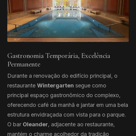
Gastronomia Temporária, Excelência
Permanente
Durante a renovação do edifício principal, o
restaurante
Wintergarten
segue como
principal espaço gastronômico do complexo,
oferecendo café da manhã e jantar em uma bela
estrutura envidraçada com vista para o parque.
O bar
Oleander
, adjacente ao restaurante,
mantém o charme acolhedor da tradição