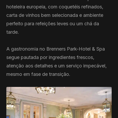
hoteleira europeia, com coquetéis refinados,
carta de vinhos bem selecionada e ambiente
perfeito para refeições leves ou um chá da
tarde.
A gastronomia no Brenners Park-Hotel & Spa
segue pautada por ingredientes frescos,
atenção aos detalhes e um serviço impecável,
mesmo em fase de transição.