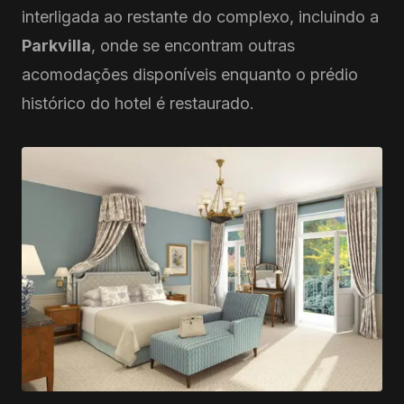
interligada ao restante do complexo, incluindo a
Parkvilla
, onde se encontram outras
acomodações disponíveis enquanto o prédio
histórico do hotel é restaurado.