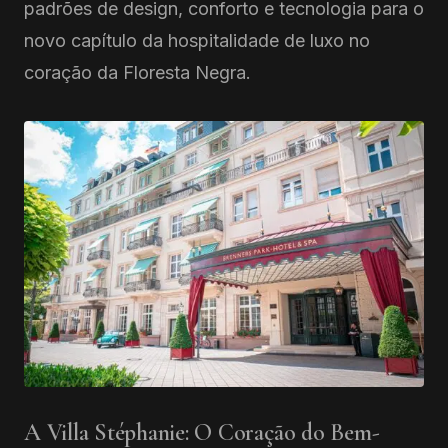
padrões de design, conforto e tecnologia para o
novo capítulo da hospitalidade de luxo no
coração da Floresta Negra.
A Villa Stéphanie: O Coração do Bem-