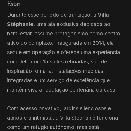
Estar
Durante esse período de transição, a
Villa
Stéphanie
, uma ala exclusiva dedicada ao
bem-estar, assume protagonismo como centro
ativo do complexo. Inaugurada em 2014, ela
segue em operação e oferece uma experiência
completa com 15 suítes refinadas, spa de
inspiração romana, instalações médicas
integradas e um serviço de excelência que
mantém viva a reputação centenária da casa.
Com acesso privativo, jardins silenciosos e
atmosfera intimista, a Villa Stéphanie funciona
como um refúgio autônomo, mas está