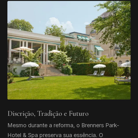
Discrição, Tradição e Futuro
Mesmo durante a reforma, o Brenners Park-
Hotel & Spa preserva sua essência. O