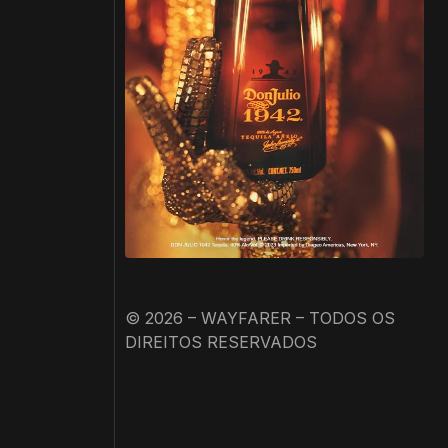
© 2026 – WAYFARER – TODOS OS
DIREITOS RESERVADOS