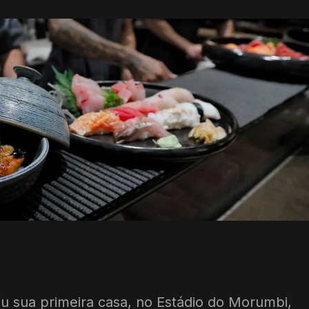
iu sua primeira casa, no Estádio do Morumbi,