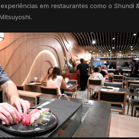
 experiências em restaurantes como o Shundi 
Mitsuyoshi.