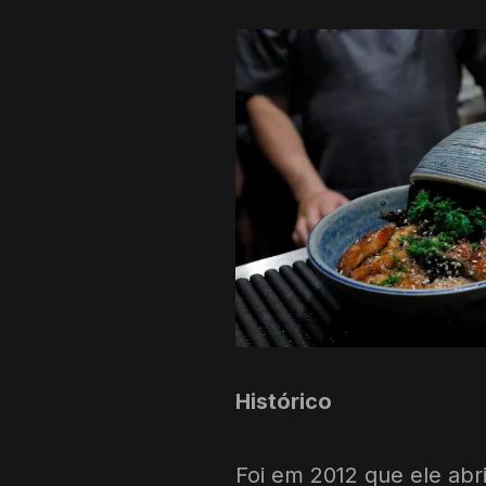
Histórico
Foi em 2012 que ele abr