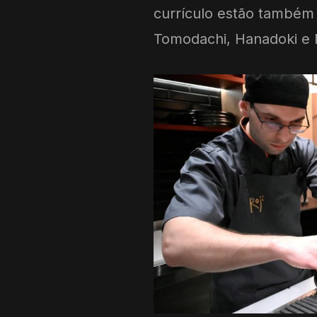
currículo estão também
Tomodachi, Hanadoki e 