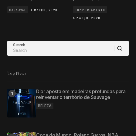
CARNAVAL
1 MARÇO, 2020
COMPORTAMENTO
4 MARÇO, 2020
Search
Top News
Dior aposta em madeiras profundas para
reinventar o território de Sauvage
BELEZA
Copa do Mundo, Roland Garros, NBA