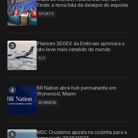
Finals: a nova lista de desejos do esporte
SPORTS
Phenom 300EV da Embraer aprimora o
jato leve mais vendido do mundo
FLY
BR Nation abre hub permanente em
Wynwood, Miami
BUSINESS
MSC Cruzeiros aposta na cozinha para a