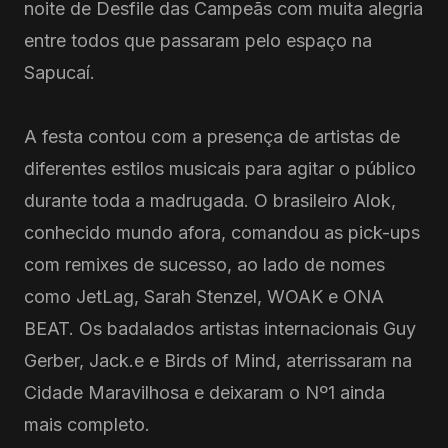
noite de Desfile das Campeãs com muita alegria
entre todos que passaram pelo espaço na
Sapucaí.
A festa contou com a presença de artistas de
diferentes estilos musicais para agitar o público
durante toda a madrugada. O brasileiro Alok,
conhecido mundo afora, comandou as pick-ups
com remixes de sucesso, ao lado de nomes
como JetLag, Sarah Stenzel, WOAK e ONA
BEAT. Os badalados artistas internacionais Guy
Gerber, Jack.e e Birds of Mind, aterrissaram na
Cidade Maravilhosa e deixaram o Nº1 ainda
mais completo.