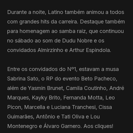
Durante a noite, Latino também animou a todos
com grandes hits da carreira. Destaque também
para homenagem ao samba raiz, que continuou
no sábado ao som de Dudu Nobre e os
convidados Almirzinho e Arthur Espindola.
Entre os convidados do Nº1, estavam a musa
Sabrina Sato, o RP do evento Beto Pacheco,
além de Yasmin Brunet, Camila Coutinho, André
Marques, Kayky Brito, Fernanda Motta, Leo
Picon, Marcella e Luciana Tranchesi, Cissa
Guimarães, Antônio e Tati Oliva e Lou
Montenegro e Álvaro Garnero. Aos cliques!