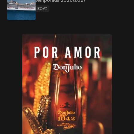
temporada 2026/2027
BOAT