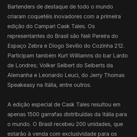
Bartenders de destaque de todo o mundo
criaram coquetéis inovadores com a primeira
edição do Campari Cask Tales. Os
representantes do Brasil são Neli Pereira do
Espaço Zebra e Diogo Sevilio do Cozinha 212.
Participam também Kurt Williamns do bar Lardo
de Londres; Volker Seibert do Seiberts da
Alemanha e Leonardo Leuci, do Jerry Thomas
Speakeasy na Itália, entre outros.
A edição especial de Cask Tales resultou em
apenas 1500 garrafas distribuídas da Itália para
o mundo. O Brasil recebeu 200 unidades, que
estarão à venda com exclusividade para os