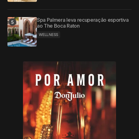
Spa Palmera leva recuperação esportiva
ao The Boca Raton
WELLNESS