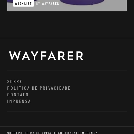
WISHLIST
BY
WAYFARER
SOBRE
POLITICA DE PRIVACIDADE
CONTATO
IMPRENSA
SOBRE
POLITICA DE PRIVACIDADE
CONTATO
IMPRENSA