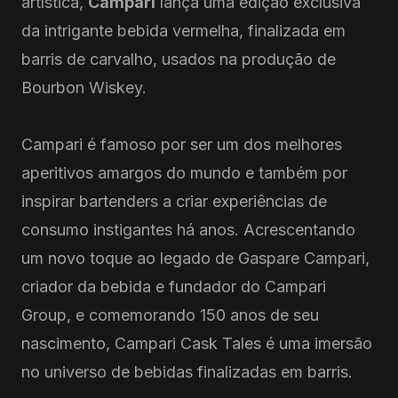
artística,
Campari
lança uma edição exclusiva
da intrigante bebida vermelha, finalizada em
barris de carvalho, usados na produção de
Bourbon Wiskey.
Campari é famoso por ser um dos melhores
aperitivos amargos do mundo e também por
inspirar bartenders a criar experiências de
consumo instigantes há anos. Acrescentando
um novo toque ao legado de Gaspare Campari,
criador da bebida e fundador do Campari
Group, e comemorando 150 anos de seu
nascimento, Campari Cask Tales é uma imersão
no universo de bebidas finalizadas em barris.