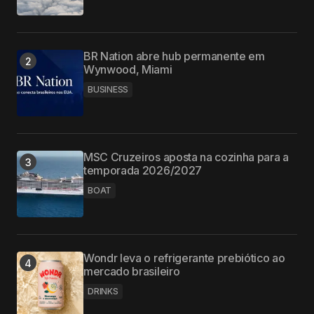
BR Nation abre hub permanente em
Wynwood, Miami
BUSINESS
MSC Cruzeiros aposta na cozinha para a
temporada 2026/2027
BOAT
Wondr leva o refrigerante prebiótico ao
mercado brasileiro
DRINKS