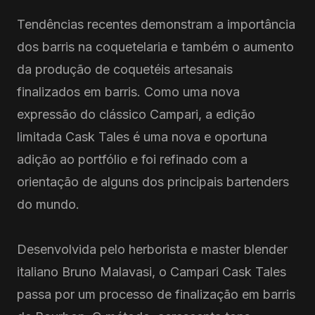
Tendências recentes demonstram a importância
dos barris na coquetelaria e também o aumento
da produção de coquetéis artesanais
finalizados em barris. Como uma nova
expressão do clássico Campari, a edição
limitada Cask Tales é uma nova e oportuna
adição ao portfólio e foi refinado com a
orientação de alguns dos principais bartenders
do mundo.
Desenvolvida pelo herborista e master blender
italiano Bruno Malavasi, o Campari Cask Tales
passa por um processo de finalização em barris