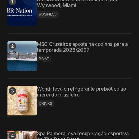
Wynwood, Miami
BUSINESS
MSC Cruzeiros aposta na cozinha para a
temporada 2026/2027
BOAT
Wondr leva o refrigerante prebiótico ao
mercado brasileiro
DRINKS
Spa Palmera leva recuperação esportiva