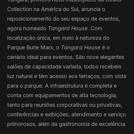
Collection na América do Sul, anuncia o
reposicionamento do seu espaço de eventos,
agora nomeado
Tangará House
. Com
localização única, em meio à natureza do
Parque Burle Marx, o
Tangara House
é o
cenário ideal para eventos. São nove elegantes
salões de capacidade variada, todos recebem
luz natural e têm acesso aos terraços, com vista
para o parque. A infraestrutura é completa e
conta com equipamentos de alta tecnologia,
tanto para reuniões corporativas ou privativas,
conferências e exibições, atendimento e serviço
primorosos, além da gastronomia de excelência.