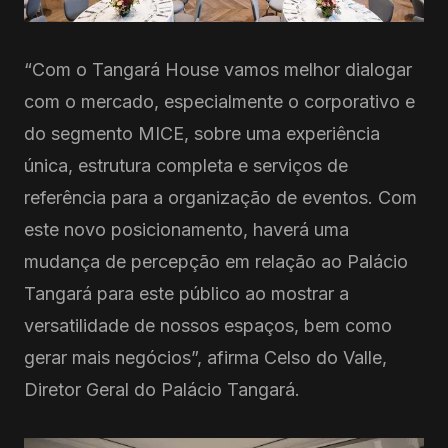
“Com o Tangará House vamos melhor dialogar
com o mercado, especialmente o corporativo e
do segmento MICE, sobre uma experiência
única, estrutura completa e serviços de
referência para a organização de eventos. Com
este novo posicionamento, haverá uma
mudança de percepção em relação ao Palácio
Tangará para este público ao mostrar a
versatilidade de nossos espaços, bem como
gerar mais negócios”, afirma Celso do Valle,
Diretor Geral do Palácio Tangará.