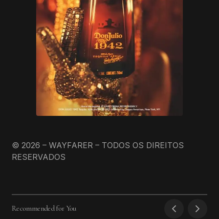
© 2026 – WAYFARER – TODOS OS DIREITOS
RESERVADOS
Recommended for You