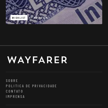
WISHLIST
BY
WAYFARER
SOBRE
POLITICA DE PRIVACIDADE
CONTATO
IMPRENSA