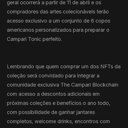
geral ocorrerá a partir de 11 de abril e os
compradores das artes colecionáveis terão
acesso exclusivo a um conjunto de 6 copos
americanos personalizados para preparar o
Campari Tonic perfeito.
Lembrando que quem comprar um dos NFTs da
coleção será convidado para integrar a
comunidade exclusiva The Campari Blockchain
com acesso a descontos adicionais em
próximas coleções e benefícios o ano todo,
com possibilidade de ganhar jantares
completos, welcome drinks, encontros com