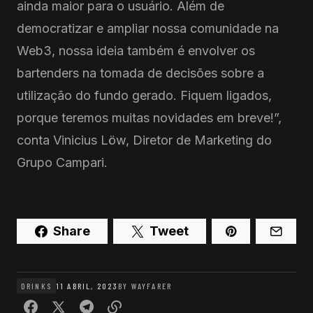
ainda maior para o usuário. Além de
democratizar e ampliar nossa comunidade na
Web3, nossa ideia também é envolver os
bartenders na tomada de decisões sobre a
utilização do fundo gerado. Fiquem ligados,
porque teremos muitas novidades em breve!”,
conta Vinicius Löw, Diretor de Marketing do
Grupo Campari.
Share
Tweet
DRINKS
11 ABRIL, 2023
BY
WAYFARER