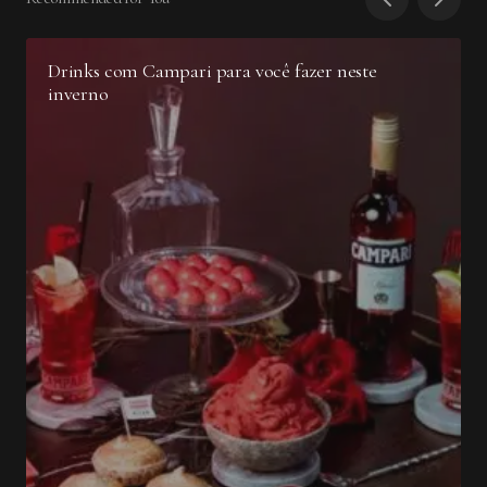
Drinks com Campari para você fazer neste
inverno