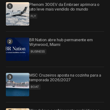
Phenom 300EV da Embraer aprimora o
jato leve mais vendido do mundo
FLY
BR Nation abre hub permanente em
Wynwood, Miami
BUSINESS
MSC Cruzeiros aposta na cozinha para a
temporada 2026/2027
BOAT