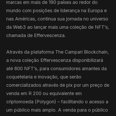
marcas em mais de 190 países ao redor do
mundo com posições de liderança na Europa e
nas Américas, continua sua jornada no universo
da Web3 ao lançar mais uma coleção de NFT’s,
chamada de Effervescenza.
Através da plataforma The Campari Blockchain,
a nova coleção Effervescenza disponibilizará
até 800 NFT’s, para consumidores amantes da
coquetelaria e inovação, que serão
comercializados através de pix por um preço de
venda em R 200 ou equivalente em
criptomoeda (Polygon) – facilitando o acesso a
um público mais amplo. A venda para o público