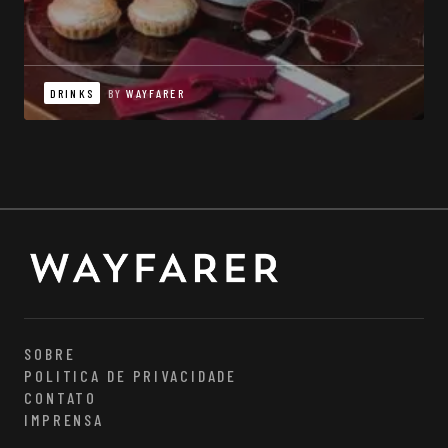
DRINKS
BY
WAYFARER
SOBRE
POLITICA DE PRIVACIDADE
CONTATO
IMPRENSA