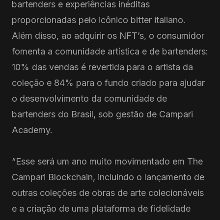
bartenders e experiências inéditas
proporcionadas pelo icônico bitter italiano.
Além disso, ao adquirir os NFT’s, o consumidor
fomenta a comunidade artística e de bartenders:
10% das vendas é revertida para o artista da
coleção e 84% para o fundo criado para ajudar
o desenvolvimento da comunidade de
bartenders do Brasil, sob gestão de Campari
Academy.
“Esse será um ano muito movimentado em The
Campari Blockchain, incluindo o lançamento de
outras coleções de obras de arte colecionáveis
e a criação de uma plataforma de fidelidade