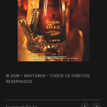
© 2026 – WAYFARER – TODOS OS DIREITOS
RESERVADOS
Recommended for You