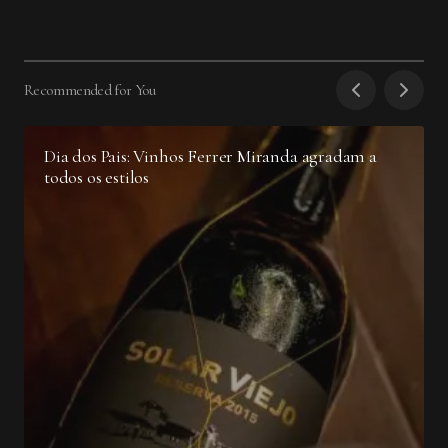
Recommended for You
Dia dos Pais: Vinhos Ferrer Miranda agradam a
todos os estilos