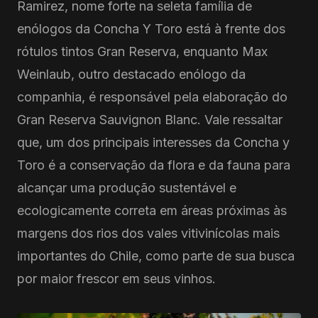
Ramirez, nome forte na seleta família de
enólogos da Concha Y Toro está à frente dos
rótulos tintos Gran Reserva, enquanto Max
Weinlaub, outro destacado enólogo da
companhia, é responsável pela elaboração do
Gran Reserva Sauvignon Blanc. Vale ressaltar
que, um dos principais interesses da Concha y
Toro é a conservação da flora e da fauna para
alcançar uma produção sustentável e
ecologicamente correta em áreas próximas às
margens dos rios dos vales vitivinícolas mais
importantes do Chile, como parte de sua busca
por maior frescor em seus vinhos.