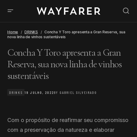
Home
DRINKS
Concha Y Toro apresenta a Gran Reserva, sua
nova linha de vinhos sustentáveis
Concha Y Toro apresenta a Gran
Reserva, sua nova linha de vinhos
sustentáveis
DRINKS
19 JULHO, 2022
BY
GABRIEL SILVEIRADO
Com o propósito de reafirmar seu compromisso
com a preservação da natureza e elaborar