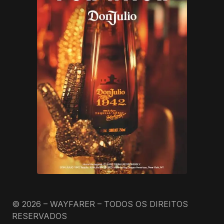
© 2026 – WAYFARER – TODOS OS DIREITOS
RESERVADOS