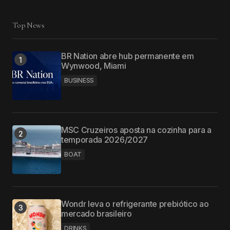
Top News
BR Nation abre hub permanente em
Wynwood, Miami
BUSINESS
MSC Cruzeiros aposta na cozinha para a
temporada 2026/2027
BOAT
Wondr leva o refrigerante prebiótico ao
mercado brasileiro
DRINKS