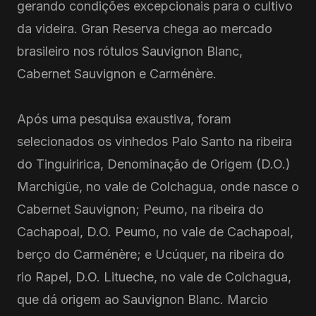
gerando condições excepcionais para o cultivo
da videira. Gran Reserva chega ao mercado
brasileiro nos rótulos Sauvignon Blanc,
Cabernet Sauvignon e Carménère.
Após uma pesquisa exaustiva, foram
selecionados os vinhedos Palo Santo na ribeira
do Tinguiririca, Denominação de Origem (D.O.)
Marchigüe, no vale de Colchagua, onde nasce o
Cabernet Sauvignon; Peumo, na ribeira do
Cachapoal, D.O. Peumo, no vale de Cachapoal,
berço do Carménère; e Ucúquer, na ribeira do
rio Rapel, D.O. Litueche, no vale de Colchagua,
que dá origem ao Sauvignon Blanc. Marcio