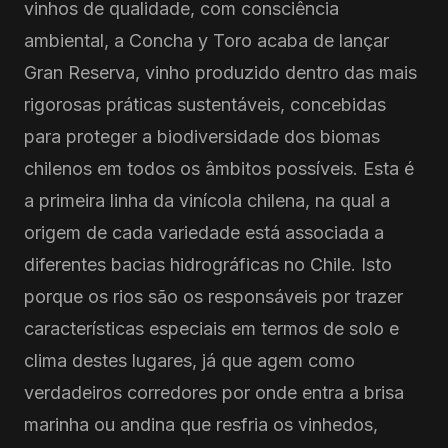
vinhos de qualidade, com consciência
ambiental, a Concha y Toro acaba de lançar
Gran Reserva, vinho produzido dentro das mais
rigorosas práticas sustentáveis, concebidas
para proteger a biodiversidade dos biomas
chilenos em todos os âmbitos possíveis. Esta é
a primeira linha da vinícola chilena, na qual a
origem de cada variedade está associada a
diferentes bacias hidrográficas no Chile. Isto
porque os rios são os responsáveis por trazer
características especiais em termos de solo e
clima destes lugares, já que agem como
verdadeiros corredores por onde entra a brisa
marinha ou andina que resfria os vinhedos,