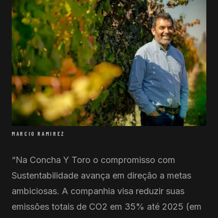
MARCIO RAMIREZ
“Na Concha Y Toro o compromisso com
Sustentabilidade avança em direção a metas
ambiciosas. A companhia visa reduzir suas
emissões totais de CO2 em 35% até 2025 (em