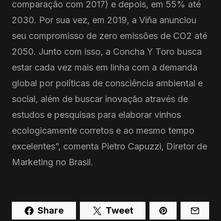
comparação com 2017) e depois, em 55% até
2030. Por sua vez, em 2019, a Viña anunciou
seu compromisso de zero emissões de CO2 até
2050. Junto com isso, a Concha Y Toro busca
estar cada vez mais em linha com a demanda
global por políticas de consciência ambiental e
social, além de buscar inovação através de
estudos e pesquisas para elaborar vinhos
ecologicamente corretos e ao mesmo tempo
excelentes”, comenta Pietro Capuzzi, Diretor de
Marketing no Brasil.
Share
Tweet