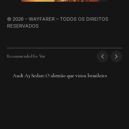
© 2026 – WAYFARER – TODOS OS DIREITOS
RESERVADOS
Recommended for You
Audi A3 Sedan: O alemão que virou brasileiro