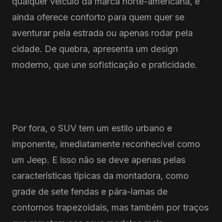
qualquer veículo da marca norte-americana, e
ainda oferece conforto para quem quer se
aventurar pela estrada ou apenas rodar pela
cidade. De quebra, apresenta um design
moderno, que une sofisticação e praticidade.
Por fora, o SUV tem um estilo urbano e
imponente, imediatamente reconhecível como
um Jeep. E isso não se deve apenas pelas
características típicas da montadora, como
grade de sete fendas e pára-lamas de
contornos trapezoidais, mas também por traços