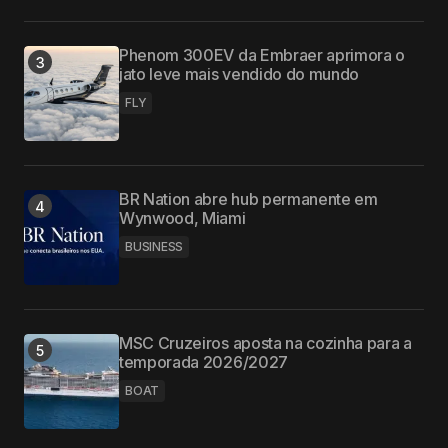
Phenom 300EV da Embraer aprimora o
jato leve mais vendido do mundo
FLY
BR Nation abre hub permanente em
Wynwood, Miami
BUSINESS
MSC Cruzeiros aposta na cozinha para a
temporada 2026/2027
BOAT