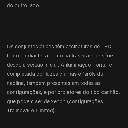
do outro lado.
Os conjuntos óticos têm assinaturas de LED
tanto na dianteira como na traseira – de série
desde a versão inicial. A iluminação frontal é
completada por luzes diurnas e faróis de
neblina, também presentes em todas as
configurações, e por projetores do tipo canhão,
que podem ser de xenon (configurações
Trailhawk e Limited).