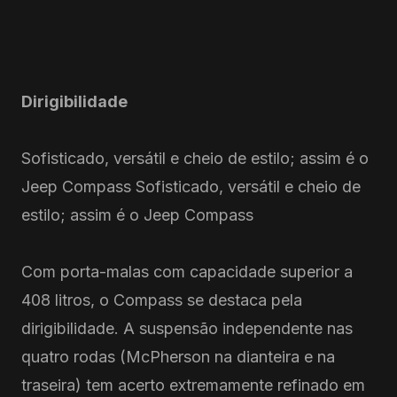
Dirigibilidade
Sofisticado, versátil e cheio de estilo; assim é o
Jeep Compass Sofisticado, versátil e cheio de
estilo; assim é o Jeep Compass
Com porta-malas com capacidade superior a
408 litros, o Compass se destaca pela
dirigibilidade. A suspensão independente nas
quatro rodas (McPherson na dianteira e na
traseira) tem acerto extremamente refinado em