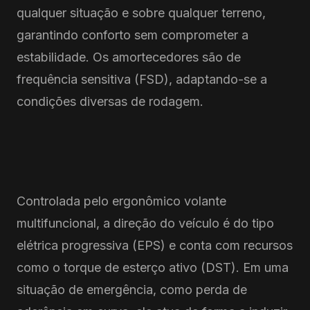
qualquer situação e sobre qualquer terreno,
garantindo conforto sem comprometer a
estabilidade. Os amortecedores são de
frequência sensitiva (FSD), adaptando-se a
condições diversas de rodagem.
Controlada pelo ergonômico volante
multifuncional, a direção do veículo é do tipo
elétrica progressiva (EPS) e conta com recursos
como o torque de esterço ativo (DST). Em uma
situação de emergência, como perda de