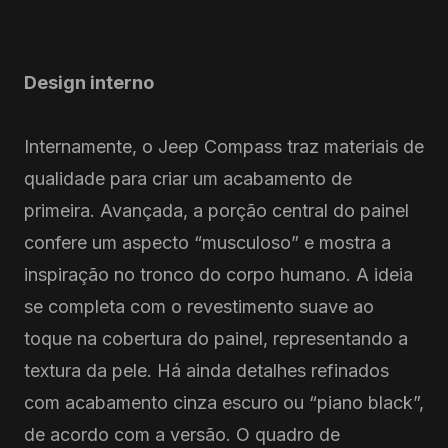
Design interno
Internamente, o Jeep Compass traz materiais de
qualidade para criar um acabamento de
primeira. Avançada, a porção central do painel
confere um aspecto “musculoso” e mostra a
inspiração no tronco do corpo humano. A ideia
se completa com o revestimento suave ao
toque na cobertura do painel, representando a
textura da pele. Há ainda detalhes refinados
com acabamento cinza escuro ou “piano black”,
de acordo com a versão. O quadro de