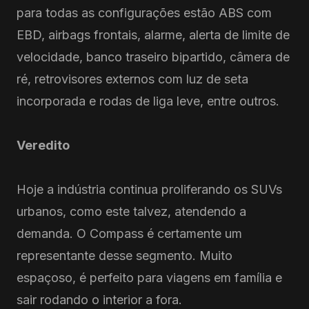
para todas as configurações estão ABS com
EBD, airbags frontais, alarme, alerta de limite de
velocidade, banco traseiro bipartido, câmera de
ré, retrovisores externos com luz de seta
incorporada e rodas de liga leve, entre outros.
Veredito
Hoje a indústria continua proliferando os SUVs
urbanos, como este talvez, atendendo a
demanda. O Compass é certamente um
representante desse segmento. Muito
espaçoso, é perfeito para viagens em família e
sair rodando o interior a fora.