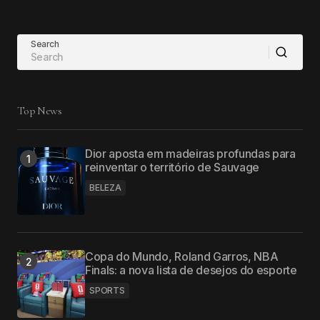
Search
Top News
Dior aposta em madeiras profundas para
reinventar o território de Sauvage
BELEZA
Copa do Mundo, Roland Garros, NBA
Finals: a nova lista de desejos do esporte
SPORTS