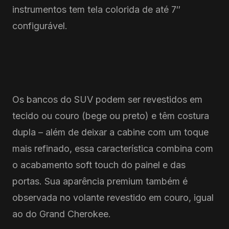
instrumentos tem tela colorida de até 7″
configurável.
Os bancos do SUV podem ser revestidos em
tecido ou couro (bege ou preto) e têm costura
dupla – além de deixar a cabine com um toque
mais refinado, essa característica combina com
o acabamento soft touch do painel e das
portas. Sua aparência premium também é
observada no volante revestido em couro, igual
ao do Grand Cherokee.