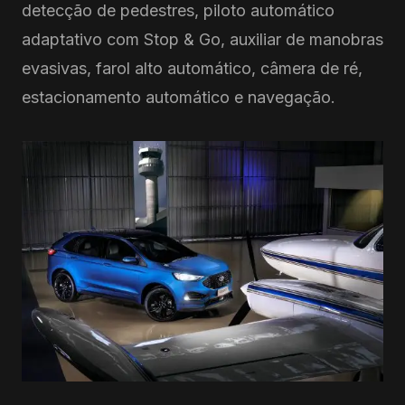
detecção de pedestres, piloto automático
adaptativo com Stop & Go, auxiliar de manobras
evasivas, farol alto automático, câmera de ré,
estacionamento automático e navegação.