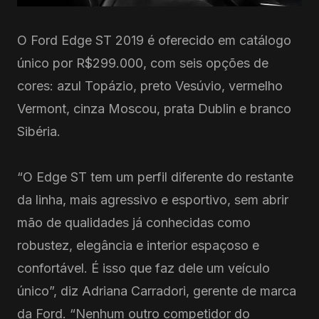
O Ford Edge ST 2019 é oferecido em catálogo
único por R$299.000, com seis opções de
cores: azul Topázio, preto Vesúvio, vermelho
Vermont, cinza Moscou, prata Dublin e branco
Sibéria.
“O Edge ST tem um perfil diferente do restante
da linha, mais agressivo e esportivo, sem abrir
mão de qualidades já conhecidas como
robustez, elegância e interior espaçoso e
confortável. É isso que faz dele um veículo
único”, diz Adriana Carradori, gerente de marca
da Ford. “Nenhum outro competidor do