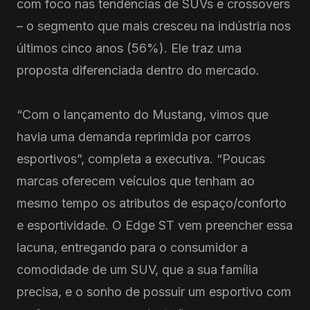
com foco nas tendências de SUVs e crossovers
– o segmento que mais cresceu na indústria nos
últimos cinco anos (56%). Ele traz uma
proposta diferenciada dentro do mercado.
“Com o lançamento do Mustang, vimos que
havia uma demanda reprimida por carros
esportivos”, completa a executiva. “Poucas
marcas oferecem veículos que tenham ao
mesmo tempo os atributos de espaço/conforto
e esportividade. O Edge ST vem preencher essa
lacuna, entregando para o consumidor a
comodidade de um SUV, que a sua família
precisa, e o sonho de possuir um esportivo com