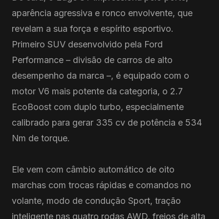
aparência agressiva e ronco envolvente, que
revelam a sua força e espírito esportivo.
Primeiro SUV desenvolvido pela Ford
Performance – divisão de carros de alto
desempenho da marca –, é equipado com o
motor V6 mais potente da categoria, o 2.7
EcoBoost com duplo turbo, especialmente
calibrado para gerar 335 cv de potência e 534
Nm de torque.
Ele vem com câmbio automático de oito
marchas com trocas rápidas e comandos no
volante, modo de condução Sport, tração
inteligente nas quatro rodas AWD, freios de alta