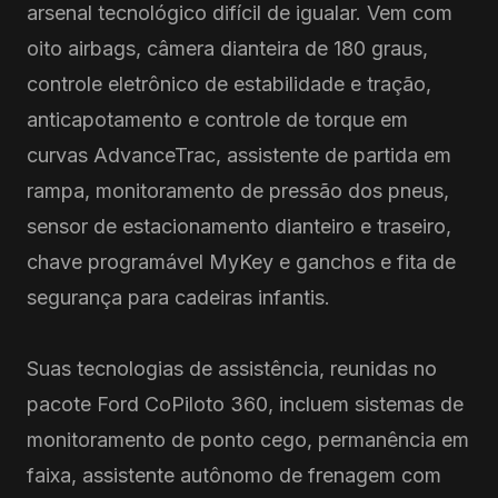
arsenal tecnológico difícil de igualar. Vem com
oito airbags, câmera dianteira de 180 graus,
controle eletrônico de estabilidade e tração,
anticapotamento e controle de torque em
curvas AdvanceTrac, assistente de partida em
rampa, monitoramento de pressão dos pneus,
sensor de estacionamento dianteiro e traseiro,
chave programável MyKey e ganchos e fita de
segurança para cadeiras infantis.
Suas tecnologias de assistência, reunidas no
pacote Ford CoPiloto 360, incluem sistemas de
monitoramento de ponto cego, permanência em
faixa, assistente autônomo de frenagem com