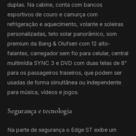
duplas. Na cabine, conta com bancos
esportivos de couro e camurça com
refrigeração e aquecimento, volante e soleiras
personalizadas, teto solar panorâmico, som
premium da Bang & Olufsen com 12 alto-
falantes, carregador sem fio para celular, central
multimídia SYNC 3 e DVD com duas telas de 8”
para os passageiros traseiros, que podem ser
usadas de forma simultânea ou independente
para música, vídeos e jogos.
Segurança e tecnologia
Na parte de segurança o Edge ST exibe um