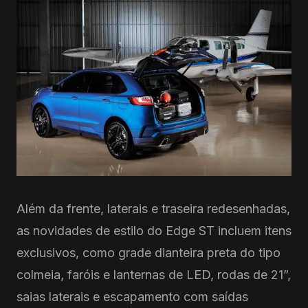
Além da frente, laterais e traseira redesenhadas,
as novidades de estilo do Edge ST incluem itens
exclusivos, como grade dianteira preta do tipo
colmeia, faróis e lanternas de LED, rodas de 21”,
saias laterais e escapamento com saídas