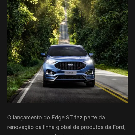
O lançamento do Edge ST faz parte da
renovação da linha global de produtos da Ford,