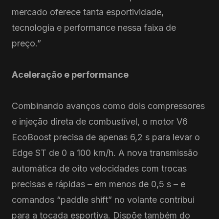
mercado oferece tanta esportividade,
tecnologia e performance nessa faixa de
preço.”
Aceleração e performance
Combinando avanços como dois compressores
e injeção direta de combustível, o motor V6
EcoBoost precisa de apenas 6,2 s para levar o
Edge ST de 0 a 100 km/h. A nova transmissão
automática de oito velocidades com trocas
precisas e rápidas – em menos de 0,5 s – e
comandos “paddle shift” no volante contribui
para a tocada esportiva. Dispõe também do