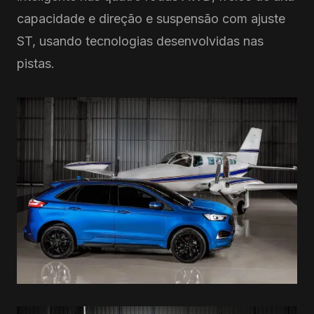
capacidade e direção e suspensão com ajuste
ST, usando tecnologias desenvolvidas nas
pistas.