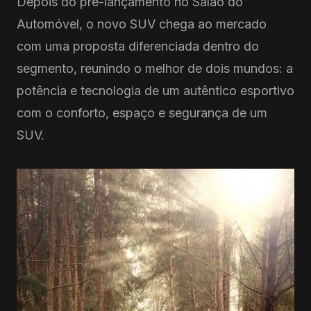
Depois do pré-lançamento no Salão do
Automóvel, o novo SUV chega ao mercado
com uma proposta diferenciada dentro do
segmento, reunindo o melhor de dois mundos: a
potência e tecnologia de um autêntico esportivo
com o conforto, espaço e segurança de um
SUV.