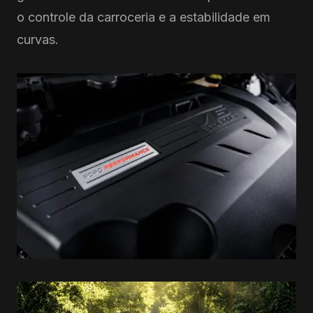
o controle da carroceria e a estabilidade em
curvas.