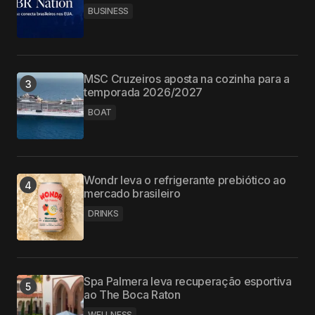
BUSINESS
MSC Cruzeiros aposta na cozinha para a
temporada 2026/2027
BOAT
Wondr leva o refrigerante prebiótico ao
mercado brasileiro
DRINKS
Spa Palmera leva recuperação esportiva
ao The Boca Raton
WELLNESS