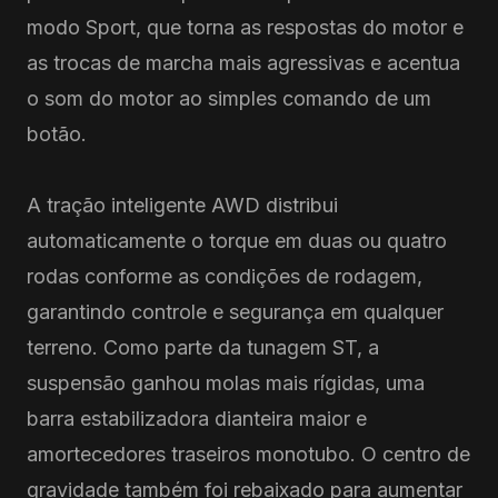
modo Sport, que torna as respostas do motor e
as trocas de marcha mais agressivas e acentua
o som do motor ao simples comando de um
botão.
A tração inteligente AWD distribui
automaticamente o torque em duas ou quatro
rodas conforme as condições de rodagem,
garantindo controle e segurança em qualquer
terreno. Como parte da tunagem ST, a
suspensão ganhou molas mais rígidas, uma
barra estabilizadora dianteira maior e
amortecedores traseiros monotubo. O centro de
gravidade também foi rebaixado para aumentar