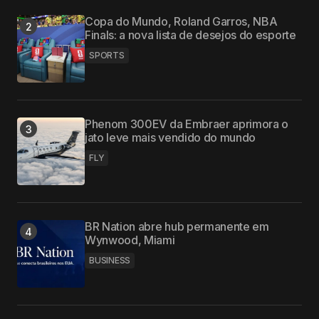
Copa do Mundo, Roland Garros, NBA
Finals: a nova lista de desejos do esporte
SPORTS
Phenom 300EV da Embraer aprimora o
jato leve mais vendido do mundo
FLY
BR Nation abre hub permanente em
Wynwood, Miami
BUSINESS