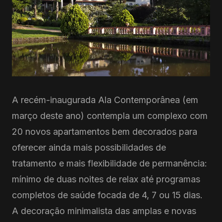
A recém-inaugurada Ala Contemporânea (em
março deste ano) contempla um complexo com
20 novos apartamentos bem decorados para
oferecer ainda mais possibilidades de
tratamento e mais flexibilidade de permanência:
mínimo de duas noites de relax até programas
completos de saúde focada de 4, 7 ou 15 dias.
A decoração minimalista das amplas e novas