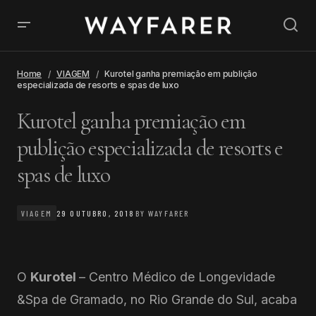
Home
VIAGEM
Kurotel ganha premiação em publição
especializada de resorts e spas de luxo
Kurotel ganha premiação em
publição especializada de resorts e
spas de luxo
VIAGEM
29 OUTUBRO, 2018
BY
WAYFARER
O
Kurotel
– Centro Médico de Longevidade
&Spa de Gramado, no Rio Grande do Sul, acaba