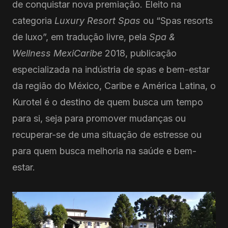
de conquistar nova premiação. Eleito na
categoria
Luxury Resort Spas
ou “Spas resorts
de luxo”, em tradução livre, pela
Spa &
Wellness MexiCaribe
2018, publicação
especializada na indústria de spas e bem-estar
da região do México, Caribe e América Latina, o
Kurotel é o destino de quem busca um tempo
para si, seja para promover mudanças ou
recuperar-se de uma situação de estresse ou
para quem busca melhoria na saúde e bem-
estar.