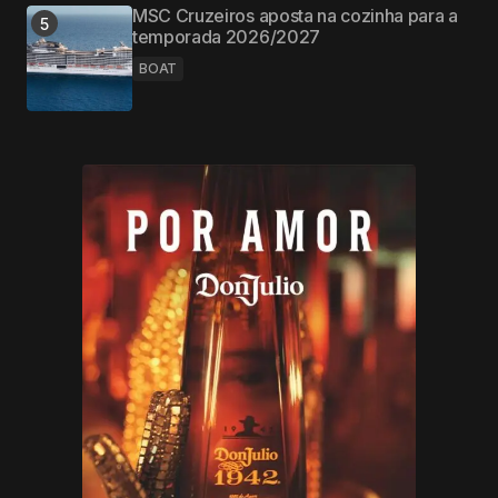
MSC Cruzeiros aposta na cozinha para a
temporada 2026/2027
BOAT