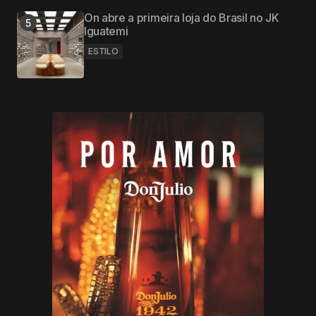
On abre a primeira loja do Brasil no JK
Iguatemi
ESTILO