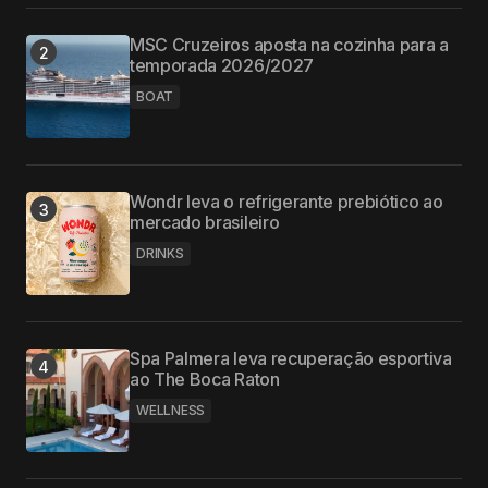
MSC Cruzeiros aposta na cozinha para a
temporada 2026/2027
BOAT
Wondr leva o refrigerante prebiótico ao
mercado brasileiro
DRINKS
Spa Palmera leva recuperação esportiva
ao The Boca Raton
WELLNESS