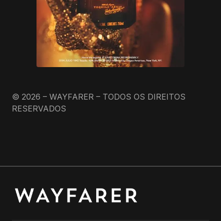
© 2026 – WAYFARER – TODOS OS DIREITOS
RESERVADOS