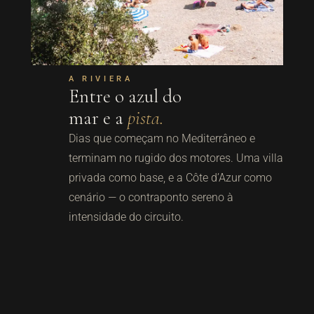
A RIVIERA
Entre o azul do
mar e a
pista.
Dias que começam no Mediterrâneo e
terminam no rugido dos motores. Uma villa
privada como base, e a Côte d’Azur como
cenário — o contraponto sereno à
intensidade do circuito.