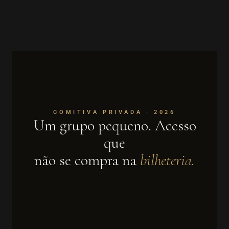
COMITIVA PRIVADA · 2026
Um grupo pequeno. Acesso
que
não se compra na
bilheteria.