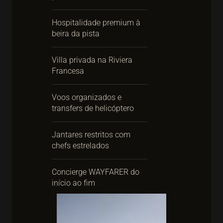
Hospitalidade premium à
beira da pista
Villa privada na Riviera
Francesa
Voos organizados e
transfers de helicóptero
Jantares restritos com
chefs estrelados
Concierge WAYFARER do
início ao fim