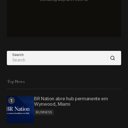
Search
Top News
BR Nation abre hub permanente em
Wynwood, Miami
BUSINESS