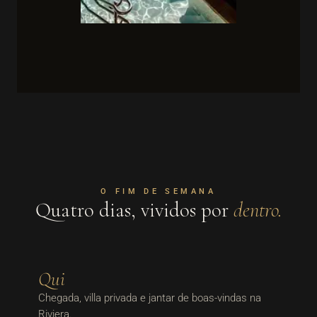
O FIM DE SEMANA
Quatro dias, vividos por
dentro.
Qui
Chegada, villa privada e jantar de boas-vindas na
Riviera.