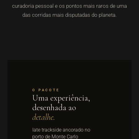
curadoria pessoal e os pontos mais raros de uma
das corridas mais disputadas do planeta.
O PACOTE
Uma experiência,
desenhada ao
detalhe.
Iate trackside ancorado no
porto de Monte Carlo