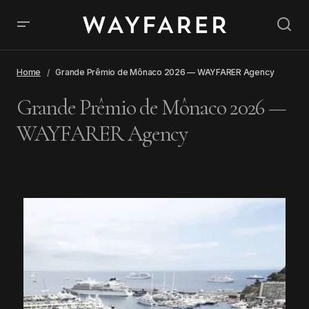
Home
Grande Prêmio de Mônaco 2026 — WAYFARER Agency
Grande Prêmio de Mônaco 2026 —
WAYFARER Agency