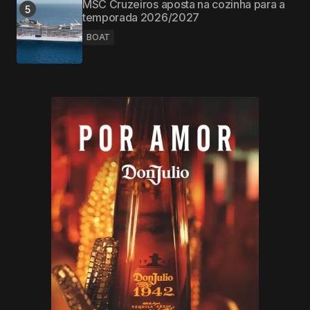
MSC Cruzeiros aposta na cozinha para a
temporada 2026/2027
BOAT