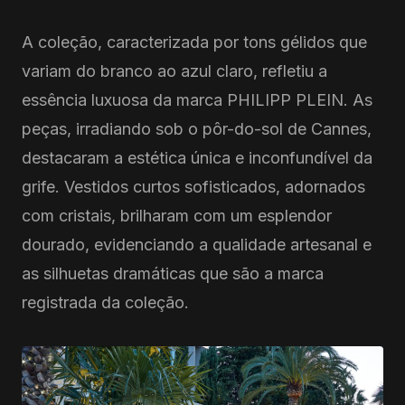
A coleção, caracterizada por tons gélidos que
variam do branco ao azul claro, refletiu a
essência luxuosa da marca PHILIPP PLEIN. As
peças, irradiando sob o pôr-do-sol de Cannes,
destacaram a estética única e inconfundível da
grife. Vestidos curtos sofisticados, adornados
com cristais, brilharam com um esplendor
dourado, evidenciando a qualidade artesanal e
as silhuetas dramáticas que são a marca
registrada da coleção.