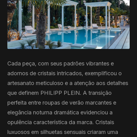
Cada peça, com seus padrões vibrantes e
adornos de cristais intricados, exemplificou o
artesanato meticuloso e a atenção aos detalhes
que definem PHILIPP PLEIN. A transição
perfeita entre roupas de verão marcantes e
elegância noturna dramática evidenciou a
opulência característica da marca. Cristais
luxuosos em silhuetas sensuais criaram uma