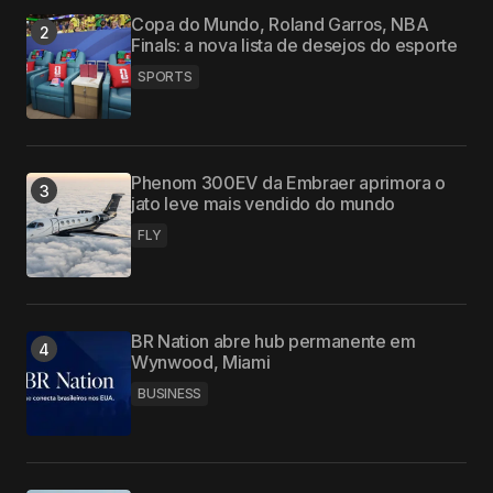
Copa do Mundo, Roland Garros, NBA
Finals: a nova lista de desejos do esporte
SPORTS
Phenom 300EV da Embraer aprimora o
jato leve mais vendido do mundo
FLY
BR Nation abre hub permanente em
Wynwood, Miami
BUSINESS