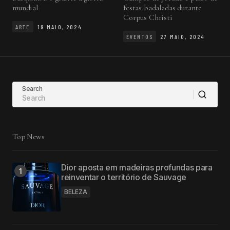
mundial
festas badaladas durante
Corpus Christi
ARTE
19 MAIO, 2024
EVENTOS
27 MAIO, 2024
Search
Top News
Dior aposta em madeiras profundas para
reinventar o território de Sauvage
BELEZA