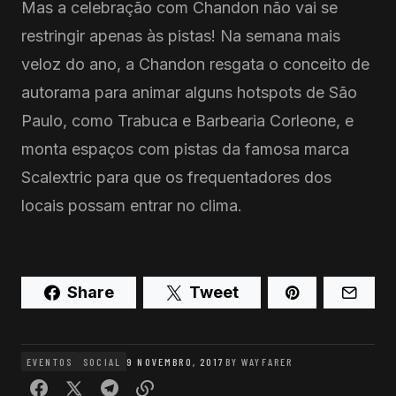
Mas a celebração com Chandon não vai se
restringir apenas às pistas! Na semana mais
veloz do ano, a Chandon resgata o conceito de
autorama para animar alguns hotspots de São
Paulo, como Trabuca e Barbearia Corleone, e
monta espaços com pistas da famosa marca
Scalextric para que os frequentadores dos
locais possam entrar no clima.
Share
Tweet
EVENTOS
SOCIAL
9 NOVEMBRO, 2017
BY
WAYFARER