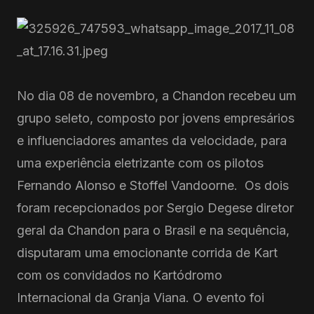
No dia 08 de novembro, a Chandon recebeu um
grupo seleto, composto por jovens empresários
e influenciadores amantes da velocidade, para
uma experiência eletrizante com os pilotos
Fernando Alonso e Stoffel Vandoorne. Os dois
foram recepcionados por Sergio Degese diretor
geral da Chandon para o Brasil e na sequência,
disputaram uma emocionante corrida de Kart
com os convidados no Kartódromo
Internacional da Granja Viana. O evento foi