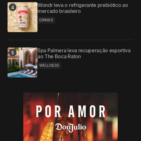
Wondr leva o refrigerante prebiótico ao
mercado brasileiro
DRINKS
Spa Palmera leva recuperação esportiva
ao The Boca Raton
WELLNESS