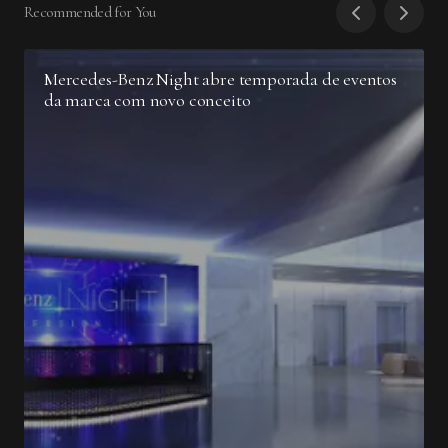
Recommended for You
Mercedes-Benz Night abre temporada de eventos
da marca com novo conceito