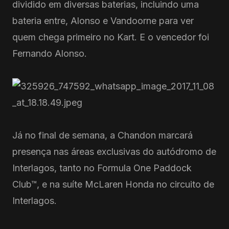
dividido em diversas baterias, incluindo uma
bateria entre, Alonso e Vandoorne para ver
quem chega primeiro no Kart. E o vencedor foi
Fernando Alonso.
Já no final de semana, a Chandon marcará
presença nas áreas exclusivas do autódromo de
Interlagos, tanto no Formula One Paddock
Club™, e na suíte McLaren Honda no circuito de
Interlagos.