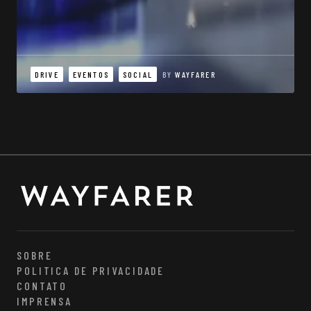
DRIVE
EVENTOS
SOCIAL
BY
WAYFARER
SOBRE
POLITICA DE PRIVACIDADE
CONTATO
IMPRENSA