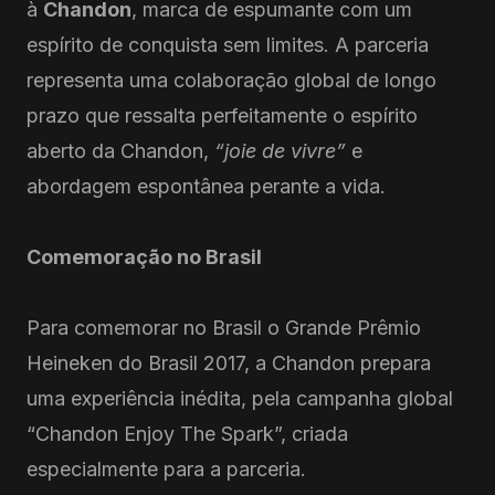
à
Chandon
, marca de espumante com um
espírito de conquista sem limites. A parceria
representa uma colaboração global de longo
prazo que ressalta perfeitamente o espírito
aberto da Chandon,
“joie de vivre”
e
abordagem espontânea perante a vida.
Comemoração no Brasil
Para comemorar no Brasil o Grande Prêmio
Heineken do Brasil 2017, a Chandon prepara
uma experiência inédita, pela campanha global
“Chandon Enjoy The Spark”, criada
especialmente para a parceria.