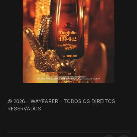
© 2026 – WAYFARER – TODOS OS DIREITOS
RESERVADOS