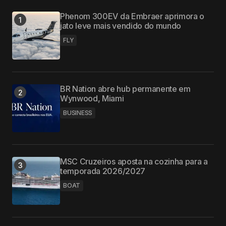
Phenom 300EV da Embraer aprimora o
jato leve mais vendido do mundo
FLY
BR Nation abre hub permanente em
Wynwood, Miami
BUSINESS
MSC Cruzeiros aposta na cozinha para a
temporada 2026/2027
BOAT