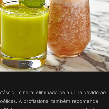
tássio, mineral eliminado pela urina devido ao
oólicas. A profissional também recomenda