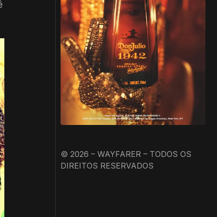
ê
© 2026 – WAYFARER – TODOS OS
DIREITOS RESERVADOS