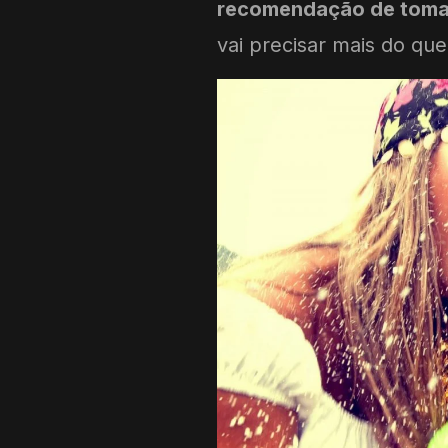
recomendação de tomar 
vai precisar mais do qu