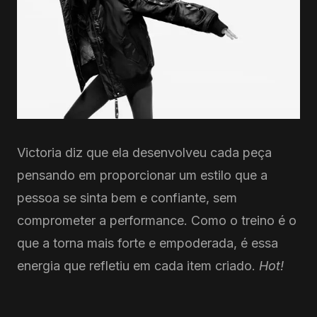
Victoria diz que ela desenvolveu cada peça
pensando em proporcionar um estilo que a
pessoa se sinta bem e confiante, sem
comprometer a performance. Como o treino é o
que a torna mais forte e empoderada, é essa
energia que refletiu em cada item criado.
Hot!