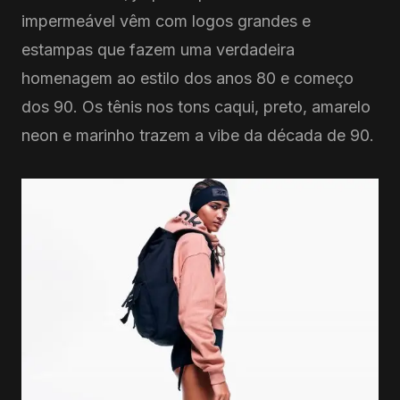
impermeável vêm com logos grandes e
estampas que fazem uma verdadeira
homenagem ao estilo dos anos 80 e começo
dos 90. Os tênis nos tons caqui, preto, amarelo
neon e marinho trazem a vibe da década de 90.