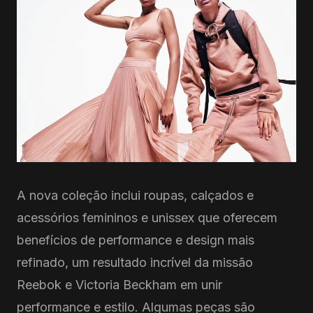
A nova coleção inclui roupas, calçados e
acessórios femininos e unissex que oferecem
benefícios de performance e design mais
refinado, um resultado incrível da missão
Reebok e Victoria Beckham em unir
performance e estilo. Algumas peças são