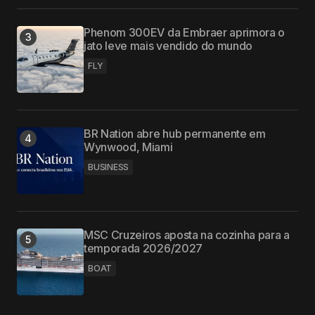
Phenom 300EV da Embraer aprimora o
jato leve mais vendido do mundo
FLY
BR Nation abre hub permanente em
Wynwood, Miami
BUSINESS
MSC Cruzeiros aposta na cozinha para a
temporada 2026/2027
BOAT