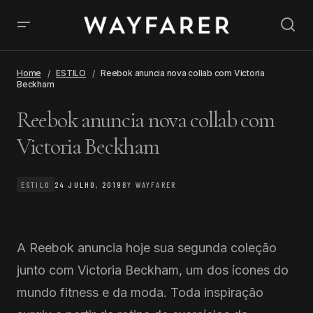
Home
ESTILO
Reebok anuncia nova collab com Victoria
Beckham
Reebok anuncia nova collab com
Victoria Beckham
ESTILO
24 JULHO, 2019
BY
WAYFARER
A Reebok anuncia hoje sua segunda coleção
junto com Victoria Beckham, um dos ícones do
mundo fitness e da moda. Toda inspiração