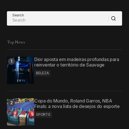
Search
Top News
Dior aposta em madeiras profundas para
reinventar o território de Sauvage
BELEZA
Copa do Mundo, Roland Garros, NBA
Finals: a nova lista de desejos do esporte
SPORTS