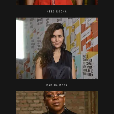
HELO ROCHA
KARINA MOTA