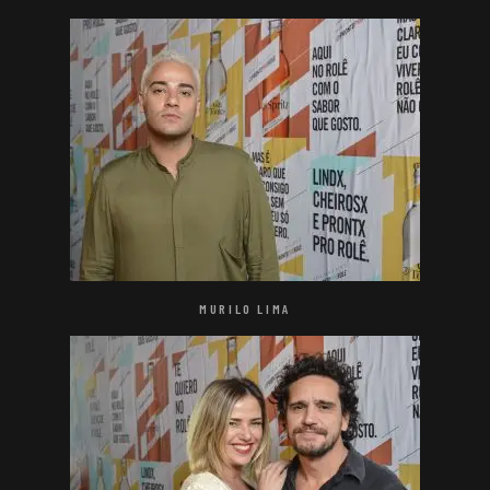
MURILO LIMA