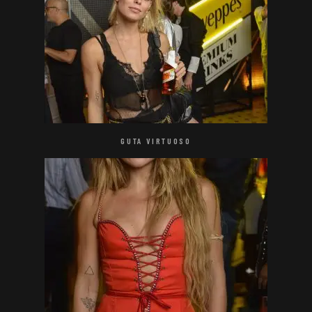
GUTA VIRTUOSO