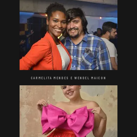
CARMELITA MENDES E WENDEL MAICON