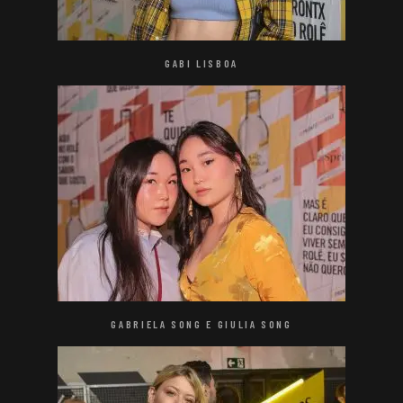
GABI LISBOA
GABRIELA SONG E GIULIA SONG