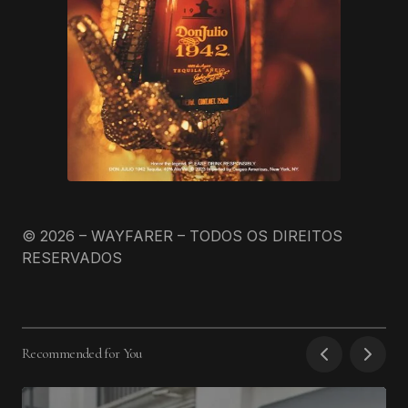
© 2026 – WAYFARER – TODOS OS DIREITOS
RESERVADOS
Recommended for You