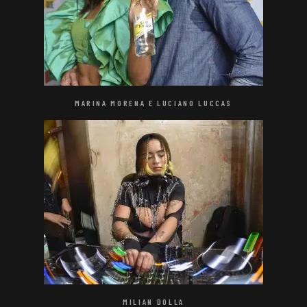
MARINA MORENA E LUCIANO LUCCAS
MILIAN DOLLA