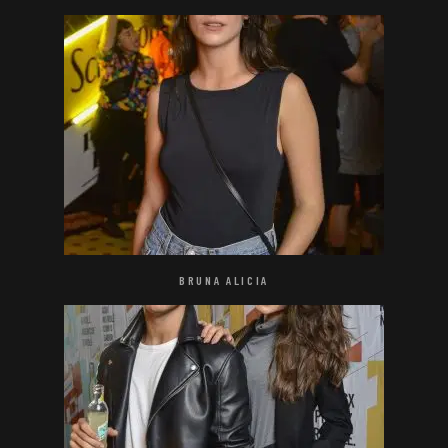
BRUNA ALICIA