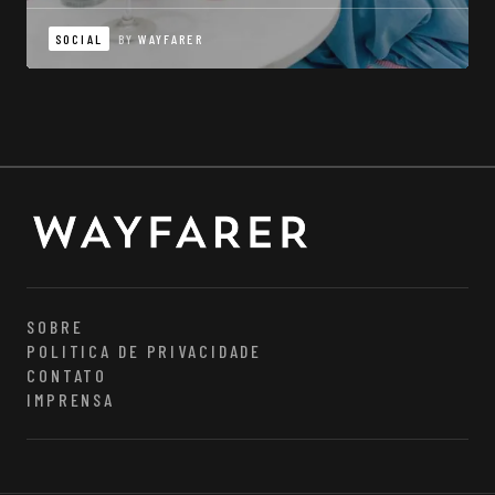
SOCIAL
BY
WAYFARER
SOBRE
POLITICA DE PRIVACIDADE
CONTATO
IMPRENSA