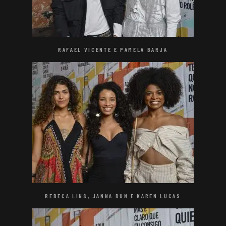
RAFAEL VICENTE E PAMELA BARJA
REBECA LINS, JANNA DUN E KAREN LUCAS