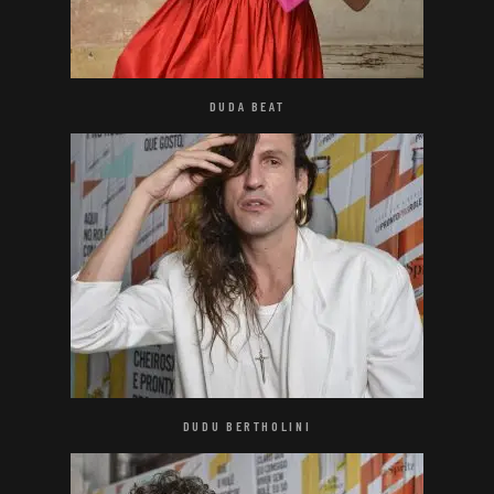
DUDA BEAT
DUDU BERTHOLINI