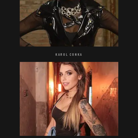
KAROL CONKA