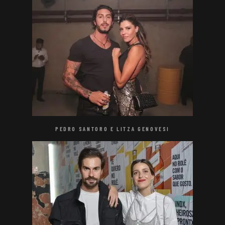
PEDRO SANTORO E LITZA GENOVESI