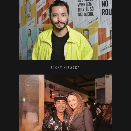
RICKY HIRAOKA