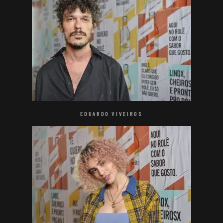
EDUARDO VIVEIROS