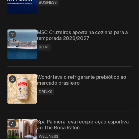
BUSINESS
MSC Cruzeiros aposta na cozinha para a
temporada 2026/2027
BOAT
Wondr leva o refrigerante prebiótico ao
mercado brasileiro
DRINKS
Spa Palmera leva recuperação esportiva
ao The Boca Raton
WELLNESS