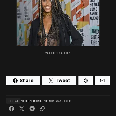
VALENTINA LUZ
Share
Tweet
SOCIAL
20 DEZEMBRO, 2019
BY
WAYFARER