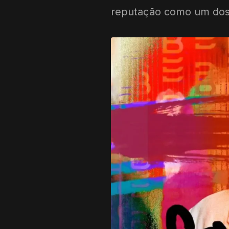
reputação como um dos m