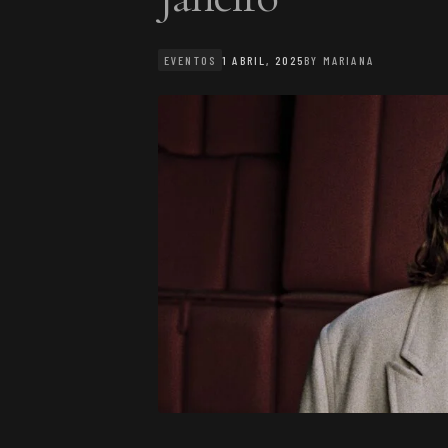
EVENTOS
1 ABRIL, 2025
BY
MARIANA