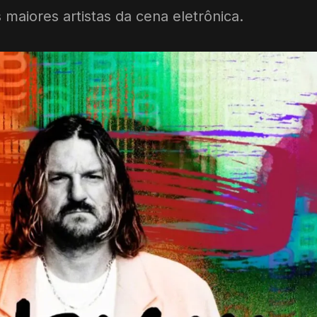
aiores artistas da cena eletrônica.