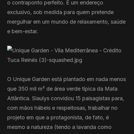
o contraponto perfeito. É um endereço
exclusivo, sob medida para quem pretende
mergulhar em um mundo de relaxamento, saúde
e bem-estar.
O Unique Garden está plantado em nada menos
que 350 mil m² de área verde típica da Mata
Atlântica. Siaulys convidou 15 paisagistas para,
com mãos hábeis e respeitosas, trabalhar no
projeto em que a protagonista, de fato, é
mesmo a natureza (tendo a lavanda como