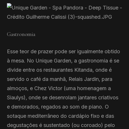
Gastronomia
Esse teor de prazer pode ser igualmente obtido
à mesa. No Unique Garden, a gastronomia é se
divide entre os restaurantes Kitanda, onde é
servido o café da manhã, Relais Jardin, para
almoços, e Chez Victor (uma homenagem a
Siaulys), onde se desenrolam jantares criativos
e demorados, regados ao som de piano. O
sotaque mediterrâneo do cardápio fixo e das
degustações é sustentado (ou coroado) pelo