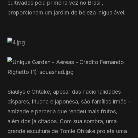
cultivadas pela primeira vez no Brasil,
proporcionam um jardim de beleza inigualável.
Siaulys e Ohtake, apesar das nacionalidades
díspares, lituana e japonesa, são famílias irmãs –
amizade e parceria que rendeu mais frutos,
além dos já citados. Com sua sombra, uma
grande escultura de Tomie Ohtake projeta uma