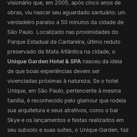
visionário que, em 2005, após cinco anos de
obras, viu nascer seu aguardado santuário: um
verdadeiro paraíso a 50 minutos da cidade de
São Paulo. Localizado nas proximidades do
Parque Estadual da Cantareira, último reduto
preservado da Mata Atlântica na cidade, o
Unique Garden Hotel & SPA
nasceu da ideia
de que boas experiências devem ser
vivenciadas próximas à natureza. Se o hotel
Unique, em São Paulo, pertencente à mesma
família, é reconhecido pelo glamour que rodeia
sua arquitetura e seus atrativos, como o bar
Skye e os lançamentos e festas realizados em
seu subsolo e suas suítes, o Unique Garden, faz