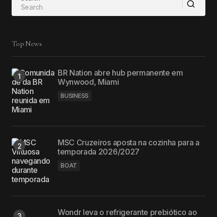
Top News
BR Nation abre hub permanente em
Wynwood, Miami
BUSINESS
MSC Cruzeiros aposta na cozinha para a
temporada 2026/2027
BOAT
Wondr leva o refrigerante prebiótico ao