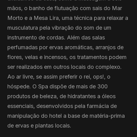
mãos, o banho de flutuação com sais do Mar
Morto e a Mesa Lira, uma técnica para relaxar a
musculatura pela vibração do som de um
instrumento de cordas. Além das salas
perfumadas por ervas aromáticas, arranjos de
flores, velas e incensos, os tratamentos podem
ser realizados em outros locais do complexo.
Ao ar livre, se assim preferir o rei, ops!, o
hóspede. O Spa dispõe de mais de 300
produtos de beleza, de hidratantes a óleos
essenciais, desenvolvidos pela farmácia de
manipulação do hotel a base de matéria-prima
de ervas e plantas locais.