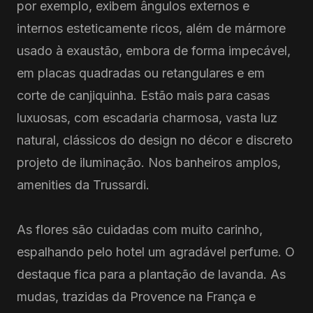
por exemplo, exibem ângulos externos e
internos esteticamente ricos, além de mármore
usado à exaustão, embora de forma impecável,
em placas quadradas ou retangulares e em
corte de canjiquinha. Estão mais para casas
luxuosas, com escadaria charmosa, vasta luz
natural, clássicos do design no décor e discreto
projeto de iluminação. Nos banheiros amplos,
amenities da Trussardi.
As flores são cuidadas com muito carinho,
espalhando pelo hotel um agradável perfume. O
destaque fica para a plantação de lavanda. As
mudas, trazidas da Provence na França e