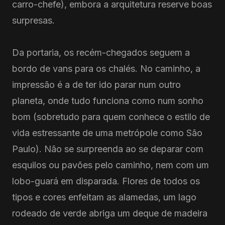
carro-chefe), embora a arquitetura reserve boas
surpresas.
Da portaria, os recém-chegados seguem a
bordo de vans para os chalés. No caminho, a
impressão é a de ter ido parar num outro
planeta, onde tudo funciona como num sonho
bom (sobretudo para quem conhece o estilo de
vida estressante de uma metrópole como São
Paulo). Não se surpreenda ao se deparar com
esquilos ou pavões pelo caminho, nem com um
lobo-guará em disparada. Flores de todos os
tipos e cores enfeitam as alamedas, um lago
rodeado de verde abriga um deque de madeira