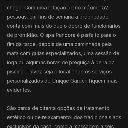
chega. Com uma lotação de no máximo 52
pessoas, em fins de semana a propriedade
conta com mais do que o dobro de funcionários
de prontidão. O spa Pandora é perfeito para o
fim da tarde, depois de uma caminhada pela
mata com guias especializados, uma sessão de
ioga ou algumas horas de preguiça à beira da
piscina. Talvez seja o local onde os serviços
personalizados do Unique Garden fiquem mais
evidentes.
São cerca de oitenta opções de tratamento
estético ou de relaxamento: dos tradicionais aos
exclusivos da casa, como a massagem a seis