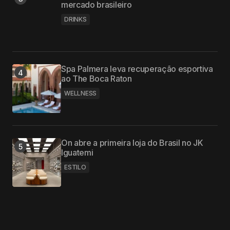
mercado brasileiro
DRINKS
Spa Palmera leva recuperação esportiva
ao The Boca Raton
WELLNESS
On abre a primeira loja do Brasil no JK
Iguatemi
ESTILO