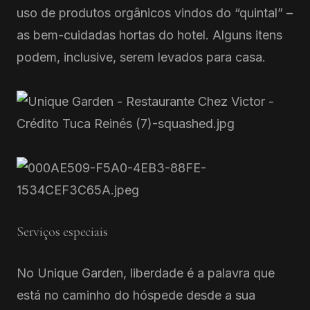
uso de produtos orgânicos vindos do “quintal” –
as bem-cuidadas hortas do hotel. Alguns itens
podem, inclusive, serem levados para casa.
Serviços especiais
No Unique Garden, liberdade é a palavra que
está no caminho do hóspede desde a sua