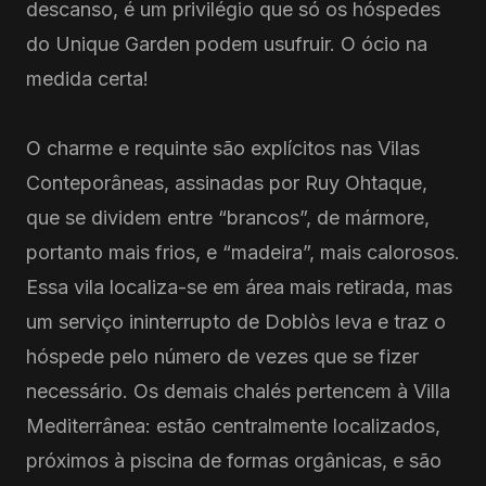
descanso, é um privilégio que só os hóspedes
do Unique Garden podem usufruir. O ócio na
medida certa!
O charme e requinte são explícitos nas Vilas
Conteporâneas, assinadas por Ruy Ohtaque,
que se dividem entre “brancos”, de mármore,
portanto mais frios, e “madeira”, mais calorosos.
Essa vila localiza-se em área mais retirada, mas
um serviço ininterrupto de Doblòs leva e traz o
hóspede pelo número de vezes que se fizer
necessário. Os demais chalés pertencem à Villa
Mediterrânea: estão centralmente localizados,
próximos à piscina de formas orgânicas, e são