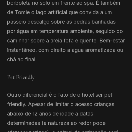
borboleta no solo em frente ao spa. É também
de Tomie o lago artificial que convida a um
passeio descalço sobre as pedras banhadas
por água em temperatura ambiente, seguido do
caminhar sobre a areia fofa e quente. Bem-estar
instantâneo, com direito a água aromatizada ou
chá ao final.
Pet Friendly
Outro diferencial é o fato de o hotel ser pet
friendly. Apesar de limitar o acesso crianças
abaixo de 12 anos de idade a datas
determinadas (a natureza ao redor pode