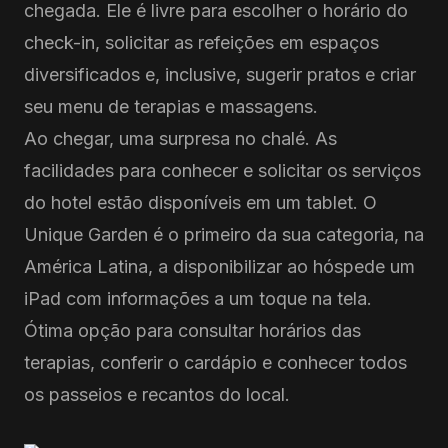
chegada. Ele é livre para escolher o horário do
check-in, solicitar as refeições em espaços
diversificados e, inclusive, sugerir pratos e criar
seu menu de terapias e massagens.
Ao chegar, uma surpresa no chalé. As
facilidades para conhecer e solicitar os serviços
do hotel estão disponíveis em um tablet. O
Unique Garden é o primeiro da sua categoria, na
América Latina, a disponibilizar ao hóspede um
iPad com informações a um toque na tela.
Ótima opção para consultar horários das
terapias, conferir o cardápio e conhecer todos
os passeios e recantos do local.