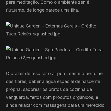
para meditação. Como o ambiente zen é
flutuante, de longe parece uma ilha.
O prazer de respirar o ar puro, sentir o perfume
das flores, beber a água especial de nascente
própria, saborear os pratos da cozinha de
vanguarda, feitos com produtos orgânicos, e
ainda relaxar com massagens para um merecido