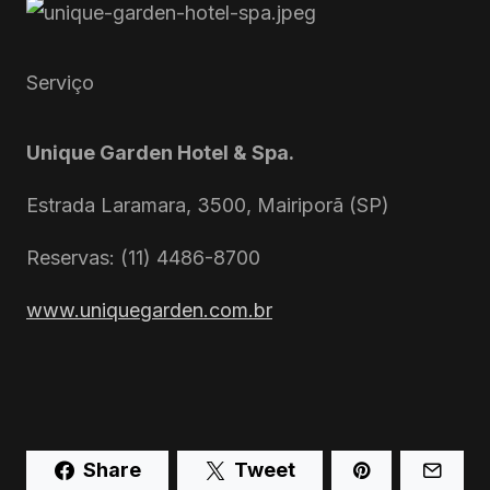
Serviço
Unique Garden Hotel & Spa.
Estrada Laramara, 3500, Mairiporã (SP)
Reservas: (11) 4486-8700
www.uniquegarden.com.br
Share
Tweet