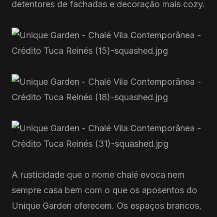
detentores de fachadas e decoração mais cozy.
A rusticidade que o nome chalé evoca nem
sempre casa bem com o que os aposentos do
Unique Garden oferecem. Os espaços brancos,