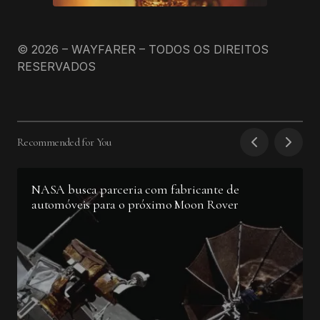
© 2026 – WAYFARER – TODOS OS DIREITOS
RESERVADOS
Recommended for You
NASA busca parceria com fabricante de
automóveis para o próximo Moon Rover