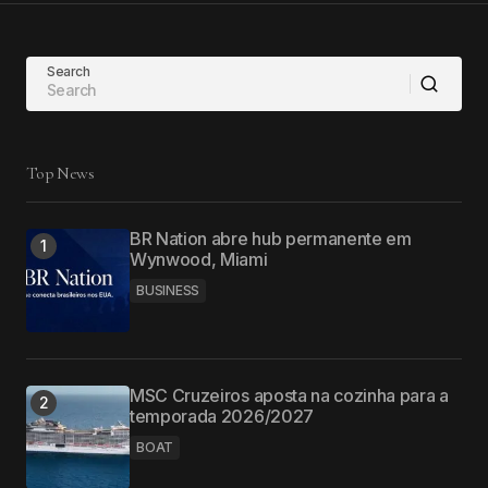
Search
Top News
BR Nation abre hub permanente em
Wynwood, Miami
BUSINESS
MSC Cruzeiros aposta na cozinha para a
temporada 2026/2027
BOAT