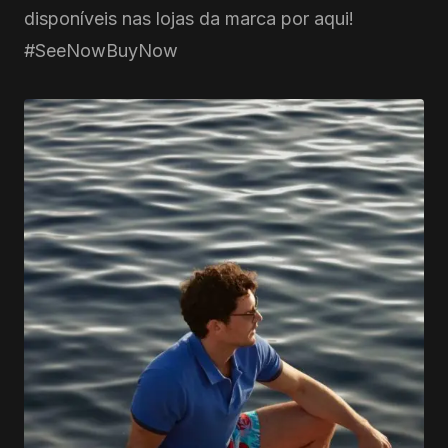
disponíveis nas lojas da marca por aqui!
#SeeNowBuyNow