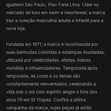
Iguatemi São Paulo, Piso Faria Lima. Líder no
mercado de luxo em swim e resortwear, a marca
traz a coleção masculina adulta e infantil para a
nova loja.
Fundada em 1971, a marca é reconhecida por
suas bermudas coloridas e estampas inusitadas,
utilizada por celebridades, atletas, líderes
mundiais e influenciadores. Temporada após
temporada, as cores e os temas são
constantemente reinventados, celebrando a
vida sob o sol com espírito alegre e livre dos
anos 70 em St Tropez. Confira a última
campanha da marca, cujas peças já estão