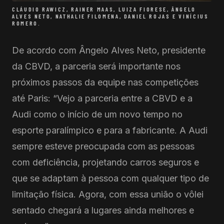
CLÁUDIO RAWICZ, RAINER MAAS, LUIZA FIORESE, ÂNGELO
ALVES NETO, NATHALIE FILOMENA, DANIEL ROJAS E VINÍCIUS
ROMERO.
De acordo com Ângelo Alves Neto, presidente
da CBVD, a parceria será importante nos
próximos passos da equipe nas competições
até Paris: “Vejo a parceria entre a CBVD e a
Audi como o início de um novo tempo no
esporte paralímpico e para a fabricante. A Audi
sempre esteve preocupada com as pessoas
com deficiência, projetando carros seguros e
que se adaptam à pessoa com qualquer tipo de
limitação física. Agora, com essa união o vôlei
sentado chegará a lugares ainda melhores e