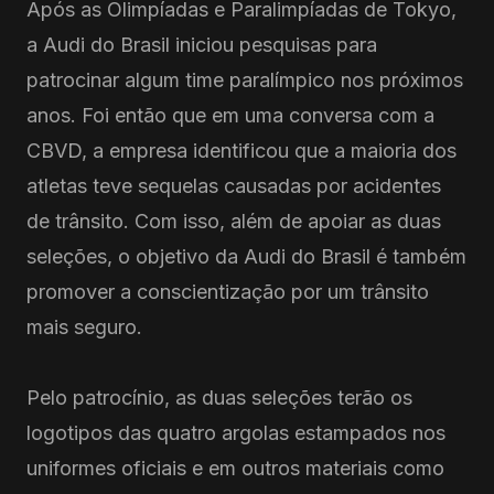
Após as Olimpíadas e Paralimpíadas de Tokyo,
a Audi do Brasil iniciou pesquisas para
patrocinar algum time paralímpico nos próximos
anos. Foi então que em uma conversa com a
CBVD, a empresa identificou que a maioria dos
atletas teve sequelas causadas por acidentes
de trânsito. Com isso, além de apoiar as duas
seleções, o objetivo da Audi do Brasil é também
promover a conscientização por um trânsito
mais seguro.
Pelo patrocínio, as duas seleções terão os
logotipos das quatro argolas estampados nos
uniformes oficiais e em outros materiais como