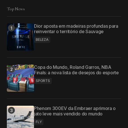
Top News
Dior aposta em madeiras profundas para
reinventar o território de Sauvage
BELEZA
Copa do Mundo, Roland Garros, NBA
Finals: a nova lista de desejos do esporte
SPORTS
Phenom 300EV da Embraer aprimora o
jato leve mais vendido do mundo
FLY