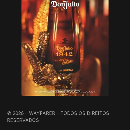
© 2026 – WAYFARER – TODOS OS DIREITOS
RESERVADOS