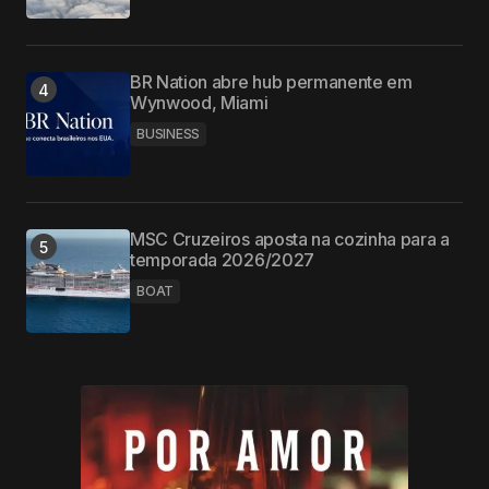
BR Nation abre hub permanente em
Wynwood, Miami
BUSINESS
MSC Cruzeiros aposta na cozinha para a
temporada 2026/2027
BOAT