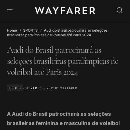
Home
SPORTS
Audi do Brasil patrocinará as seleções
brasileiras paralímpicas de voleibol até Paris 2024
Audi do Brasil patrocinará as
seleções brasileiras paralímpicas de
voleibol até Paris 2024
SPORTS
7 DEZEMBRO, 2021
BY
WAYFARER
A Audi do Brasil patrocinará as seleções
brasileiras feminina e masculina de voleibol