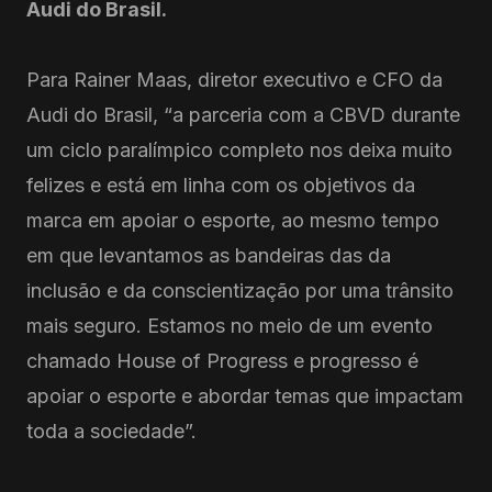
Audi do Brasil.
Para Rainer Maas, diretor executivo e CFO da
Audi do Brasil, “a parceria com a CBVD durante
um ciclo paralímpico completo nos deixa muito
felizes e está em linha com os objetivos da
marca em apoiar o esporte, ao mesmo tempo
em que levantamos as bandeiras das da
inclusão e da conscientização por uma trânsito
mais seguro. Estamos no meio de um evento
chamado House of Progress e progresso é
apoiar o esporte e abordar temas que impactam
toda a sociedade”.