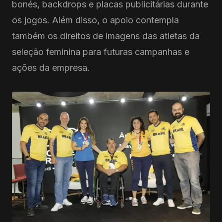
bonés, backdrops e placas publicitárias durante
os jogos. Além disso, o apoio contempla
também os direitos de imagens das atletas da
seleção feminina para futuras campanhas e
ações da empresa.