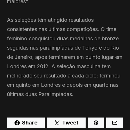
maiores”.
As seleções têm atingido resultados
consistentes nas últimas competições. O time
feminino conquistou duas medalhas de bronze
seguidas nas paralimpíadas de Tokyo e do Rio
de Janeiro, após terminarem em quinto lugar em
Londres em 2012. A seleção masculina tem
melhorado seu resultado a cada ciclo: terminou
em quinto em Londres e depois em quarto nas
últimas duas Paralimpíadas.
Share
Tweet