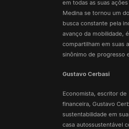
em todas as suas ações 
Medina se tornou um dos
busca constante pela i
avanço da mobilidade, é
compartilham em suas a
sinônimo de progresso 
Gustavo Cerbasi
Economista, escritor de 
financeira, Gustavo Cer
sustentabilidade em sua
casa autossustentável 