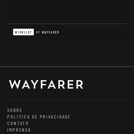
WISHLIST
BY
WAYFARER
SOBRE
POLITICA DE PRIVACIDADE
CONTATO
IMPRENSA