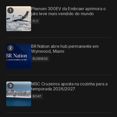
Phenom 300EV da Embraer aprimora o
jato leve mais vendido do mundo
FLY
BR Nation abre hub permanente em
Wynwood, Miami
BUSINESS
MSC Cruzeiros aposta na cozinha para a
temporada 2026/2027
BOAT