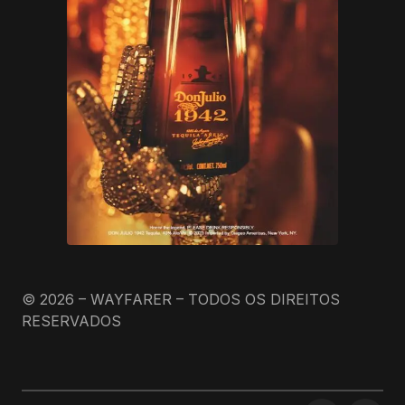
© 2026 – WAYFARER – TODOS OS DIREITOS
RESERVADOS