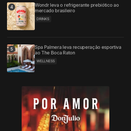
Wondr leva o refrigerante prebiótico ao
mercado brasileiro
DRINKS
Spa Palmera leva recuperação esportiva
ao The Boca Raton
WELLNESS