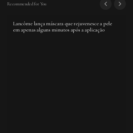
Recommended for You
Lancôme lança máscara que rejuvenesce a pele
em apenas alguns minutos após a aplicação