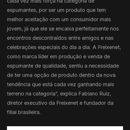
cada vez mais força na categoria de
espumantes, por ser um produto que tem
melhor aceitação com um consumidor mais
jovem, já que ele se encaixa perfeitamente nos
encontros descontraídos entre amigos e nas
celebrações especiais do dia a dia. A Freixenet,
como marca líder em produção e venda de
espumante de qualidade, sentiu a necessidade
de ter uma opção de produto dentro da nova
tendência que está cada vez ganhando mais
terreno na categoria”, explica Fabiano Ruiz,
diretor executivo da Freixenet e fundador da
filial brasileira.