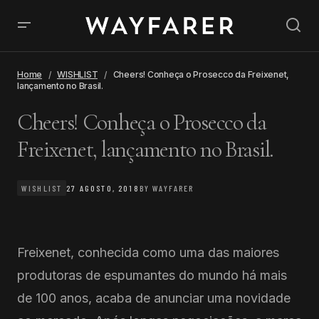
Home
WISHLIST
Cheers! Conheça o Prosecco da Freixenet,
lançamento no Brasil.
Cheers! Conheça o Prosecco da
Freixenet, lançamento no Brasil.
WISHLIST
27 AGOSTO, 2018
BY
WAYFARER
Freixenet, conhecida como uma das maiores
produtoras de espumantes do mundo há mais
de 100 anos, acaba de anunciar uma novidade