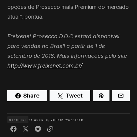
opções de Prosecco mais Premium do mercado
atual”, pontua.
Freixenet Prosecco D.O.C estará disponível
para vendas no Brasil a partir de 1 de
setembro de 2018. Mais informações pelo site
http://www.freixenet.com.br/
Share
Tweet
WISHLIST
27 AGOSTO, 2018
BY
WAYFARER