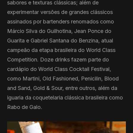
sabores e texturas clássicas; além de
experimentar versões de grandes clássicos
assinados por bartenders renomados como
Márcio Silva do Guilhotina, Jean Ponce do
Guarita e Gabriel Santana do Benzina, atual
campeão da etapa brasileira do World Class
Competition. Doze drinks fazem parte do
cardápio do World Class Cocktail Festival,
como Martini, Old Fashioned, Penicilin, Blood
and Sand, Gold & Sour, entre outros, além da
iguaria da coquetelaria clássica brasileira como
Rabo de Galo.