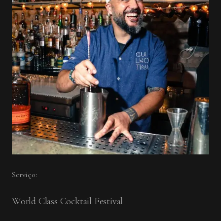
Serviço:
World Class Cocktail Festival