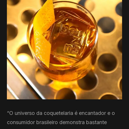
“O universo da coquetelaria é encantador e o
consumidor brasileiro demonstra bastante