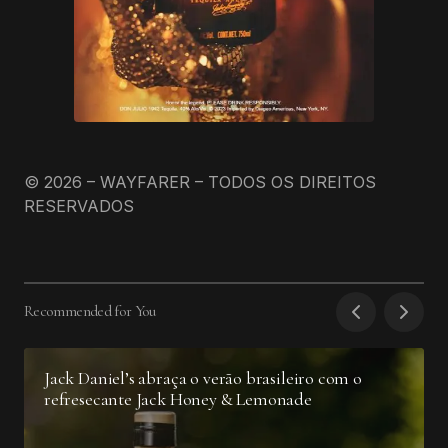
© 2026 – WAYFARER – TODOS OS DIREITOS
RESERVADOS
Recommended for You
Jack Daniel’s abraça o verão brasileiro com o
refresecante Jack Honey & Lemonade