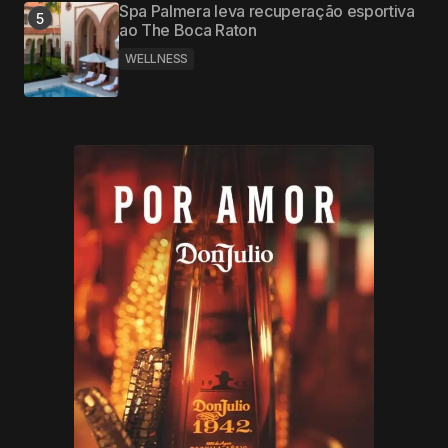
Spa Palmera leva recuperação esportiva
ao The Boca Raton
WELLNESS