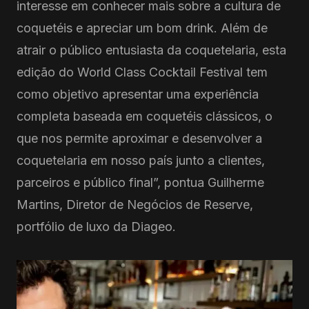
interesse em conhecer mais sobre a cultura de
coquetéis e apreciar um bom drink. Além de
atrair o público entusiasta da coquetelaria, esta
edição do World Class Cocktail Festival tem
como objetivo apresentar uma experiência
completa baseada em coquetéis clássicos, o
que nos permite aproximar e desenvolver a
coquetelaria em nosso país junto a clientes,
parceiros e público final”, pontua Guilherme
Martins, Diretor de Negócios de Reserve,
portfólio de luxo da Diageo.