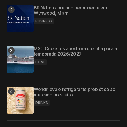
BR Nation abre hub permanente em
Wynwood, Miami
BUSINESS
MSC Cruzeiros aposta na cozinha para a
temporada 2026/2027
BOAT
Wondr leva o refrigerante prebiótico ao
mercado brasileiro
DRINKS