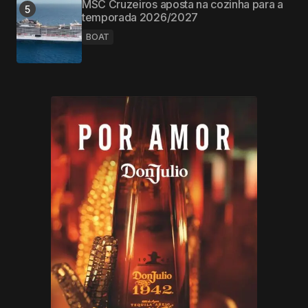
MSC Cruzeiros aposta na cozinha para a
temporada 2026/2027
BOAT