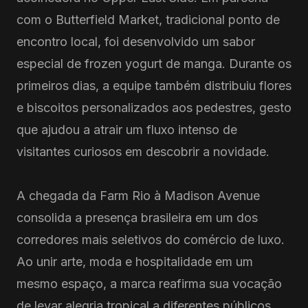
com o Butterfield Market, tradicional ponto de
encontro local, foi desenvolvido um sabor
especial de frozen yogurt de manga. Durante os
primeiros dias, a equipe também distribuiu flores
e biscoitos personalizados aos pedestres, gesto
que ajudou a atrair um fluxo intenso de
visitantes curiosos em descobrir a novidade.
A chegada da Farm Rio à Madison Avenue
consolida a presença brasileira em um dos
corredores mais seletivos do comércio de luxo.
Ao unir arte, moda e hospitalidade em um
mesmo espaço, a marca reafirma sua vocação
de levar alegria tropical a diferentes públicos,