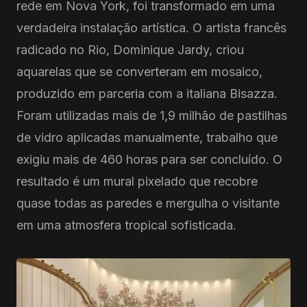
rede em Nova York, foi transformado em uma
verdadeira instalação artística. O artista francês
radicado no Rio, Dominique Jardy, criou
aquarelas que se converteram em mosaico,
produzido em parceria com a italiana Bisazza.
Foram utilizadas mais de 1,9 milhão de pastilhas
de vidro aplicadas manualmente, trabalho que
exigiu mais de 460 horas para ser concluído. O
resultado é um mural pixelado que recobre
quase todas as paredes e mergulha o visitante
em uma atmosfera tropical sofisticada.