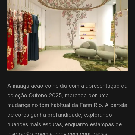
A inauguração coincidiu com a apresentação da
coleção Outono 2025, marcada por uma
mudança no tom habitual da Farm Rio. A cartela
de cores ganha profundidade, explorando
nuances mais escuras, enquanto estampas de
inspiração boêmia convivem com peças