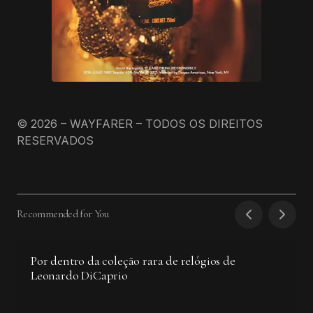
© 2026 – WAYFARER – TODOS OS DIREITOS
RESERVADOS
Recommended for You
Por dentro da coleção rara de relógios de
Leonardo DiCaprio