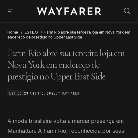
Home
ESTILO
Farm Rio abre sua terceira loja em Nova York em
endereço de prestígio no Upper East Side
Farm Rio abre sua terceira loja em
Nova York em endereço de
prestígio no Upper East Side
ESTILO
29 AGOSTO, 2025
BY
WAYFARER
A moda brasileira volta a marcar presença em
Manhattan. A Farm Rio, reconhecida por suas