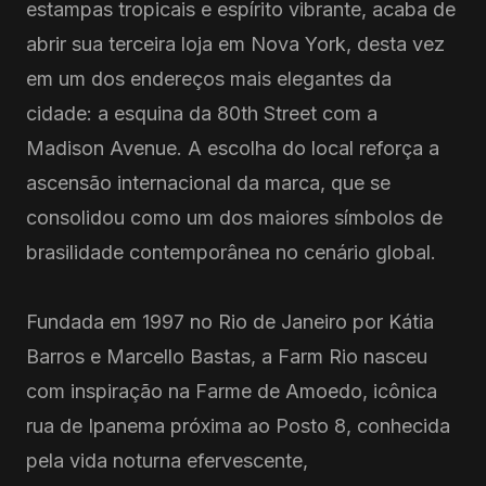
estampas tropicais e espírito vibrante, acaba de
abrir sua terceira loja em Nova York, desta vez
em um dos endereços mais elegantes da
cidade: a esquina da 80th Street com a
Madison Avenue. A escolha do local reforça a
ascensão internacional da marca, que se
consolidou como um dos maiores símbolos de
brasilidade contemporânea no cenário global.
Fundada em 1997 no Rio de Janeiro por Kátia
Barros e Marcello Bastas, a Farm Rio nasceu
com inspiração na Farme de Amoedo, icônica
rua de Ipanema próxima ao Posto 8, conhecida
pela vida noturna efervescente,