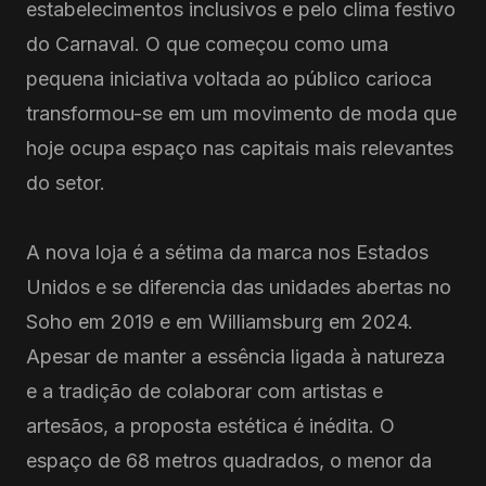
estabelecimentos inclusivos e pelo clima festivo
do Carnaval. O que começou como uma
pequena iniciativa voltada ao público carioca
transformou-se em um movimento de moda que
hoje ocupa espaço nas capitais mais relevantes
do setor.
A nova loja é a sétima da marca nos Estados
Unidos e se diferencia das unidades abertas no
Soho em 2019 e em Williamsburg em 2024.
Apesar de manter a essência ligada à natureza
e a tradição de colaborar com artistas e
artesãos, a proposta estética é inédita. O
espaço de 68 metros quadrados, o menor da