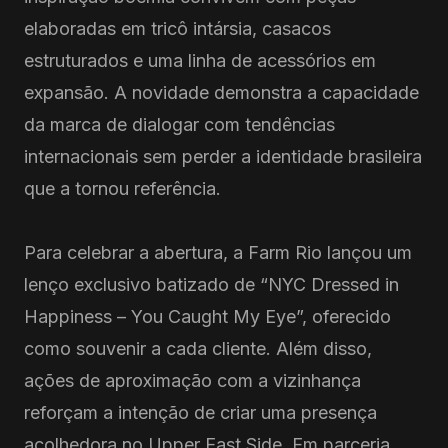
elaboradas em tricô intársia, casacos
estruturados e uma linha de acessórios em
expansão. A novidade demonstra a capacidade
da marca de dialogar com tendências
internacionais sem perder a identidade brasileira
que a tornou referência.
Para celebrar a abertura, a Farm Rio lançou um
lenço exclusivo batizado de “NYC Dressed in
Happiness – You Caught My Eye”, oferecido
como souvenir a cada cliente. Além disso,
ações de aproximação com a vizinhança
reforçam a intenção de criar uma presença
acolhedora no Upper East Side. Em parceria