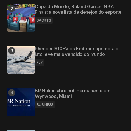
Copa do Mundo, Roland Garros, NBA
Finals: a nova lista de desejos do esporte
SPORTS
Phenom 300EV da Embraer aprimora o
jato leve mais vendido do mundo
FLY
BR Nation abre hub permanente em
Wynwood, Miami
BUSINESS