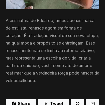
A assinatura de Eduardo, antes apenas marca
de estilista, renasce agora em forma de
coração. É a tradução visual de sua nova etapa,
na qual moda e propósito se entrelaçam. Esse
renascimento não se limita ao retorno criativo,
mas representa uma escolha de vida: criar a
partir do cuidado, vestir como ato de amor e
reafirmar que a verdadeira força pode nascer da
vulnerabilidade.
Share
Tweet