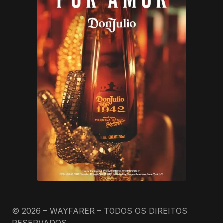
© 2026 – WAYFARER – TODOS OS DIREITOS
RESERVADOS