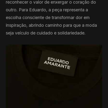
reconhecer o valor de enxergar o coração do
outro. Para Eduardo, a peça representa a
escolha consciente de transformar dor em
inspiração, abrindo caminho para que a moda
seja veículo de cuidado e solidariedade.