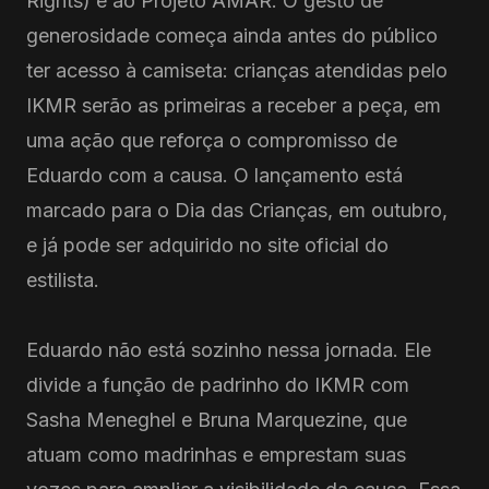
Rights) e ao Projeto AMAR. O gesto de
generosidade começa ainda antes do público
ter acesso à camiseta: crianças atendidas pelo
IKMR serão as primeiras a receber a peça, em
uma ação que reforça o compromisso de
Eduardo com a causa. O lançamento está
marcado para o Dia das Crianças, em outubro,
e já pode ser adquirido no site oficial do
estilista.
Eduardo não está sozinho nessa jornada. Ele
divide a função de padrinho do IKMR com
Sasha Meneghel e Bruna Marquezine, que
atuam como madrinhas e emprestam suas