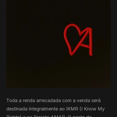
Toda a renda arrecadada com a venda será
destinada integralmente ao IKMR (I Know My