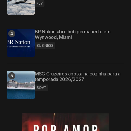
FLY
BR Nation abre hub permanente em
Wynwood, Miami
BUSINESS
MSC Cruzeiros aposta na cozinha para a
temporada 2026/2027
BOAT