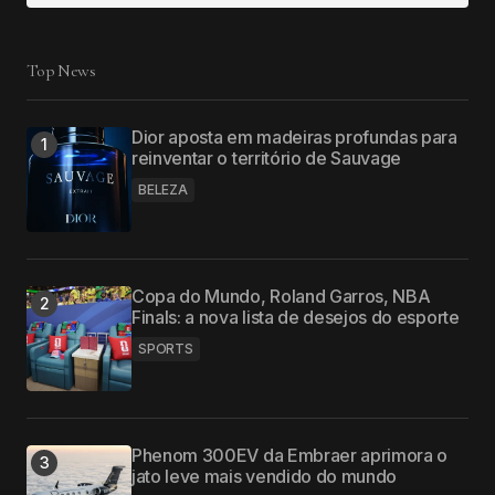
Top News
Dior aposta em madeiras profundas para
reinventar o território de Sauvage
BELEZA
Copa do Mundo, Roland Garros, NBA
Finals: a nova lista de desejos do esporte
SPORTS
Phenom 300EV da Embraer aprimora o
jato leve mais vendido do mundo