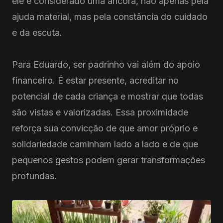
ele é considerado uma âncora, não apenas pela
ajuda material, mas pela constância do cuidado
e da escuta.
Para Eduardo, ser padrinho vai além do apoio
financeiro. É estar presente, acreditar no
potencial de cada criança e mostrar que todas
são vistas e valorizadas. Essa proximidade
reforça sua convicção de que amor próprio e
solidariedade caminham lado a lado e de que
pequenos gestos podem gerar transformações
profundas.