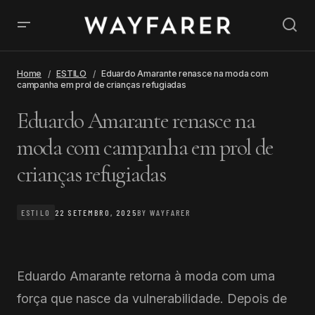
Home
ESTILO
Eduardo Amarante renasce na moda com
campanha em prol de crianças refugiadas
Eduardo Amarante renasce na
moda com campanha em prol de
crianças refugiadas
ESTILO
22 SETEMBRO, 2025
BY
WAYFARER
Eduardo Amarante retorna à moda com uma
força que nasce da vulnerabilidade. Depois de