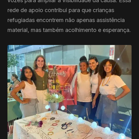
vozes para ampliar a visibilidade da causa. Essa
rede de apoio contribui para que crianças
refugiadas encontrem não apenas assistência
material, mas também acolhimento e esperança.