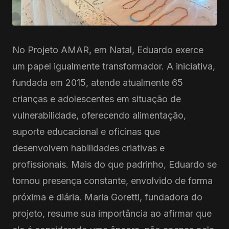
No Projeto AMAR, em Natal, Eduardo exerce
um papel igualmente transformador. A iniciativa,
fundada em 2015, atende atualmente 65
crianças e adolescentes em situação de
vulnerabilidade, oferecendo alimentação,
suporte educacional e oficinas que
desenvolvem habilidades criativas e
profissionais. Mais do que padrinho, Eduardo se
tornou presença constante, envolvido de forma
próxima e diária. Maria Goretti, fundadora do
projeto, resume sua importância ao afirmar que