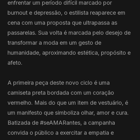
enfrentar um período difícil marcado por
burnout e depressão, o estilista reaparece em
cena com uma proposta que ultrapassa as
passarelas. Sua volta é marcada pelo desejo de
transformar a moda em um gesto de
humanidade, aproximando estética, propósito e
afeto.
A primeira peça deste novo ciclo é uma
camiseta preta bordada com um coração
vermelho. Mais do que um item de vestuário, é
um manifesto que simboliza olhar, amor e cura.
Batizada de #seAMARantes, a campanha
convida o público a exercitar a empatia e