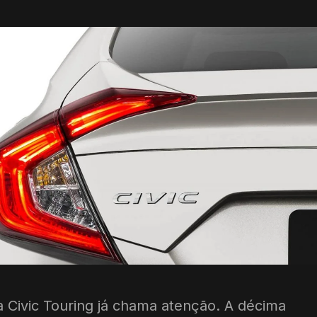
Civic Touring já chama atenção. A décima