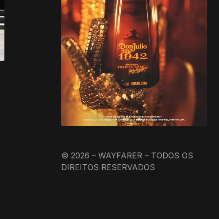
© 2026 – WAYFARER – TODOS OS
DIREITOS RESERVADOS