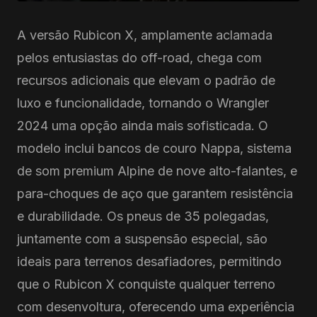
A versão Rubicon X, amplamente aclamada
pelos entusiastas do off-road, chega com
recursos adicionais que elevam o padrão de
luxo e funcionalidade, tornando o Wrangler
2024 uma opção ainda mais sofisticada. O
modelo inclui bancos de couro Nappa, sistema
de som premium Alpine de nove alto-falantes, e
para-choques de aço que garantem resistência
e durabilidade. Os pneus de 35 polegadas,
juntamente com a suspensão especial, são
ideais para terrenos desafiadores, permitindo
que o Rubicon X conquiste qualquer terreno
com desenvoltura, oferecendo uma experiência