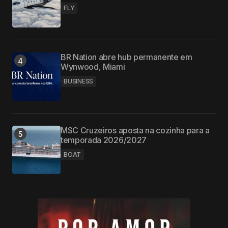
FLY
BR Nation abre hub permanente em
Wynwood, Miami
BUSINESS
MSC Cruzeiros aposta na cozinha para a
temporada 2026/2027
BOAT