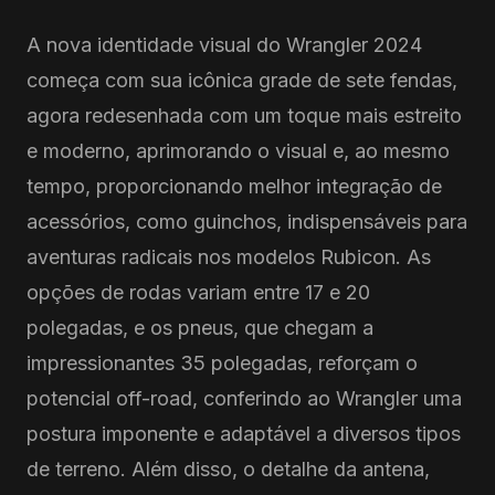
A nova identidade visual do Wrangler 2024
começa com sua icônica grade de sete fendas,
agora redesenhada com um toque mais estreito
e moderno, aprimorando o visual e, ao mesmo
tempo, proporcionando melhor integração de
acessórios, como guinchos, indispensáveis para
aventuras radicais nos modelos Rubicon. As
opções de rodas variam entre 17 e 20
polegadas, e os pneus, que chegam a
impressionantes 35 polegadas, reforçam o
potencial off-road, conferindo ao Wrangler uma
postura imponente e adaptável a diversos tipos
de terreno. Além disso, o detalhe da antena,