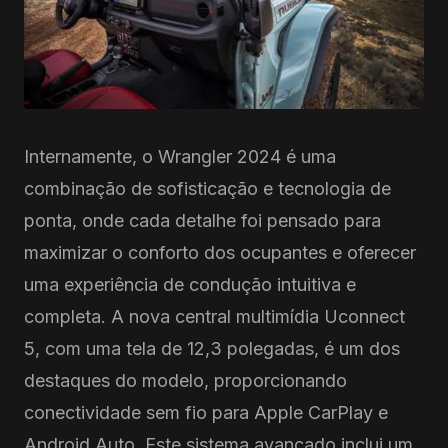
Internamente, o Wrangler 2024 é uma
combinação de sofisticação e tecnologia de
ponta, onde cada detalhe foi pensado para
maximizar o conforto dos ocupantes e oferecer
uma experiência de condução intuitiva e
completa. A nova central multimídia Uconnect
5, com uma tela de 12,3 polegadas, é um dos
destaques do modelo, proporcionando
conectividade sem fio para Apple CarPlay e
Android Auto. Este sistema avançado inclui um