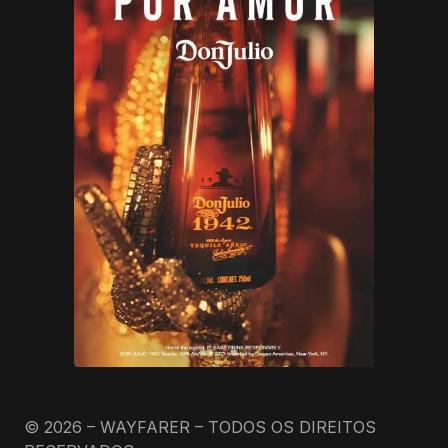
© 2026 – WAYFARER – TODOS OS DIREITOS