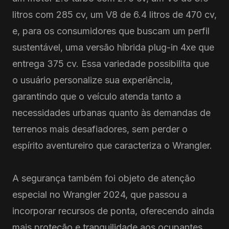
litros com 285 cv, um V8 de 6.4 litros de 470 cv,
e, para os consumidores que buscam um perfil
sustentável, uma versão híbrida plug-in 4xe que
entrega 375 cv. Essa variedade possibilita que
o usuário personalize sua experiência,
garantindo que o veículo atenda tanto a
necessidades urbanas quanto às demandas de
terrenos mais desafiadores, sem perder o
espírito aventureiro que caracteriza o Wrangler.
A segurança também foi objeto de atenção
especial no Wrangler 2024, que passou a
incorporar recursos de ponta, oferecendo ainda
mais proteção e tranquilidade aos ocupantes.