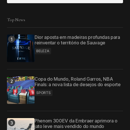
Top News
Dior aposta em madeiras profundas para
reinventar o território de Sauvage
BELEZA
Copa do Mundo, Roland Garros, NBA
Finals: a nova lista de desejos do esporte
SPORTS
Phenom 300EV da Embraer aprimora o
jato leve mais vendido do mundo