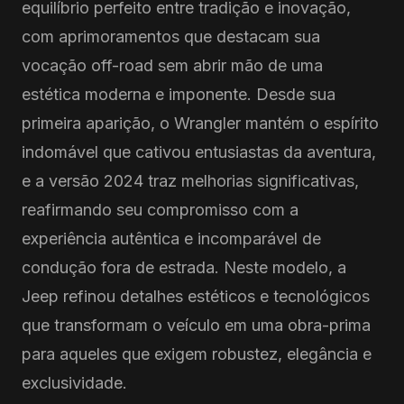
equilíbrio perfeito entre tradição e inovação,
com aprimoramentos que destacam sua
vocação off-road sem abrir mão de uma
estética moderna e imponente. Desde sua
primeira aparição, o Wrangler mantém o espírito
indomável que cativou entusiastas da aventura,
e a versão 2024 traz melhorias significativas,
reafirmando seu compromisso com a
experiência autêntica e incomparável de
condução fora de estrada. Neste modelo, a
Jeep refinou detalhes estéticos e tecnológicos
que transformam o veículo em uma obra-prima
para aqueles que exigem robustez, elegância e
exclusividade.