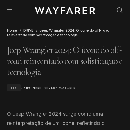
Home
DRIVE
Jeep Wrangler 2024: O ícone do off-road
reinventado com sofisticação e tecnologia
Jeep Wrangler 2024: O ícone do off-
road reinventado com sofisticação e
tecnologia
DRIVE
5 NOVEMBRO, 2024
BY
WAYFARER
O Jeep Wrangler 2024 surge como uma
reinterpretação de um ícone, refletindo o