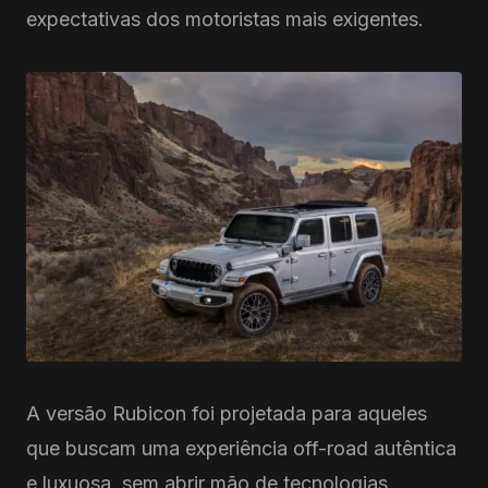
expectativas dos motoristas mais exigentes.
A versão Rubicon foi projetada para aqueles
que buscam uma experiência off-road autêntica
e luxuosa, sem abrir mão de tecnologias