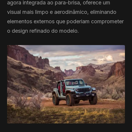
agora integrada ao para-brisa, oferece um
visual mais limpo e aerodinâmico, eliminando
elementos externos que poderiam comprometer
o design refinado do modelo.