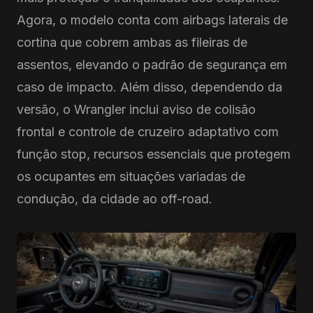
Agora, o modelo conta com airbags laterais de
cortina que cobrem ambas as fileiras de
assentos, elevando o padrão de segurança em
caso de impacto. Além disso, dependendo da
versão, o Wrangler inclui aviso de colisão
frontal e controle de cruzeiro adaptativo com
função stop, recursos essenciais que protegem
os ocupantes em situações variadas de
condução, da cidade ao off-road.