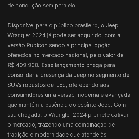
de condução sem paralelo.
Disponível para o público brasileiro, o Jeep
Wrangler 2024 já pode ser adquirido, com a
versão Rubicon sendo a principal opção
oferecida no mercado nacional, pelo valor de
R$ 499.990. Esse lançamento chega para
consolidar a presença da Jeep no segmento de
SUVs robustos de luxo, oferecendo aos
consumidores uma versão moderna e avançada
que mantém a essência do espírito Jeep. Com
sua chegada, o Wrangler 2024 promete cativar
o mercado, trazendo uma combinação de
tradição e modernidade que atende às