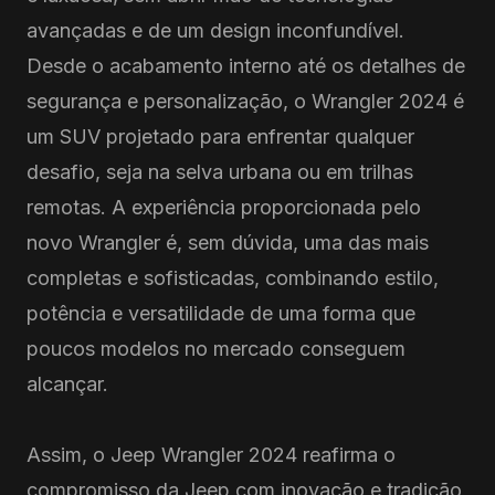
avançadas e de um design inconfundível.
Desde o acabamento interno até os detalhes de
segurança e personalização, o Wrangler 2024 é
um SUV projetado para enfrentar qualquer
desafio, seja na selva urbana ou em trilhas
remotas. A experiência proporcionada pelo
novo Wrangler é, sem dúvida, uma das mais
completas e sofisticadas, combinando estilo,
potência e versatilidade de uma forma que
poucos modelos no mercado conseguem
alcançar.
Assim, o Jeep Wrangler 2024 reafirma o
compromisso da Jeep com inovação e tradição,