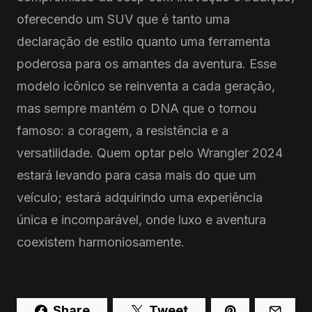
oferecendo um SUV que é tanto uma
declaração de estilo quanto uma ferramenta
poderosa para os amantes da aventura. Esse
modelo icônico se reinventa a cada geração,
mas sempre mantém o DNA que o tornou
famoso: a coragem, a resistência e a
versatilidade. Quem optar pelo Wrangler 2024
estará levando para casa mais do que um
veículo; estará adquirindo uma experiência
única e incomparável, onde luxo e aventura
coexistem harmoniosamente.
Share
Tweet