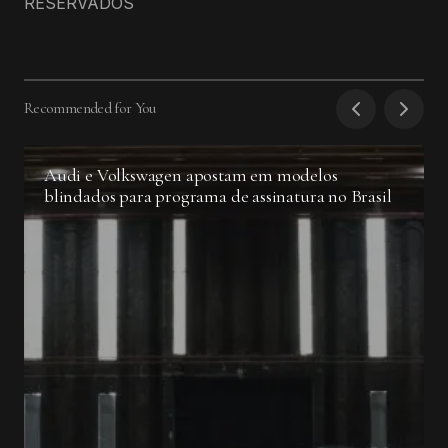
RESERVADOS
Recommended for You
Audi e Volkswagen apostam em modelos
blindados para programa de assinatura no Brasil