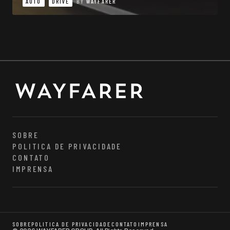
AUTO
DRIVE
BY
WAYFARER
SOBRE
POLITICA DE PRIVACIDADE
CONTATO
IMPRENSA
SOBRE
POLITICA DE PRIVACIDADE
CONTATO
IMPRENSA