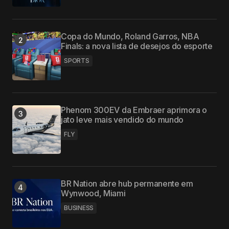
Copa do Mundo, Roland Garros, NBA
Finals: a nova lista de desejos do esporte
SPORTS
Phenom 300EV da Embraer aprimora o
jato leve mais vendido do mundo
FLY
BR Nation abre hub permanente em
Wynwood, Miami
BUSINESS