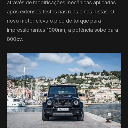
através de modificações mecânicas aplicadas
após extensos testes nas ruas e nas pistas. O
novo motor eleva o pico de torque para
impressionantes 1000nm, a potência sobe para
800cv.