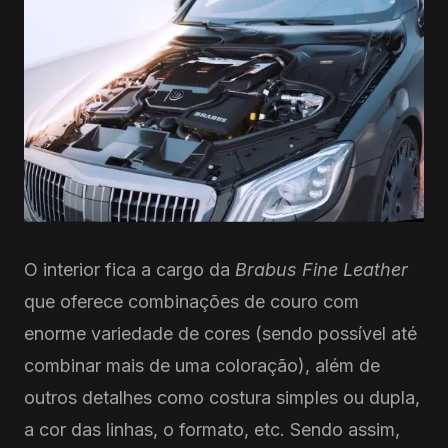
O interior fica a cargo da
Brabus Fine Leather
que oferece combinações de couro com
enorme variedade de cores (sendo possível até
combinar mais de uma coloração), além de
outros detalhes como costura simples ou dupla,
a cor das linhas, o formato, etc. Sendo assim,