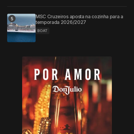
MSC Cruzeiros aposta na cozinha para a
temporada 2026/2027
BOAT