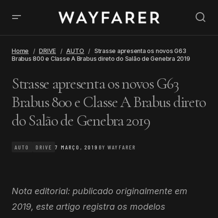
Home
DRIVE
AUTO
Strasse apresenta os novos G63
Brabus 800 e Classe A Brabus direto do Salão de Genebra 2019
Strasse apresenta os novos G63
Brabus 800 e Classe A Brabus direto
do Salão de Genebra 2019
AUTO
DRIVE
7 MARÇO, 2019
BY
WAYFARER
Nota editorial: publicado originalmente em
2019, este artigo registra os modelos