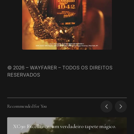
© 2026 – WAYFARER – TODOS OS DIREITOS
RESERVADOS
Recommended for You
XC90 Excellence, um verdadeiro tapete mágico.