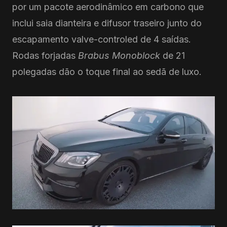
por um pacote aerodinâmico em carbono que
inclui saia dianteira e difusor traseiro junto do
escapamento valve-controled de 4 saídas.
Rodas forjadas
Brabus Monoblock
de 21
polegadas dão o toque final ao sedã de luxo.