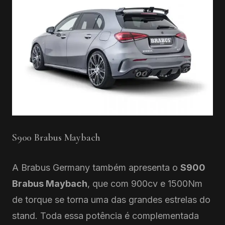
S900 Brabus Maybach
A Brabus Germany também apresenta o
S900
Brabus Maybach
, que com 900cv e 1500Nm
de torque se torna uma das grandes estrelas do
stand. Toda essa potência é complementada