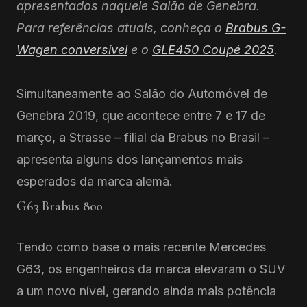
apresentados naquele Salão de Genebra.
Para referências atuais, conheça o
Brabus G-
Wagen conversível
e o
GLE450 Coupé 2025
.
Simultaneamente ao Salão do Automóvel de
Genebra 2019, que acontece entre 7 e 17 de
março, a Strasse – filial da Brabus no Brasil –
apresenta alguns dos lançamentos mais
esperados da marca alemã.
G63 Brabus 800
Tendo como base o mais recente Mercedes
G63, os engenheiros da marca elevaram o SUV
a um novo nível, gerando ainda mais potência