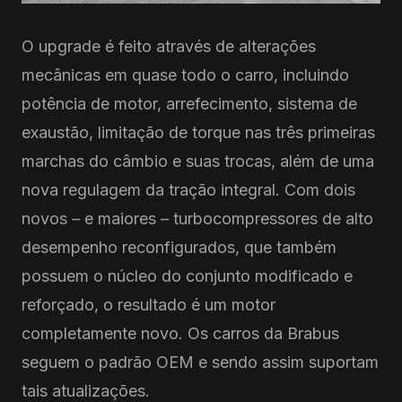
O upgrade é feito através de alterações
mecânicas em quase todo o carro, incluindo
potência de motor, arrefecimento, sistema de
exaustão, limitação de torque nas três primeiras
marchas do câmbio e suas trocas, além de uma
nova regulagem da tração integral. Com dois
novos – e maiores – turbocompressores de alto
desempenho reconfigurados, que também
possuem o núcleo do conjunto modificado e
reforçado, o resultado é um motor
completamente novo. Os carros da Brabus
seguem o padrão OEM e sendo assim suportam
tais atualizações.