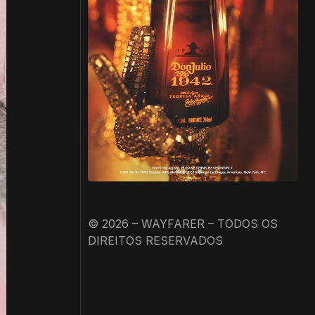
© 2026 – WAYFARER – TODOS OS
DIREITOS RESERVADOS