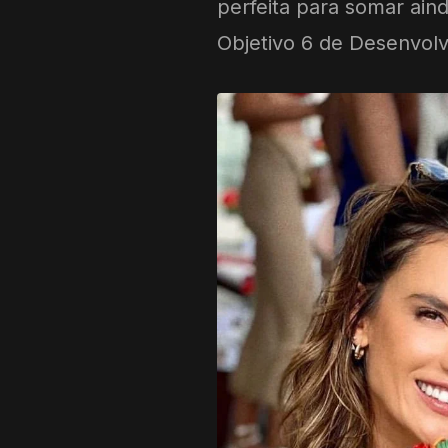
perfeita para somar ai
Objetivo 6 de Desenvol