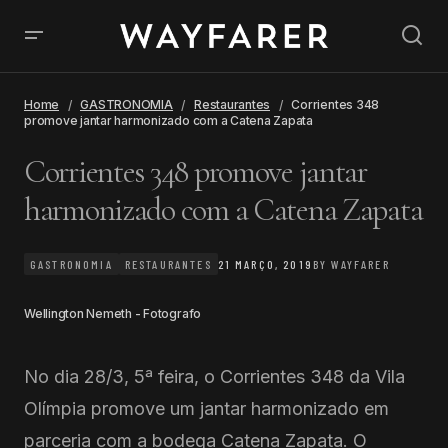
Home
GASTRONOMIA
Restaurantes
Corrientes 348
promove jantar harmonizado com a Catena Zapata
Corrientes 348 promove jantar
harmonizado com a Catena Zapata
GASTRONOMIA
RESTAURANTES
21 MARÇO, 2019
BY
WAYFARER
Wellington Nemeth - Fotografo
No dia 28/3, 5ª feira, o Corrientes 348 da Vila
Olímpia promove um jantar harmonizado em
parceria com a bodega Catena Zapata. O