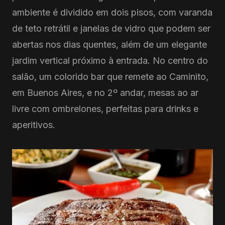
ambiente é dividido em dois pisos, com varanda
de teto retrátil e janelas de vidro que podem ser
abertas nos dias quentes, além de um elegante
jardim vertical próximo à entrada. No centro do
salão, um colorido bar que remete ao Caminito,
em Buenos Aires, e no 2º andar, mesas ao ar
livre com ombrelones, perfeitas para drinks e
aperitivos.