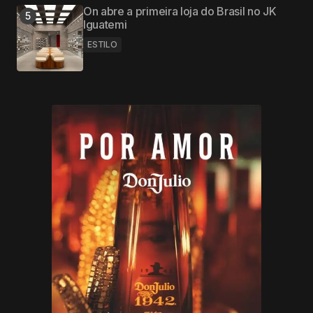
On abre a primeira loja do Brasil no JK
Iguatemi
ESTILO