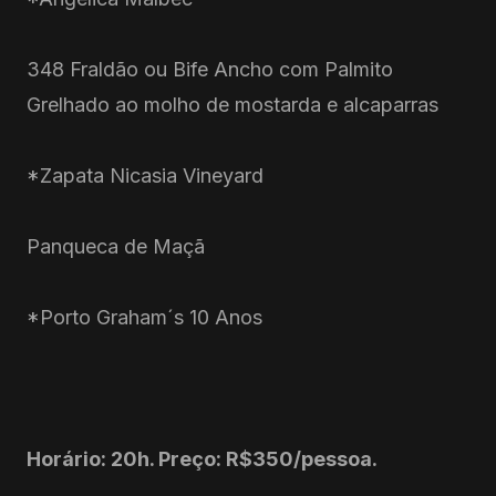
348 Fraldão ou Bife Ancho com Palmito
Grelhado ao molho de mostarda e alcaparras
*Zapata Nicasia Vineyard
Panqueca de Maçã
*Porto Graham´s 10 Anos
Horário: 20h. Preço: R$350/pessoa.