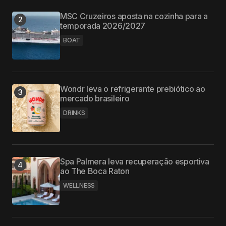
MSC Cruzeiros aposta na cozinha para a
temporada 2026/2027
BOAT
Wondr leva o refrigerante prebiótico ao
mercado brasileiro
DRINKS
Spa Palmera leva recuperação esportiva
ao The Boca Raton
WELLNESS