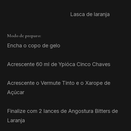
Lasca de laranja
Modo de preparo:
Encha o copo de gelo
Acrescente 60 ml de Ypióca Cinco Chaves
Acrescente o Vermute Tinto e o Xarope de
Açúcar
Finalize com 2 lances de Angostura Bitters de
Laranja