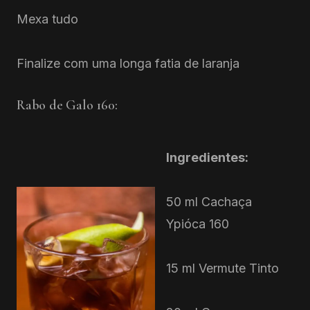
Mexa tudo
Finalize com uma longa fatia de laranja
Rabo de Galo 160:
Ingredientes:
50 ml Cachaça
Ypióca 160
15 ml Vermute Tinto