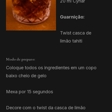
20 ml Cynar
Guarnição:
Twist casca de
limão tahiti
Modo de preparo:
Coloque todos os ingredientes em um copo
baixo cheio de gelo
Mexa por 15 segundos
Decore com o twist da casca de limão