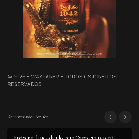
© 2026 – WAYFARER – TODOS OS DIREITOS
RESERVADOS
Recommended for You
Freixenet lança drinks com Cavas em parceria