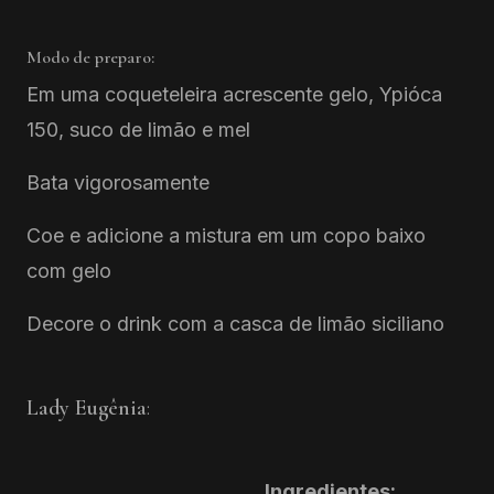
Modo de preparo:
Em uma coqueteleira acrescente gelo, Ypióca
150, suco de limão e mel
Bata vigorosamente
Coe e adicione a mistura em um copo baixo
com gelo
Decore o drink com a casca de limão siciliano
Lady Eugênia
:
Ingredientes: