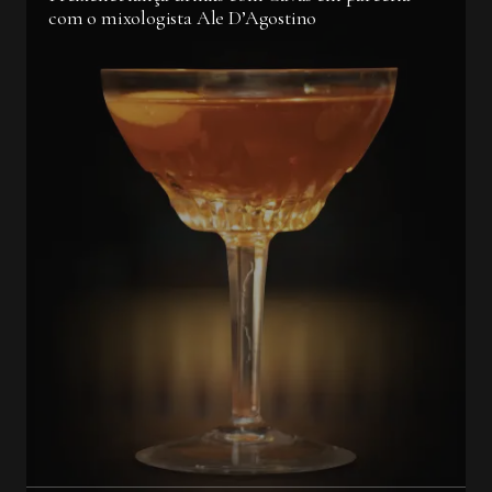
com o mixologista Ale D’Agostino