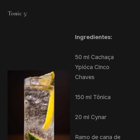
Tonic 5:
Ingredientes:
50 ml Cachaça
Ypióca Cinco
Chaves
150 ml Tônica
20 ml Cynar
Ramo de cana de