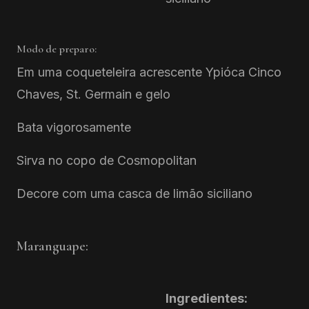
Modo de preparo:
Em uma coqueteleira acrescente Ypióca Cinco
Chaves, St. Germain e gelo
Bata vigorosamente
Sirva no copo de Cosmopolitan
Decore com uma casca de limão siciliano
Maranguape:
Ingredientes: