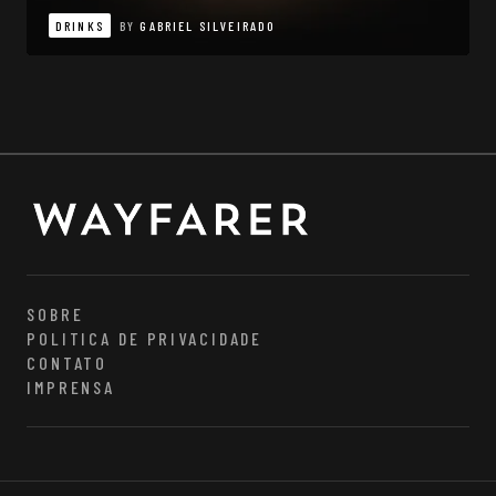
DRINKS
BY
GABRIEL SILVEIRADO
SOBRE
POLITICA DE PRIVACIDADE
CONTATO
IMPRENSA