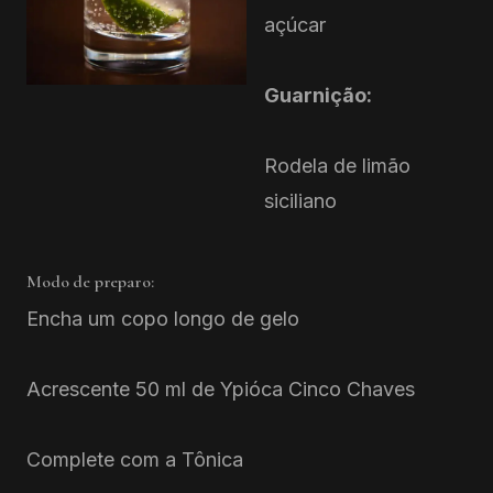
açúcar
Guarnição:
Rodela de limão
siciliano
Modo de preparo:
Encha um copo longo de gelo
Acrescente 50 ml de Ypióca Cinco Chaves
Complete com a Tônica