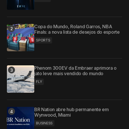
Copa do Mundo, Roland Garros, NBA
Finals: a nova lista de desejos do esporte
SPORTS
Phenom 300EV da Embraer aprimora o
jato leve mais vendido do mundo
FLY
BR Nation abre hub permanente em
Wynwood, Miami
BUSINESS