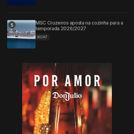
MSC Cruzeiros aposta na cozinha para a
temporada 2026/2027
BOAT