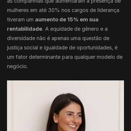
as companhias que aumentaram a presença de
mulheres em até 30% nos cargos de liderança
tiveram um
aumento de 15% em sua
rentabilidade
. A equidade de gênero e a
diversidade não é apenas uma questão de
justiça social e igualdade de oportunidades, é
um fator determinante para qualquer modelo de
negócio.