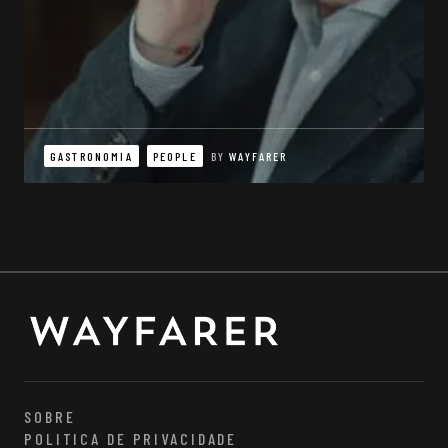
GASTRONOMIA
PEOPLE
BY
WAYFARER
SOBRE
POLITICA DE PRIVACIDADE