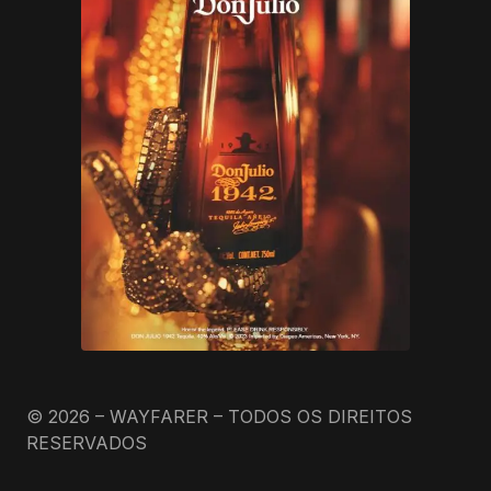
© 2026 – WAYFARER – TODOS OS DIREITOS
RESERVADOS