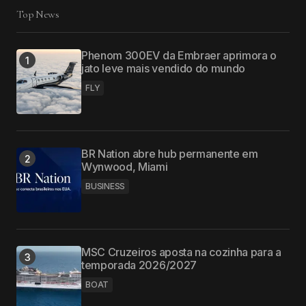
Top News
Phenom 300EV da Embraer aprimora o
jato leve mais vendido do mundo
FLY
BR Nation abre hub permanente em
Wynwood, Miami
BUSINESS
MSC Cruzeiros aposta na cozinha para a
temporada 2026/2027
BOAT