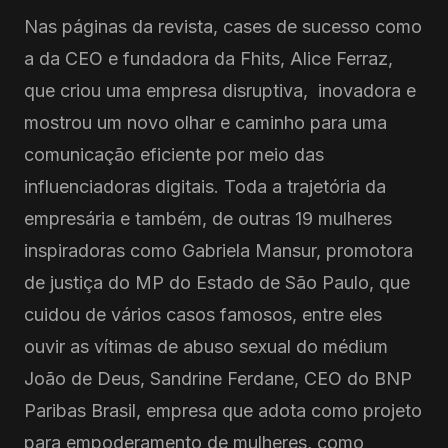
Nas páginas da revista, cases de sucesso como
a da CEO e fundadora da Fhits, Alice Ferraz,
que criou uma empresa disruptiva, inovadora e
mostrou um novo olhar e caminho para uma
comunicação eficiente por meio das
influenciadoras digitais. Toda a trajetória da
empresária e também, de outras 19 mulheres
inspiradoras como Gabriela Mansur, promotora
de justiça do MP do Estado de São Paulo, que
cuidou de vários casos famosos, entre eles
ouvir as vítimas de abuso sexual do médium
João de Deus, Sandrine Ferdane, CEO do BNP
Paribas Brasil, empresa que adota como projeto
para empoderamento de mulheres, como