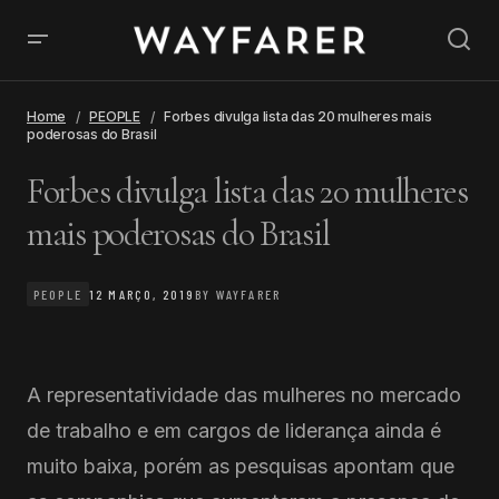
Home
PEOPLE
Forbes divulga lista das 20 mulheres mais
poderosas do Brasil
Forbes divulga lista das 20 mulheres
mais poderosas do Brasil
PEOPLE
12 MARÇO, 2019
BY
WAYFARER
A representatividade das mulheres no mercado
de trabalho e em cargos de liderança ainda é
muito baixa, porém as pesquisas apontam que