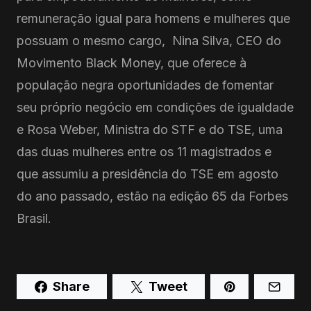
remuneração igual para homens e mulheres que
possuam o mesmo cargo, Nina Silva, CEO do
Movimento Black Money, que oferece à
população negra oportunidades de fomentar
seu próprio negócio em condições de igualdade
e Rosa Weber, Ministra do STF e do TSE, uma
das duas mulheres entre os 11 magistrados e
que assumiu a presidência do TSE em agosto
do ano passado, estão na edição 65 da Forbes
Brasil.
Share
Tweet