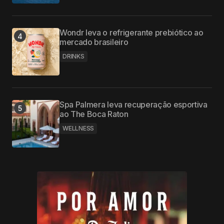
Wondr leva o refrigerante prebiótico ao
mercado brasileiro
DRINKS
Spa Palmera leva recuperação esportiva
ao The Boca Raton
WELLNESS