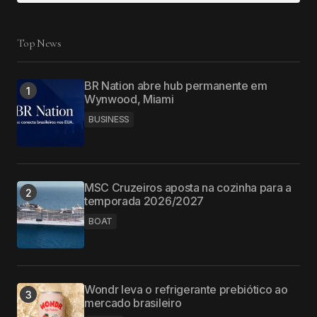
Top News
BR Nation abre hub permanente em
Wynwood, Miami
BUSINESS
MSC Cruzeiros aposta na cozinha para a
temporada 2026/2027
BOAT
Wondr leva o refrigerante prebiótico ao
mercado brasileiro