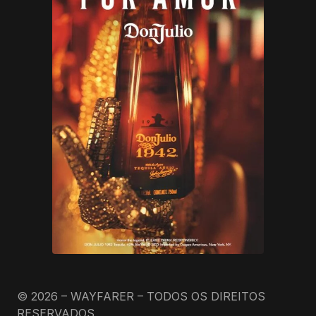
© 2026 – WAYFARER – TODOS OS DIREITOS
RESERVADOS