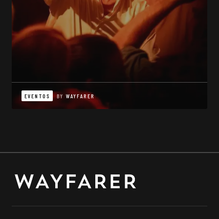
EVENTOS
BY
WAYFARER