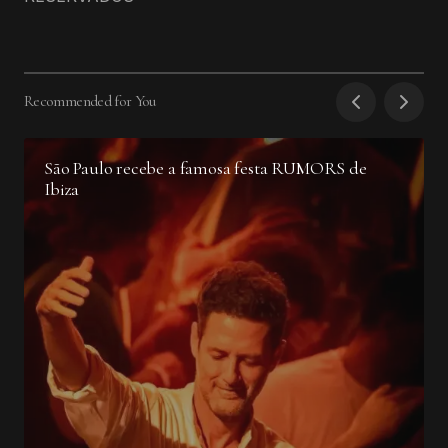
Recommended for You
São Paulo recebe a famosa festa RUMORS de
Ibiza