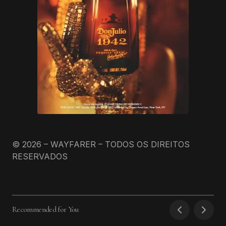
© 2026 – WAYFARER – TODOS OS DIREITOS
RESERVADOS
Recommended for You