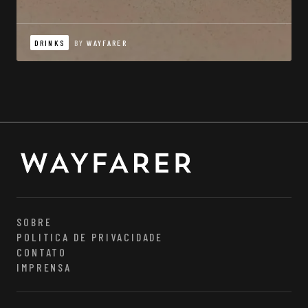
DRINKS
BY
WAYFARER
SOBRE
POLITICA DE PRIVACIDADE
CONTATO
IMPRENSA