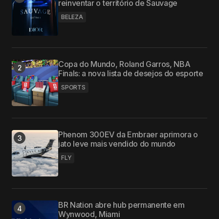
reinventar o território de Sauvage
BELEZA
Copa do Mundo, Roland Garros, NBA
Finals: a nova lista de desejos do esporte
SPORTS
Phenom 300EV da Embraer aprimora o
jato leve mais vendido do mundo
FLY
BR Nation abre hub permanente em
Wynwood, Miami