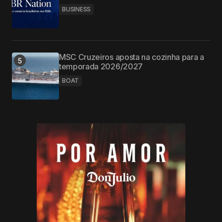
BUSINESS
MSC Cruzeiros aposta na cozinha para a
temporada 2026/2027
BOAT