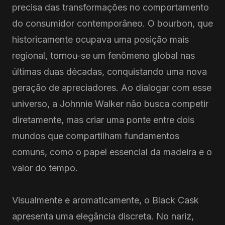
precisa das transformações no comportamento
do consumidor contemporâneo. O bourbon, que
historicamente ocupava uma posição mais
regional, tornou-se um fenômeno global nas
últimas duas décadas, conquistando uma nova
geração de apreciadores. Ao dialogar com esse
universo, a Johnnie Walker não busca competir
diretamente, mas criar uma ponte entre dois
mundos que compartilham fundamentos
comuns, como o papel essencial da madeira e o
valor do tempo.
Visualmente e aromaticamente, o Black Cask
apresenta uma elegância discreta. No nariz,