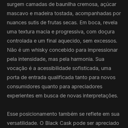
surgem camadas de baunilha cremosa, açúcar
mascavo e madeira tostada, acompanhadas por
nuances sutis de frutas secas. Em boca, revela
uma textura macia e progressiva, com doçura
controlada e um final aquecido, sem excessos.
Não é um whisky concebido para impressionar
pela intensidade, mas pela harmonia. Sua
vocação é a acessibilidade sofisticada, uma
porta de entrada qualificada tanto para novos
consumidores quanto para apreciadores
experientes em busca de novas interpretações.
Esse posicionamento também se reflete em sua
versatilidade. O Black Cask pode ser apreciado