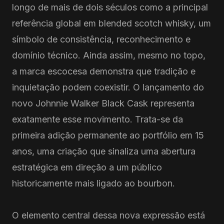
longo de mais de dois séculos como a principal
referência global em blended scotch whisky, um
símbolo de consistência, reconhecimento e
domínio técnico. Ainda assim, mesmo no topo,
a marca escocesa demonstra que tradição e
inquietação podem coexistir. O lançamento do
novo Johnnie Walker Black Cask representa
exatamente esse movimento. Trata-se da
primeira adição permanente ao portfólio em 15
anos, uma criação que sinaliza uma abertura
estratégica em direção a um público
historicamente mais ligado ao bourbon.
O elemento central dessa nova expressão está