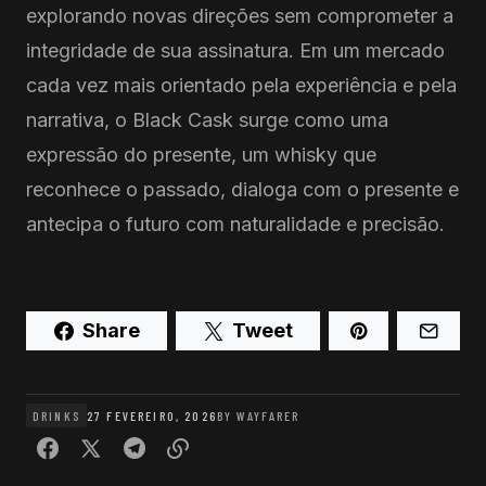
explorando novas direções sem comprometer a
integridade de sua assinatura. Em um mercado
cada vez mais orientado pela experiência e pela
narrativa, o Black Cask surge como uma
expressão do presente, um whisky que
reconhece o passado, dialoga com o presente e
antecipa o futuro com naturalidade e precisão.
Share
Tweet
DRINKS
27 FEVEREIRO, 2026
BY
WAYFARER