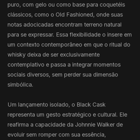
puro, com gelo ou como base para coquetéis
clássicos, como o Old Fashioned, onde suas
notas adocicadas encontram terreno natural
para se expressar. Essa flexibilidade o insere em
um contexto contemporâneo em que o ritual do
whisky deixa de ser exclusivamente
contemplativo e passa a integrar momentos
sociais diversos, sem perder sua dimensão
simbólica.
Um lançamento isolado, o Black Cask
representa um gesto estratégico e cultural. Ele
reafirma a capacidade da Johnnie Walker de
evoluir sem romper com sua essência,