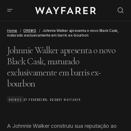
Home
DRINKS
Johnnie Walker apresenta o novo Black Cask,
maturado exclusivamente em barris ex-bourbon
Johnnie Walker apresenta o novo
Black Cask, maturado
exclusivamente em barris ex-
bourbon
DRINKS
27 FEVEREIRO, 2026
BY
WAYFARER
A Johnnie Walker construiu sua reputação ao