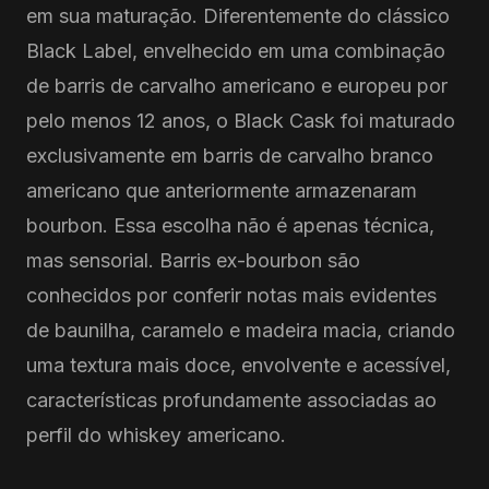
em sua maturação. Diferentemente do clássico
Black Label, envelhecido em uma combinação
de barris de carvalho americano e europeu por
pelo menos 12 anos, o Black Cask foi maturado
exclusivamente em barris de carvalho branco
americano que anteriormente armazenaram
bourbon. Essa escolha não é apenas técnica,
mas sensorial. Barris ex-bourbon são
conhecidos por conferir notas mais evidentes
de baunilha, caramelo e madeira macia, criando
uma textura mais doce, envolvente e acessível,
características profundamente associadas ao
perfil do whiskey americano.