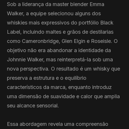
Sob a liderança da master blender Emma
Walker, a equipe selecionou alguns dos
whiskies mais expressivos do portfólio Black
Label, incluindo maltes e grãos de destilarias
como Cameronbridge, Glen Elgin e Roseisle. O
objetivo não era abandonar a identidade da
Johnnie Walker, mas reinterpretá-la sob uma
nova perspectiva. O resultado é um whisky que
preserva a estrutura e o equilíbrio
característicos da marca, enquanto introduz
uma dimensão de suavidade e calor que amplia
seu alcance sensorial.
Essa abordagem revela uma compreensão