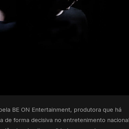
 pela BE ON Entertainment, produtora que há
 de forma decisiva no entretenimento nacional