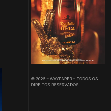
© 2026 – WAYFARER – TODOS OS
DIREITOS RESERVADOS