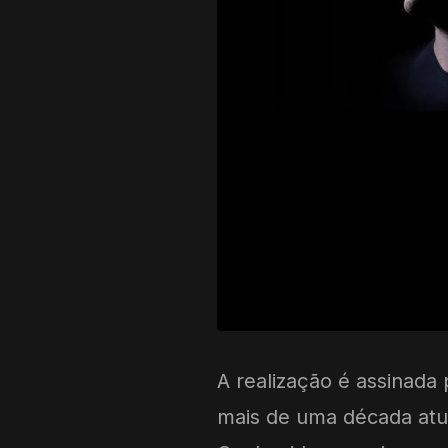
A realização é assinada
mais de uma década atua