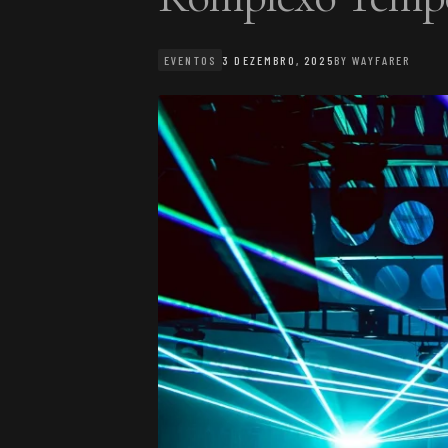
EVENTOS
3 DEZEMBRO, 2025
BY
WAYFARER