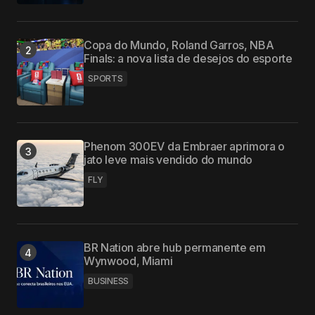
Copa do Mundo, Roland Garros, NBA
Finals: a nova lista de desejos do esporte
SPORTS
Phenom 300EV da Embraer aprimora o
jato leve mais vendido do mundo
FLY
BR Nation abre hub permanente em
Wynwood, Miami
BUSINESS