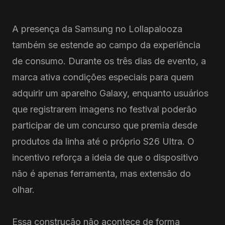
A presença da Samsung no Lollapalooza
também se estende ao campo da experiência
de consumo. Durante os três dias de evento, a
marca ativa condições especiais para quem
adquirir um aparelho Galaxy, enquanto usuários
que registrarem imagens no festival poderão
participar de um concurso que premia desde
produtos da linha até o próprio S26 Ultra. O
incentivo reforça a ideia de que o dispositivo
não é apenas ferramenta, mas extensão do
olhar.
Essa construção não acontece de forma