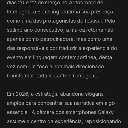
dias 20 e 22 de março no Autódromo de
Interlagos, a Samsung reafirma sua presença
como uma das protagonistas do festival. Pelo
sétimo ano consecutivo, a marca retorna não
apenas como patrocinadora, mas como uma
das responsáveis por traduzir a experiência do
evento em linguagem contemporânea, desta
vez com um foco ainda mais direcionado:
transformar cada instante em imagem.
Em 2026, a estratégia abandona slogans
amplos para concentrar sua narrativa em algo
essencial. A câmera dos smartphones Galaxy
assume o centro da experiência, reposicionando