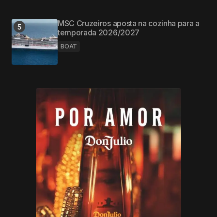
MSC Cruzeiros aposta na cozinha para a
temporada 2026/2027
BOAT