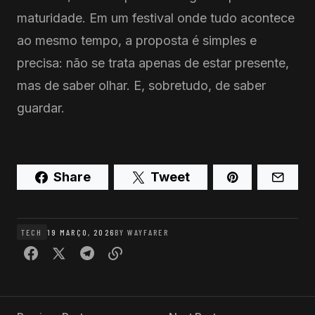
maturidade. Em um festival onde tudo acontece
ao mesmo tempo, a proposta é simples e
precisa: não se trata apenas de estar presente,
mas de saber olhar. E, sobretudo, de saber
guardar.
Share
Tweet
TECH
19 MARÇO, 2026
BY
WAYFARER