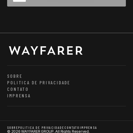
SOBRE
POLITICA DE PRIVACIDADE
CONTATO
IMPRENSA
SOBRE
POLITICA DE PRIVACIDADE
CONTATO
IMPRENSA
© 2026 WAYFARER GROUP. All Rights Reserved.