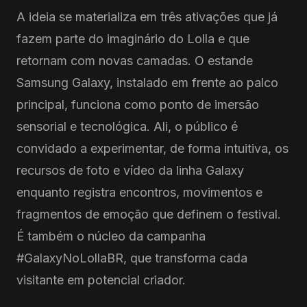
A ideia se materializa em três ativações que já
fazem parte do imaginário do Lolla e que
retornam com novas camadas. O estande
Samsung Galaxy, instalado em frente ao palco
principal, funciona como ponto de imersão
sensorial e tecnológica. Ali, o público é
convidado a experimentar, de forma intuitiva, os
recursos de foto e vídeo da linha Galaxy
enquanto registra encontros, movimentos e
fragmentos de emoção que definem o festival.
É também o núcleo da campanha
#GalaxyNoLollaBR, que transforma cada
visitante em potencial criador.