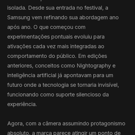
isolada. Desde sua entrada no festival, a
Samsung vem refinando sua abordagem ano
após ano. O que começou com
experimentações pontuais evoluiu para
ativações cada vez mais integradas ao
comportamento do público. Em edições
anteriores, conceitos como Nightography e
inteligência artificial já apontavam para um
futuro onde a tecnologia se tornaria invisível,
funcionando como suporte silencioso da
experiência.
Agora, com a câmera assumindo protagonismo
absoluto, a marca parece atingir um ponto de