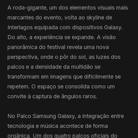
A roda-gigante, um dos elementos visuais mais
marcantes do evento, volta ao skyline de
Interlagos equipada com dispositivos Galaxy.
Do alto, a experiência se expande. A visão
panorâmica do festival revela uma nova
perspectiva, onde o pôr do sol, as luzes dos
palcos e a densidade da multidão se
transformam em imagens que dificilmente se
repetem. O espaço se consolida como um
convite à captura de ângulos raros.
No Palco Samsung Galaxy, a integração entre
tecnologia e música acontece de forma
orgânica. Um dos quatro palcos oficiais do