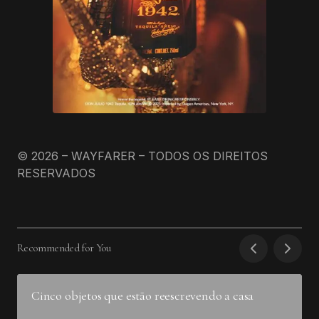
© 2026 – WAYFARER – TODOS OS DIREITOS
RESERVADOS
Recommended for You
Cinco objetos que estão reescrevendo a casa