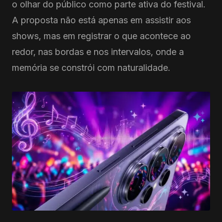
o olhar do público como parte ativa do festival.
A proposta não está apenas em assistir aos
shows, mas em registrar o que acontece ao
redor, nas bordas e nos intervalos, onde a
memória se constrói com naturalidade.