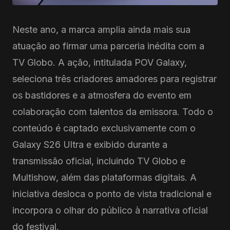
Neste ano, a marca amplia ainda mais sua
atuação ao firmar uma parceria inédita com a
TV Globo. A ação, intitulada POV Galaxy,
seleciona três criadores amadores para registrar
os bastidores e a atmosfera do evento em
colaboração com talentos da emissora. Todo o
conteúdo é captado exclusivamente com o
Galaxy S26 Ultra e exibido durante a
transmissão oficial, incluindo TV Globo e
Multishow, além das plataformas digitais. A
iniciativa desloca o ponto de vista tradicional e
incorpora o olhar do público à narrativa oficial
do festival.