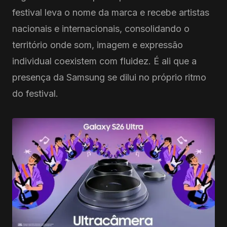
festival leva o nome da marca e recebe artistas
nacionais e internacionais, consolidando o
território onde som, imagem e expressão
individual coexistem com fluidez. É ali que a
presença da Samsung se dilui no próprio ritmo
do festival.