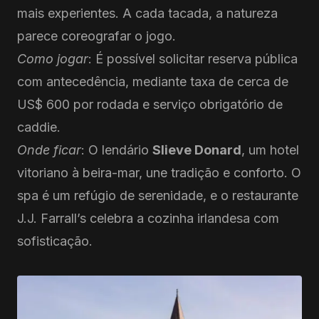
mais experientes. A cada tacada, a natureza
parece coreografar o jogo.
Como jogar
: É possível solicitar reserva pública
com antecedência, mediante taxa de cerca de
US$ 600 por rodada e serviço obrigatório de
caddie.
Onde ficar
: O lendário
Slieve Donard
, um hotel
vitoriano à beira-mar, une tradição e conforto. O
spa é um refúgio de serenidade, e o restaurante
J.J. Farrall’s celebra a cozinha irlandesa com
sofisticação.