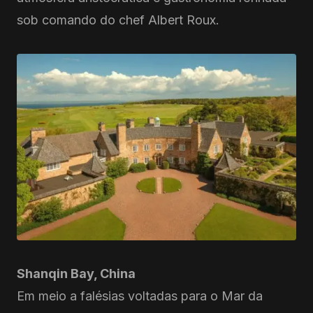
sob comando do chef Albert Roux.
Shanqin Bay, China
Em meio a falésias voltadas para o Mar da