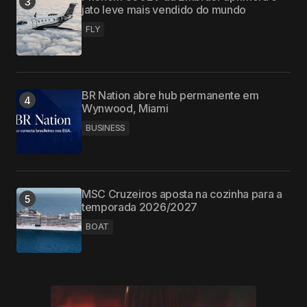
jato leve mais vendido do mundo
FLY
BR Nation abre hub permanente em
Wynwood, Miami
BUSINESS
MSC Cruzeiros aposta na cozinha para a
temporada 2026/2027
BOAT